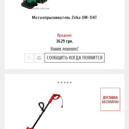
Мотоопрыскиватель Zirka ОМ-114Т
Продано
3629
грн.
Нашли дешевле?
СООБЩИТЬ КОГДА ПОЯВИТСЯ