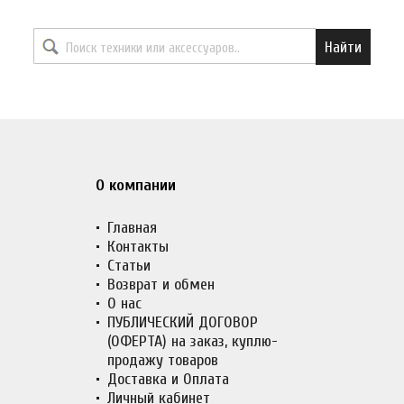
Найти необходимый товар
Найти
О компании
Главная
Контакты
Статьи
Возврат и обмен
О нас
ПУБЛИЧЕСКИЙ ДОГОВОР
(ОФЕРТА) на заказ, куплю-
продажу товаров
Доставка и Оплата
Личный кабинет