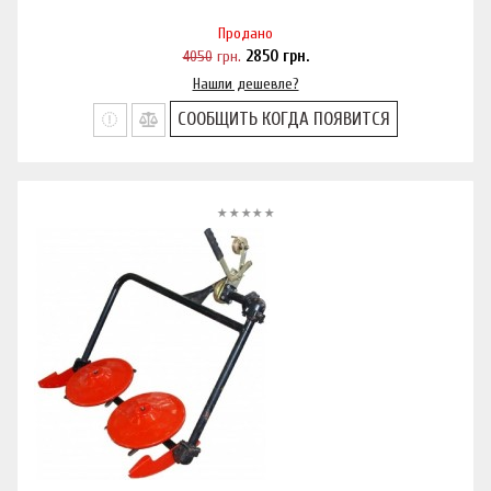
Продано
4050
грн.
2850
грн.
Нашли дешевле?
СООБЩИТЬ КОГДА ПОЯВИТСЯ