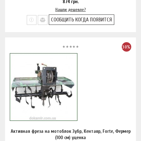
874
грн.
Нашли дешевле?
СООБЩИТЬ КОГДА ПОЯВИТСЯ
30%
Активная фреза на мотоблок Зубр, Кентавр, Forte, Фермер
(100 см) уценка