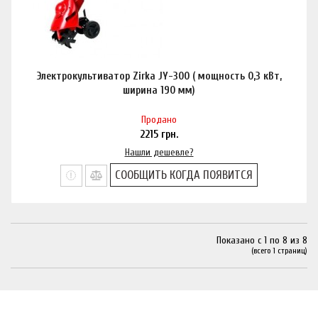
Электрокультиватор Zirka JY-300 ( мощность 0,3 кВт,
ширина 190 мм)
Продано
2215
грн.
Нашли дешевле?
СООБЩИТЬ КОГДА ПОЯВИТСЯ
Показано с 1 по 8 из 8
(всего 1 страниц)