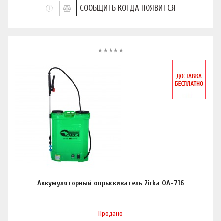
СООБЩИТЬ КОГДА ПОЯВИТСЯ
Аккумуляторный опрыскиватель Zirka ОА-716
Продано