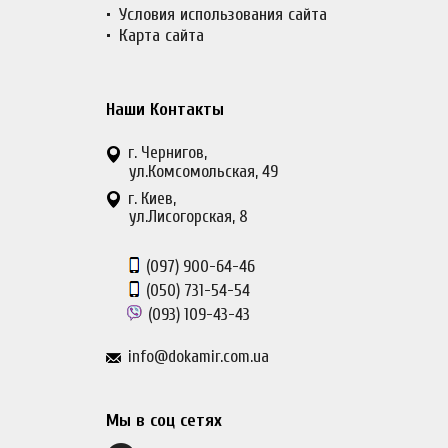
Условия использования сайта
Карта сайта
Наши Контакты
г. Чернигов,
ул.Комсомольская, 49
г. Киев,
ул.Лисогорская, 8
(097)
900-64-46
(050)
731-54-54
(093)
109-43-43
info@dokamir.com.ua
Мы в соц сетях