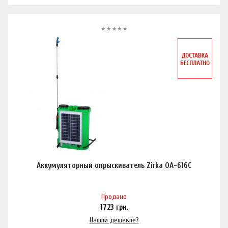
Аккумуляторный опрыскиватель Zirka ОА-616С
Продано
1723
грн.
Нашли дешевле?