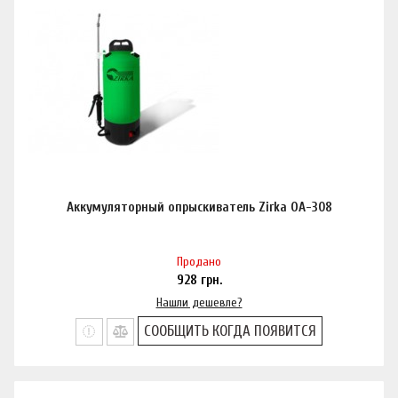
Аккумуляторный опрыскиватель Zirka ОА-308
Продано
928
грн.
Нашли дешевле?
СООБЩИТЬ КОГДА ПОЯВИТСЯ