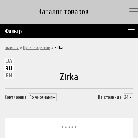
Каталог товаров
Фильтр
Главная
»
Производители
»
Zirka
Zirka
Сортировка:
На странице: