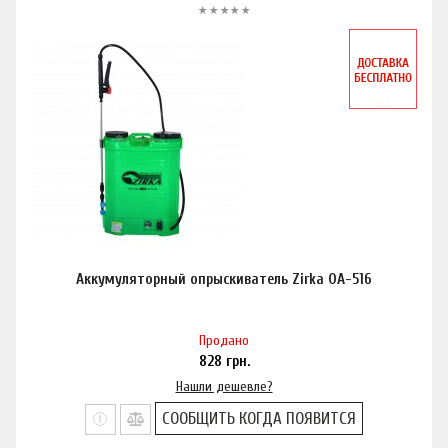
Аккумуляторный опрыскиватель Zirka ОА-516
Продано
828
грн.
Нашли дешевле?
СООБЩИТЬ КОГДА ПОЯВИТСЯ