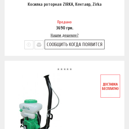
Косилка роторная ZIRKA, Кентавр, Zirka
Продано
3690
грн.
Нашли дешевле?
СООБЩИТЬ КОГДА ПОЯВИТСЯ