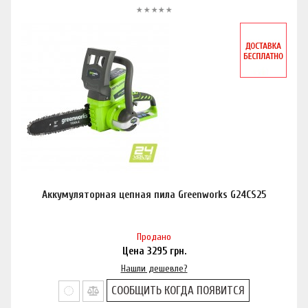
Аккумуляторная цепная пила Greenworks G24CS25
Продано
Цена
3295
грн.
Нашли дешевле?
СООБЩИТЬ КОГДА ПОЯВИТСЯ