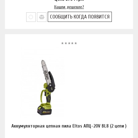
Нашли дешевле?
СООБЩИТЬ КОГДА ПОЯВИТСЯ
Аккумуляторная цепная пила Eltos АПЦ-20V BL8 (2 цепи )