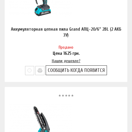
Аккумуляторная цепная пила Grand АПЦ-20/6" 2BL (2 АКБ
ЗУ)
Продано
Цена
1625
грн.
Нашли дешевле?
СООБЩИТЬ КОГДА ПОЯВИТСЯ