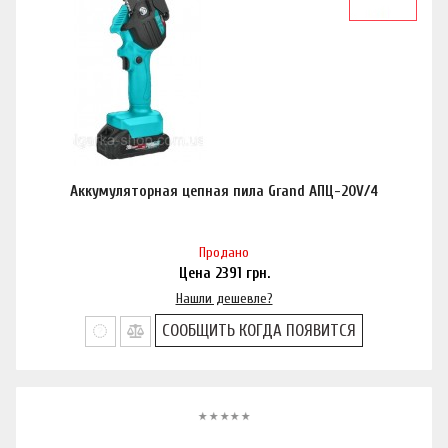
Аккумуляторная цепная пила Grand АПЦ-20V/4
Продано
Цена
2391
грн.
Нашли дешевле?
СООБЩИТЬ КОГДА ПОЯВИТСЯ