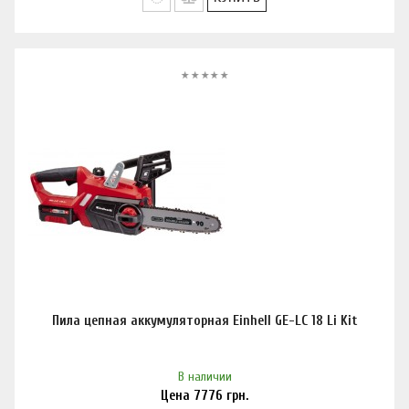
Пила цепная аккумуляторная Einhell GE-LC 18 Li Kit
В наличии
Цена
7776
грн.