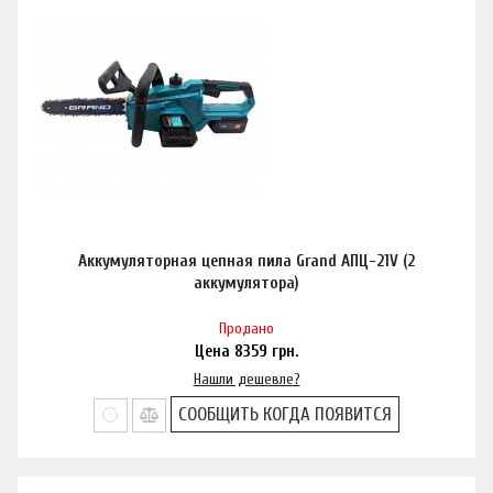
Аккумуляторная цепная пила Grand АПЦ-21V (2
аккумулятора)
Продано
Цена
8359
грн.
Нашли дешевле?
СООБЩИТЬ КОГДА ПОЯВИТСЯ