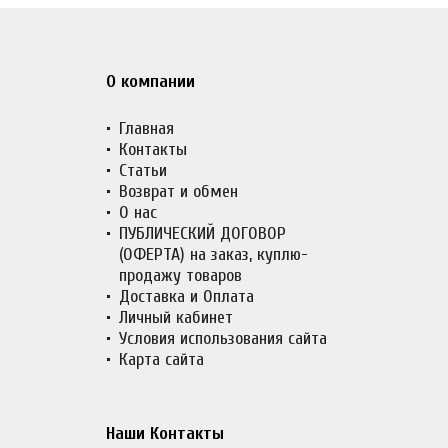
О компании
Главная
Контакты
Статьи
Возврат и обмен
О нас
ПУБЛИЧЕСКИЙ ДОГОВОР
(ОФЕРТА) на заказ, куплю-
продажу товаров
Доставка и Оплата
Личный кабинет
Условия использования сайта
Карта сайта
Наши Контакты