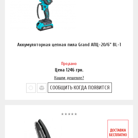
Аккумуляторная цепная пила Grand АПЦ-20/6" BL-1
Продано
Цена
1246
грн.
Нашли дешевле?
СООБЩИТЬ КОГДА ПОЯВИТСЯ