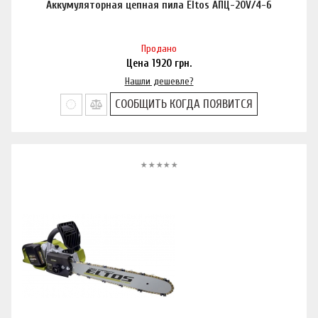
Аккумуляторная цепная пила Eltos АПЦ-20V/4-6
Продано
Цена
1920
грн.
Нашли дешевле?
СООБЩИТЬ КОГДА ПОЯВИТСЯ