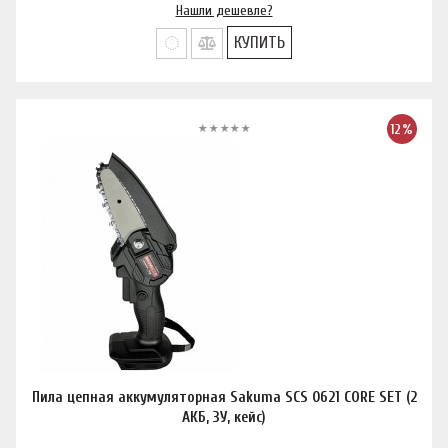
Нашли дешевле?
КУПИТЬ
12%
Пила цепная аккумуляторная Sakuma SCS 0621 CORE SET (2
АКБ, ЗУ, кейс)