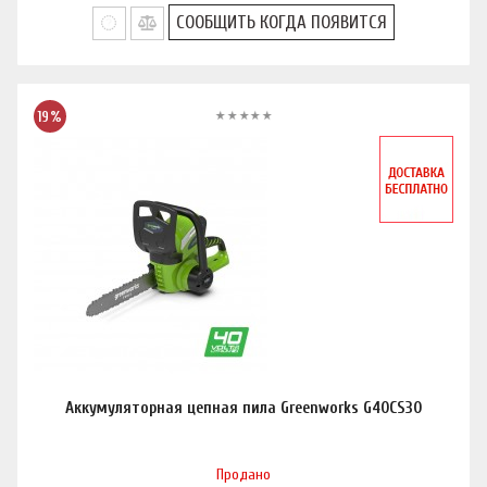
СООБЩИТЬ КОГДА ПОЯВИТСЯ
19%
Аккумуляторная цепная пила Greenworks G40CS30
Продано