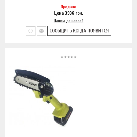
Продано
Цена
3936
грн.
Нашли дешевле?
СООБЩИТЬ КОГДА ПОЯВИТСЯ