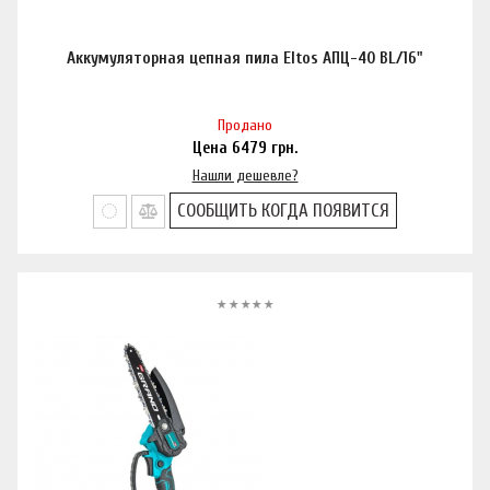
Аккумуляторная цепная пила Eltos АПЦ-40 BL/16"
Продано
Цена
6479
грн.
Нашли дешевле?
СООБЩИТЬ КОГДА ПОЯВИТСЯ