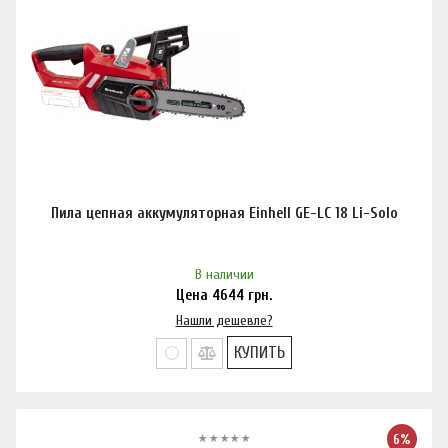
Пила цепная аккумуляторная Einhell GE-LC 18 Li-Solo
В наличии
Цена
4644
грн.
Нашли дешевле?
КУПИТЬ
6%