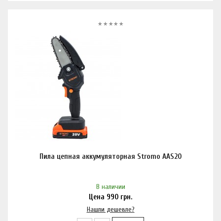
Пила цепная аккумуляторная Stromo AAS20
В наличии
Цена
990
грн.
Нашли дешевле?