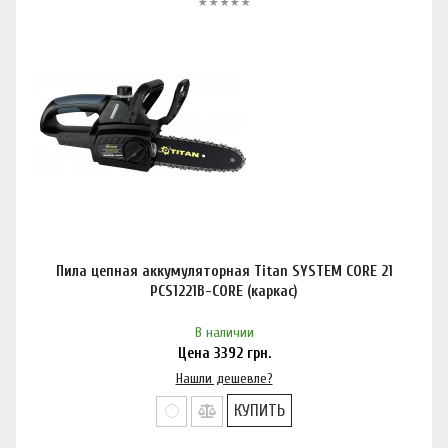
Пила цепная аккумуляторная Titan SYSTEM CORE 21
PCS1221B-CORE (каркас)
В наличии
Цена
3392
грн.
Нашли дешевле?
КУПИТЬ