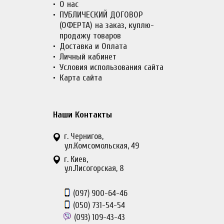
О нас
ПУБЛИЧЕСКИЙ ДОГОВОР
(ОФЕРТА) на заказ, куплю-
продажу товаров
Доставка и Оплата
Личный кабинет
Условия использования сайта
Карта сайта
Наши Контакты
г. Чернигов,
ул.Комсомольская, 49
г. Киев,
ул.Лисогорская, 8
(097)
900-64-46
(050)
731-54-54
(093)
109-43-43