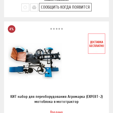
СООБЩИТЬ КОГДА ПОЯВИТСЯ
4%
КИТ набор для переоборудования Агромарка (EXPERT-2)
мотоблока в мототрактор
Продано