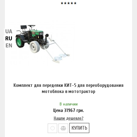
Комплект для переделки КИТ-5 для переоборудования
мотоблока в мототрактор
В наличии
Цена
31967
грн.
Нашли дешевле?
КУПИТЬ