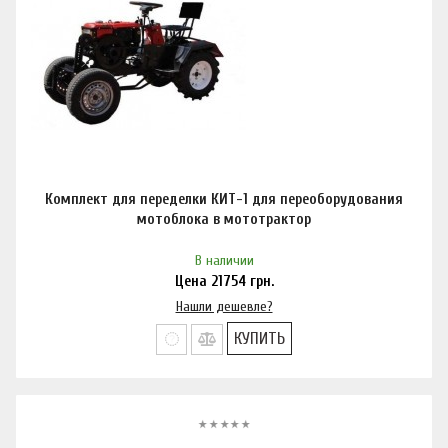
Комплект для переделки КИТ-1 для переоборудования
мотоблока в мототрактор
В наличии
Цена
21754
грн.
Нашли дешевле?
КУПИТЬ