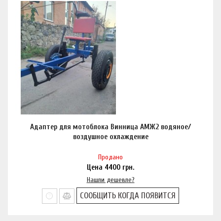
Адаптер для мотоблока Винница АМЖ2 водяное/
воздушное охлаждение
Продано
Цена
4400
грн.
Нашли дешевле?
СООБЩИТЬ КОГДА ПОЯВИТСЯ