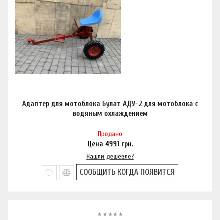
Адаптер для мотоблока Булат АДУ-2 для мотоблока с
водяным охлаждением
Продано
Цена
4991
грн.
Нашли дешевле?
СООБЩИТЬ КОГДА ПОЯВИТСЯ