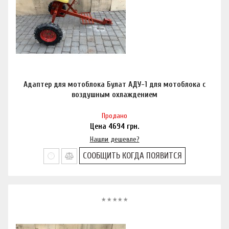
Адаптер для мотоблока Булат АДУ-1 для мотоблока с
воздушным охлаждением
Продано
Цена
4694
грн.
Нашли дешевле?
СООБЩИТЬ КОГДА ПОЯВИТСЯ