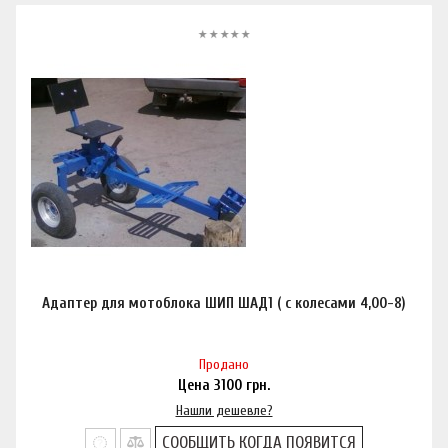
Адаптер для мотоблока ШИП ШАД1 ( с колесами 4,00-8)
Продано
Цена
3100
грн.
Нашли дешевле?
СООБЩИТЬ КОГДА ПОЯВИТСЯ