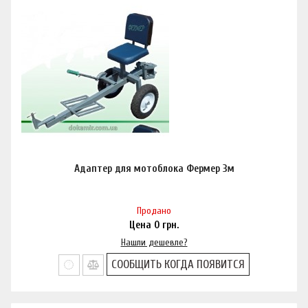
Адаптер для мотоблока Фермер 3м
Продано
Цена
0
грн.
Нашли дешевле?
СООБЩИТЬ КОГДА ПОЯВИТСЯ