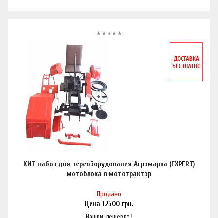
КИТ набор для переоборудования Агромарка (EXPERT)
мотоблока в мототрактор
Продано
Цена
12600
грн.
Нашли дешевле?