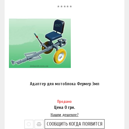
Адаптер для мотоблока Фермер 3мп
Продано
Цена
0
грн.
Нашли дешевле?
СООБЩИТЬ КОГДА ПОЯВИТСЯ