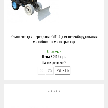
Комплект для переделки КИТ-4 для переоборудования
мотоблока в мототрактор
В наличии
Цена
30165
грн.
Нашли дешевле?
КУПИТЬ