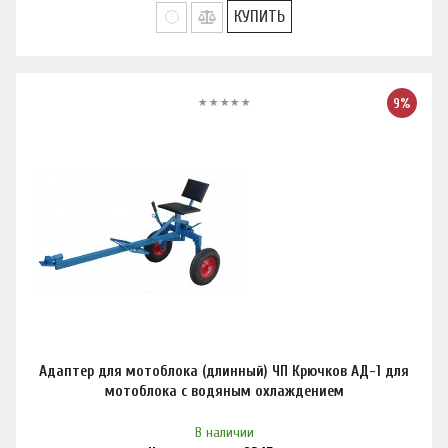
КУПИТЬ
9%
Адаптер для мотоблока (длинный) ЧП Крючков АД-1 для
мотоблока с водяным охлаждением
В наличии