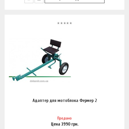
Адаптер для мотоблока Фермер 2
Продано
Цена
3990
грн.