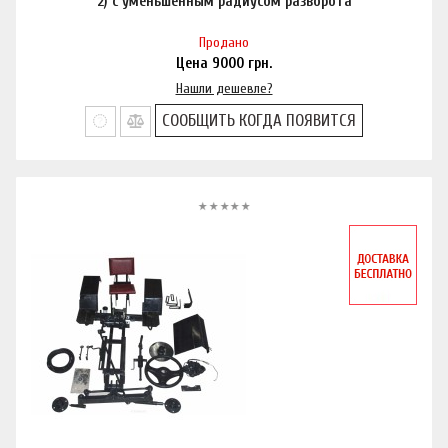
2) с уменьшенным радиусом разворота
Продано
Цена
9000
грн.
Нашли дешевле?
СООБЩИТЬ КОГДА ПОЯВИТСЯ