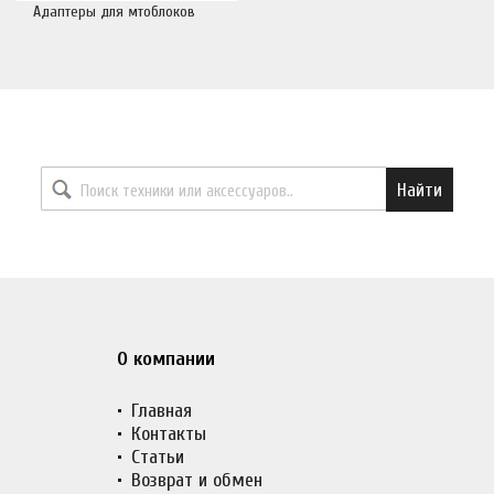
Адаптеры для мтоблоков
Найти необходимый товар
Найти
О компании
Главная
Контакты
Статьи
Возврат и обмен