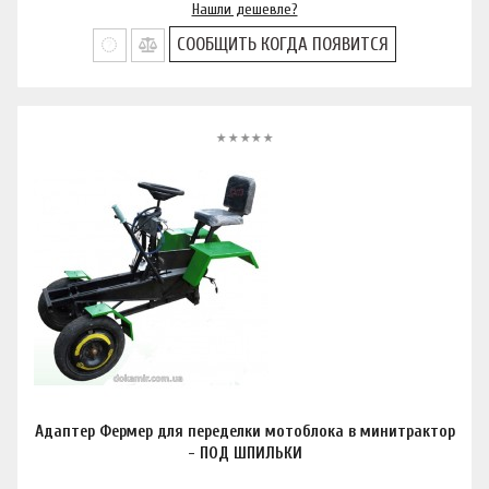
Нашли дешевле?
СООБЩИТЬ КОГДА ПОЯВИТСЯ
Адаптер Фермер для переделки мотоблока в минитрактор
- ПОД ШПИЛЬКИ