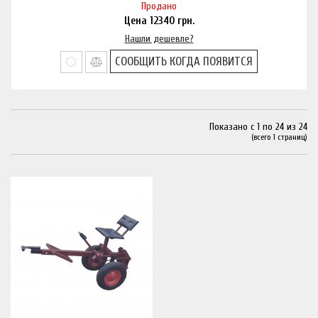
Продано
Цена
12340
грн.
Нашли дешевле?
СООБЩИТЬ КОГДА ПОЯВИТСЯ
Показано с 1 по 24 из 24
(всего 1 страниц)