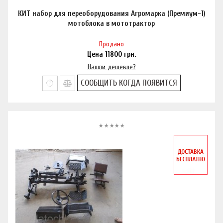
КИТ набор для переоборудования Агромарка (Премиум-1)
мотоблока в мототрактор
Продано
Цена
11800
грн.
Нашли дешевле?
СООБЩИТЬ КОГДА ПОЯВИТСЯ