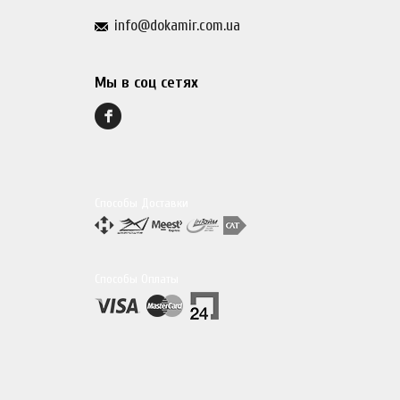
info@dokamir.com.ua
Мы в соц сетях
Способы Доставки
Способы Оплаты