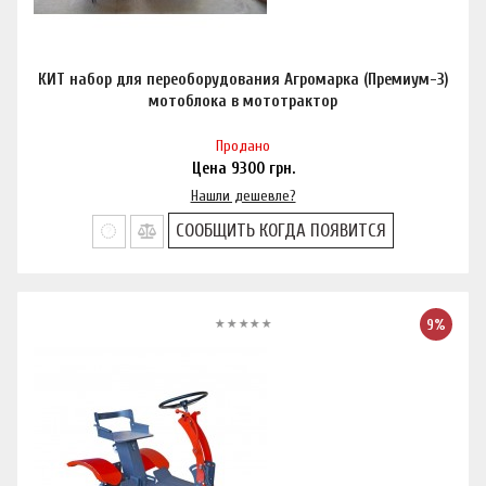
КИТ набор для переоборудования Агромарка (Премиум-3)
мотоблока в мототрактор
Продано
Цена
9300
грн.
Нашли дешевле?
СООБЩИТЬ КОГДА ПОЯВИТСЯ
9%