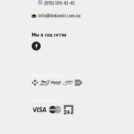
(093)
109-43-43
info@dokamir.com.ua
Мы в соц сетях
Способы Доставки
Способы Оплаты