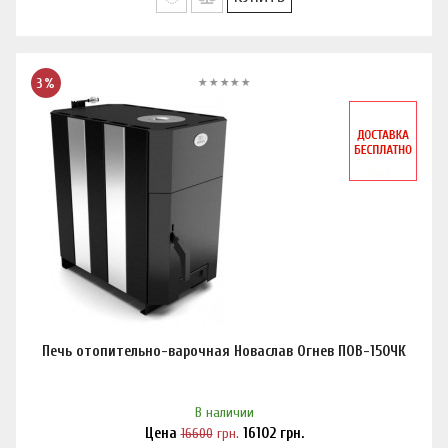
3%
Печь отопительно-варочная Новаслав Огнев ПОВ-150ЧК
В наличии
Цена
16600
грн.
16102
грн.