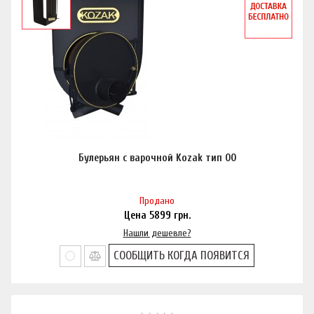
Булерьян с варочной Kozak тип 00
Продано
Цена
5899
грн.
Нашли дешевле?
СООБЩИТЬ КОГДА ПОЯВИТСЯ