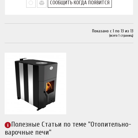
СООБЩИТЬ КОГДА ПОЯВИТСЯ
Показано с 1 по 13 из 13
(всего 1 страниц)
Полезные Статьи по теме "Отопительно-
варочные печи"