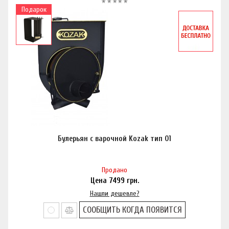
Подарок
Булерьян с варочной Kozak тип 01
Продано
Цена
7499
грн.
Нашли дешевле?
СООБЩИТЬ КОГДА ПОЯВИТСЯ