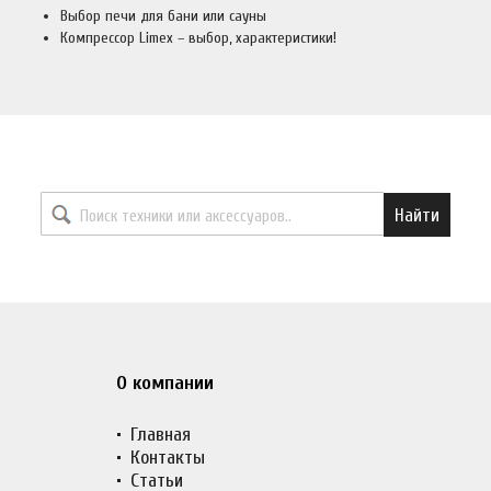
Выбор печи для бани или сауны
Компрессор Limex – выбор, характеристики!
Найти необходимый товар
Найти
О компании
Главная
Контакты
Статьи