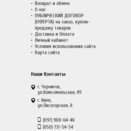
Возврат и обмен
О нас
ПУБЛИЧЕСКИЙ ДОГОВОР
(ОФЕРТА) на заказ, куплю-
продажу товаров
Доставка и Оплата
Личный кабинет
Условия использования сайта
Карта сайта
Наши Контакты
г. Чернигов,
ул.Комсомольская, 49
г. Киев,
ул.Лисогорская, 8
(097)
900-64-46
(050)
731-54-54