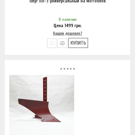
Плуг ПЛ-3 универсальный на мотоблок
В наличии
Цена
1499
грн.
Нашли дешевле?
КУПИТЬ