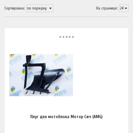
Сортировка:
На странице:
Плуг для мотоблока Мотор Сич (AMG)