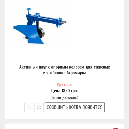
Активный плуг с опорным колесом для тяжелых
мотоблоков Агромарка
Продано
Цена
1850
грн.
Нашли дешевле?
СООБЩИТЬ КОГДА ПОЯВИТСЯ