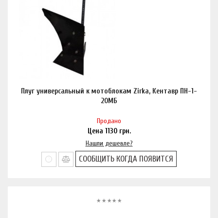
Плуг универсальный к мотоблокам Zirka, Кентавр ПН-1-
20МБ
Продано
Цена
1130
грн.
Нашли дешевле?
СООБЩИТЬ КОГДА ПОЯВИТСЯ