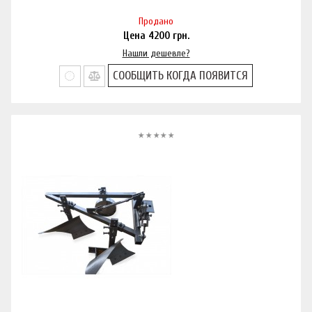
Продано
Цена
4200
грн.
Нашли дешевле?
СООБЩИТЬ КОГДА ПОЯВИТСЯ