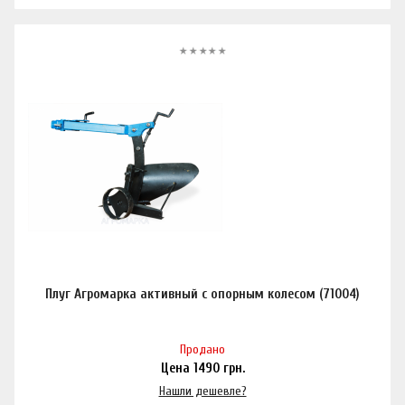
Плуг Агромарка активный с опорным колесом (71004)
Продано
Цена
1490
грн.
Нашли дешевле?