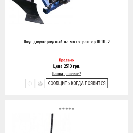
Плуг двухкорпусный на мототрактор ШПЛ-2
Продано
Цена
2510
грн.
Нашли дешевле?
СООБЩИТЬ КОГДА ПОЯВИТСЯ