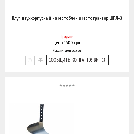
Плуг двухкорпусный на мотоблок и мототрактор ШПЛ-3
Продано
Цена
1600
грн.
Нашли дешевле?
СООБЩИТЬ КОГДА ПОЯВИТСЯ