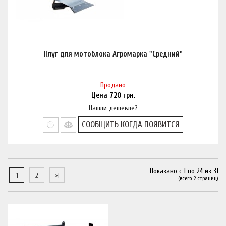
Плуг для мотоблока Агромарка "Средний"
Продано
Цена
720
грн.
Нашли дешевле?
СООБЩИТЬ КОГДА ПОЯВИТСЯ
Показано с 1 по 24 из 31
1
2
(всего 2 страниц)