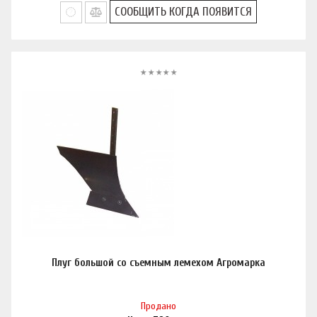
СООБЩИТЬ КОГДА ПОЯВИТСЯ
Плуг большой со съемным лемехом Агромарка
Продано