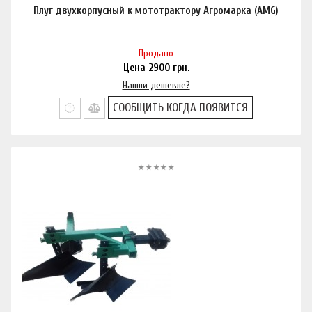
Плуг двухкорпусный к мототрактору Агромарка (AMG)
Продано
Цена
2900
грн.
Нашли дешевле?
СООБЩИТЬ КОГДА ПОЯВИТСЯ