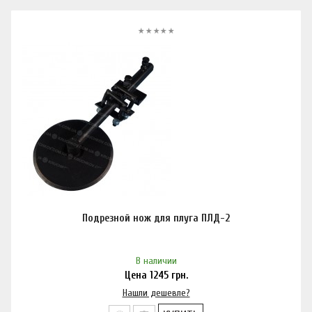
Подрезной нож для плуга ПЛД-2
В наличии
Цена
1245
грн.
Нашли дешевле?