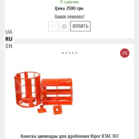
В наличии
Цена
2500
грн.
Нашли дешевле?
КУПИТЬ
2%
Навеска цилиндры для дробления Kipor KTAC 107