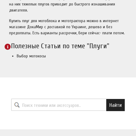
на них тяжелых плугов приводит до быстрого изнашивания
двигателя.
Купить плуг для мотоблока и мототрактора можно в интернет
магазине ДокаМир с доставкой по Украине, дешево и без
предоплаты. Есть варианты рассрочки, бери сейчас- плати потом.
Полезные Статьи по теме "Плуги"
Выбор мотокосы
Найти необходимый товар
Найти