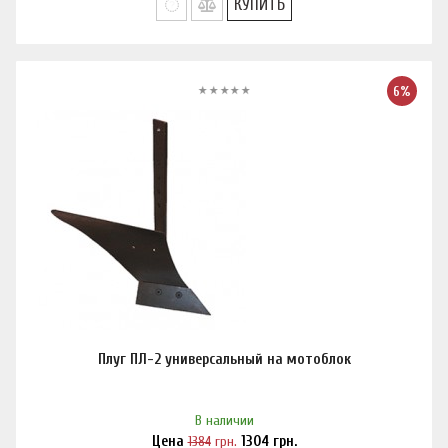
КУПИТЬ
6%
Плуг ПЛ-2 универсальный на мотоблок
В наличии
Цена
1384
грн.
1304
грн.