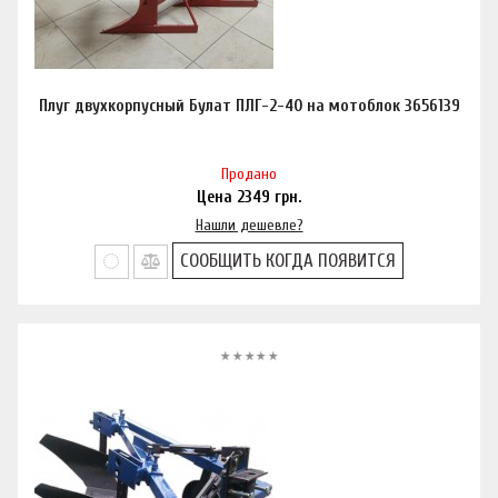
Плуг двухкорпусный Булат ПЛГ-2-40 на мотоблок 3656139
Продано
Цена
2349
грн.
Нашли дешевле?
СООБЩИТЬ КОГДА ПОЯВИТСЯ