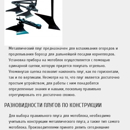
Металлический плуг предназначен для вспахивания огородов и
проделывания борозд для дальнейшей посадки корнеплодов.
Установка прибора на мотоблок осуществляется с помощью
одинарной сцепки, которую придется покупать отдельно.
Упомянутая сцепка позволит наклонять плуг, как по горизонтали,
так и по вертикали. Несмотря на то, что плуг является достаточно
простым устройством, для работы с ним понадобятся
определенные знания и навыки, поскольку правильно
отрегулировать его достаточно сложно.
РАЗНОВИДНОСТИ ПЛУГОВ ПО КОНСТРУКЦИИ
Для выбора правильного плуга для мотоблока, необходимо
учитывать конструкции металлического плуга, а также тип самого
мотоблока. Производителями принято делить сегодняшние