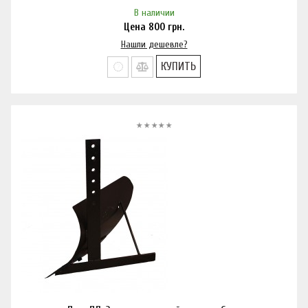
В наличии
Цена
800
грн.
Нашли дешевле?
КУПИТЬ