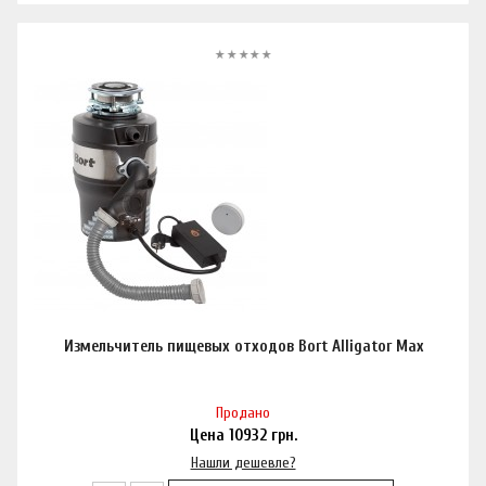
Измельчитель пищевых отходов Bort Alligator Max
Продано
Цена
10932
грн.
Нашли дешевле?