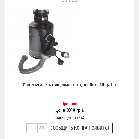
Измельчитель пищевых отходов Bort Alligator
Продано
Цена
8310
грн.
Нашли дешевле?
СООБЩИТЬ КОГДА ПОЯВИТСЯ