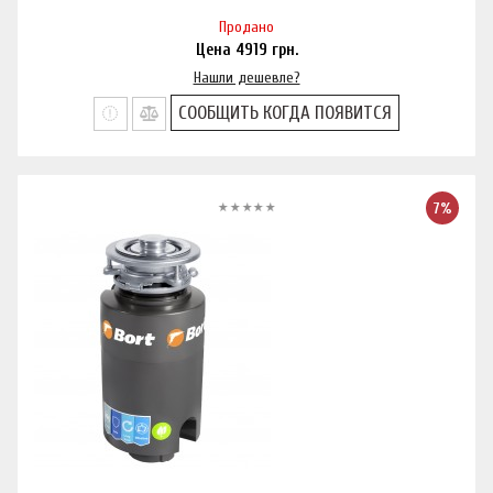
Продано
Цена
4919
грн.
Нашли дешевле?
СООБЩИТЬ КОГДА ПОЯВИТСЯ
7%