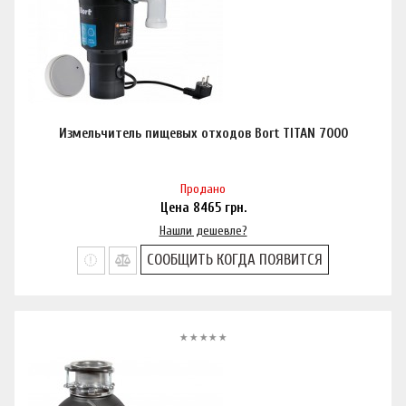
Измельчитель пищевых отходов Bort TITAN 7000
Продано
Цена
8465
грн.
Нашли дешевле?
СООБЩИТЬ КОГДА ПОЯВИТСЯ