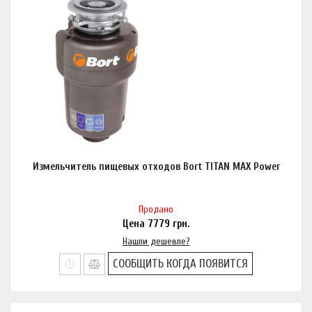
Измельчитель пищевых отходов Bort TITAN MAX Power
Продано
Цена
7779
грн.
Нашли дешевле?
СООБЩИТЬ КОГДА ПОЯВИТСЯ