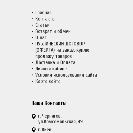
Главная
Контакты
Статьи
Возврат и обмен
О нас
ПУБЛИЧЕСКИЙ ДОГОВОР
(ОФЕРТА) на заказ, куплю-
продажу товаров
Доставка и Оплата
Личный кабинет
Условия использования сайта
Карта сайта
Наши Контакты
г. Чернигов,
ул.Комсомольская, 49
г. Киев,