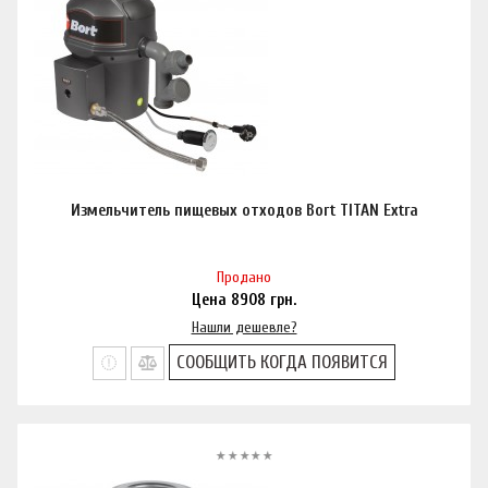
Измельчитель пищевых отходов Bort TITAN Extra
Продано
Цена
8908
грн.
Нашли дешевле?
СООБЩИТЬ КОГДА ПОЯВИТСЯ