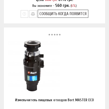
560
грн.
Вы экономите -
(
6%
)
Нашли дешевле?
СООБЩИТЬ КОГДА ПОЯВИТСЯ
Измельчитель пищевых отходов Bort MASTER ECO