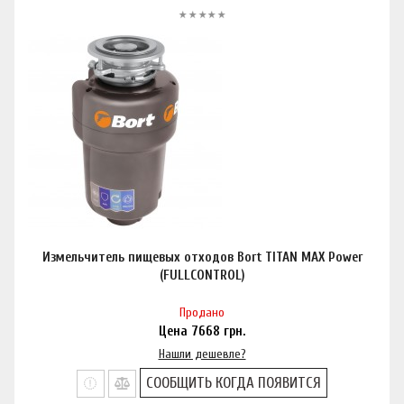
Измельчитель пищевых отходов Bort TITAN MAX Power
(FULLCONTROL)
Продано
Цена
7668
грн.
Нашли дешевле?
СООБЩИТЬ КОГДА ПОЯВИТСЯ