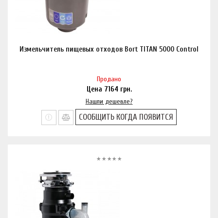
Измельчитель пищевых отходов Bort TITAN 5000 Control
Продано
Цена
7164
грн.
Нашли дешевле?
СООБЩИТЬ КОГДА ПОЯВИТСЯ