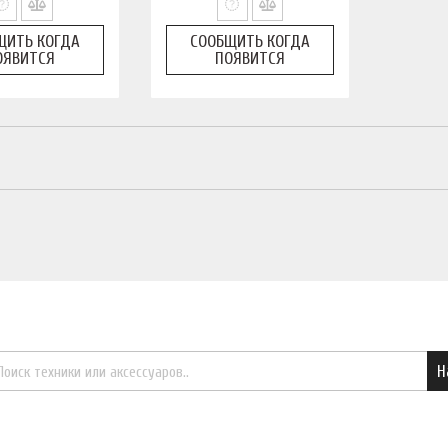
ЩИТЬ КОГДА
СООБЩИТЬ КОГДА
ОЯВИТСЯ
ПОЯВИТСЯ
Найти необходимый товар
Н