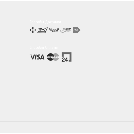
Способы Доставки
Способы Оплаты