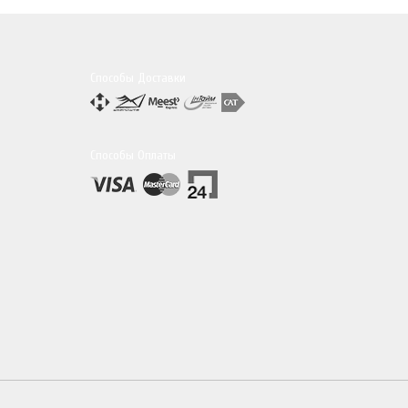
Способы Доставки
Способы Оплаты