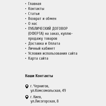
Главная
Контакты
Статьи
Возврат и обмен
О нас
ПУБЛИЧЕСКИЙ ДОГОВОР
(ОФЕРТА) на заказ, куплю-
продажу товаров
Доставка и Оплата
Личный кабинет
Условия использования сайта
Карта сайта
Наши Контакты
г. Чернигов,
ул.Комсомольская, 49
г. Киев,
ул.Лисогорская, 8