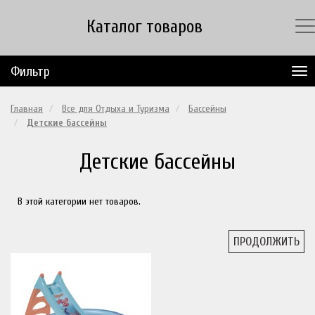
Каталог товаров
Фильтр
Главная
Все для Отдыха и Туризма
Бассейны
Детские бассейны
Детские бассейны
В этой категории нет товаров.
ПРОДОЛЖИТЬ