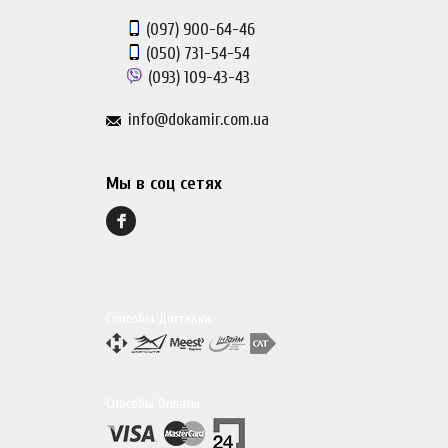
(097)
900-64-46
(050)
731-54-54
(093)
109-43-43
info@dokamir.com.ua
Мы в соц сетях
Способы Доставки
Способы Оплаты