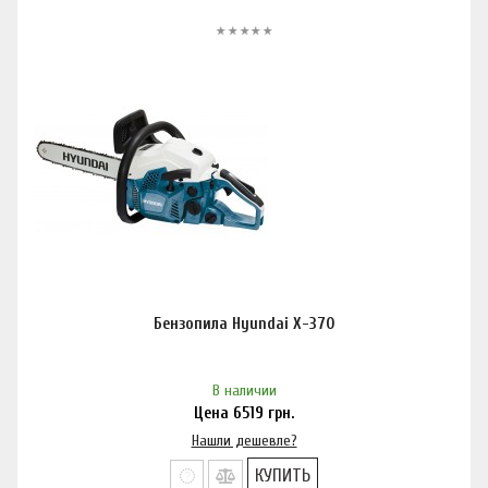
Бензопила Hyundai Х-370
В наличии
Цена
6519
грн.
Нашли дешевле?
КУПИТЬ