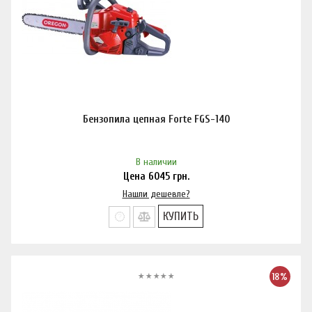
Бензопила цепная Forte FGS-140
В наличии
Цена
6045
грн.
Нашли дешевле?
КУПИТЬ
18%