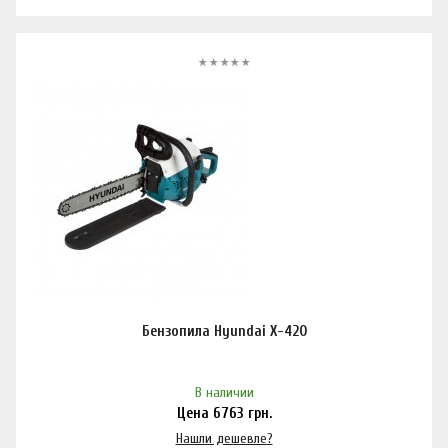
Бензопила Hyundai X-420
В наличии
Цена
6763
грн.
Нашли дешевле?