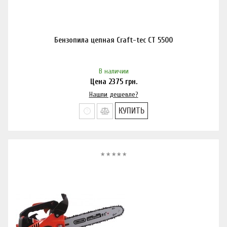
Бензопила цепная Craft-tec CT 5500
В наличии
Цена
2375
грн.
Нашли дешевле?
КУПИТЬ