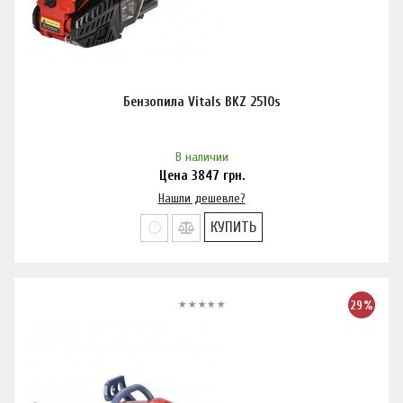
Бензопила Vitals BKZ 2510s
В наличии
Цена
3847
грн.
Нашли дешевле?
КУПИТЬ
29%