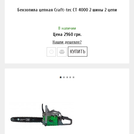
Бензопила цепная Craft-tec CT 4000 2 шины 2 цепи
В наличии
Цена
2960
грн.
Нашли дешевле?
КУПИТЬ