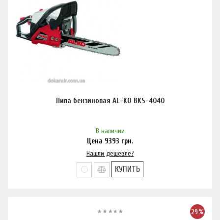
Пила бензиновая AL-KO BKS-4040
В наличии
Цена
9393
грн.
Нашли дешевле?
КУПИТЬ
29%