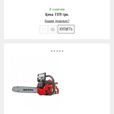
В наличии
Цена
7319
грн.
Нашли дешевле?
КУПИТЬ