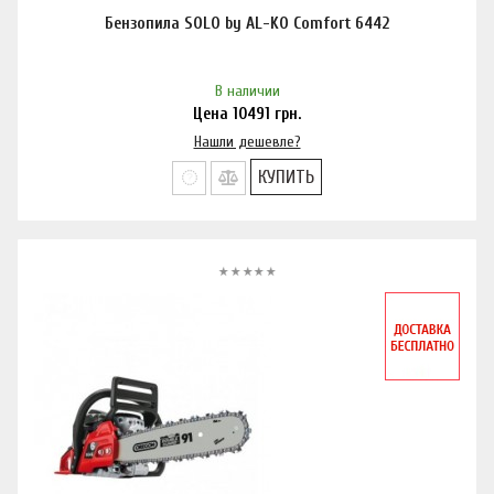
Бензопила SOLO by AL-KO Comfort 6442
В наличии
Цена
10491
грн.
Нашли дешевле?
КУПИТЬ