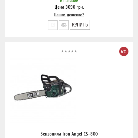
В наличии
Цена
3090
грн.
Нашли дешевле?
КУПИТЬ
6%
Бензопила Iron Angel CS-800