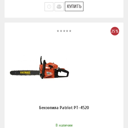
КУПИТЬ
25%
Бензопила Patriot PT-4520
В наличии