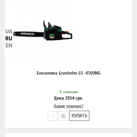
Бензопила Grunhelm GS-4500MG
В наличии
Цена
3934
грн.
Нашли дешевле?
КУПИТЬ