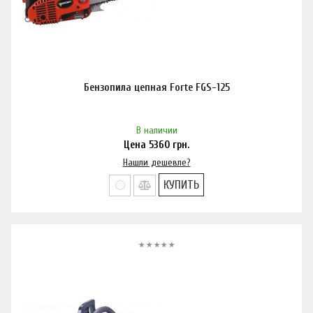
Бензопила цепная Forte FGS-125
В наличии
Цена
5360
грн.
Нашли дешевле?
КУПИТЬ