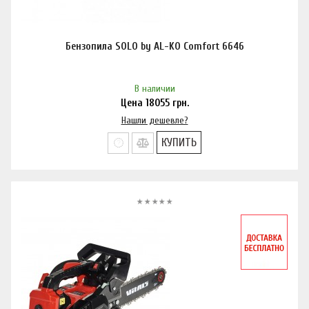
Бензопила SOLO by AL-KO Comfort 6646
В наличии
Цена
18055
грн.
Нашли дешевле?
КУПИТЬ