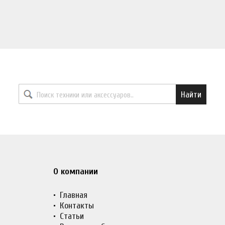
Найти необходимый товар
Найти
О компании
Главная
Контакты
Статьи