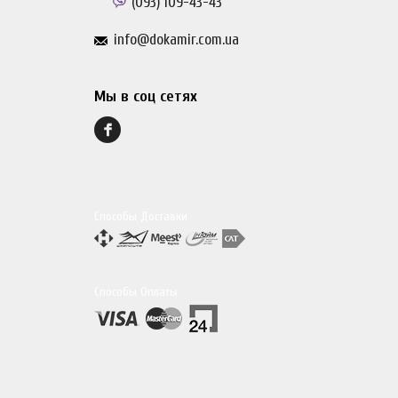
(093)
109-43-43
info@dokamir.com.ua
Мы в соц сетях
Способы Доставки
Способы Оплаты