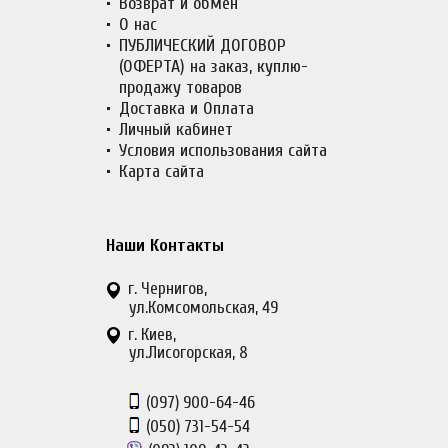
Возврат и обмен
О нас
ПУБЛИЧЕСКИЙ ДОГОВОР
(ОФЕРТА) на заказ, куплю-
продажу товаров
Доставка и Оплата
Личный кабинет
Условия использования сайта
Карта сайта
Наши Контакты
г. Чернигов,
ул.Комсомольская, 49
г. Киев,
ул.Лисогорская, 8
(097)
900-64-46
(050)
731-54-54