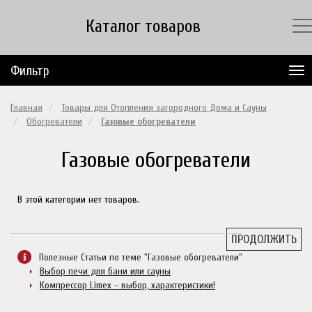
Каталог товаров
Фильтр
Главная
Товары для Отопления загородного Дома и Сауны
Обогреватели
Газовые обогреватели
Газовые обогреватели
В этой категории нет товаров.
ПРОДОЛЖИТЬ
Полезные Статьи по теме "Газовые обогреватели"
Выбор печи для бани или сауны
Компрессор Limex – выбор, характеристики!