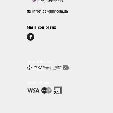
(093)
109-43-43
info@dokamir.com.ua
Мы в соц сетях
Способы Доставки
Способы Оплаты