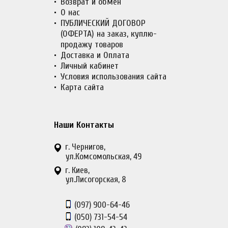
Возврат и обмен
О нас
ПУБЛИЧЕСКИЙ ДОГОВОР
(ОФЕРТА) на заказ, куплю-
продажу товаров
Доставка и Оплата
Личный кабинет
Условия использования сайта
Карта сайта
Наши Контакты
г. Чернигов,
ул.Комсомольская, 49
г. Киев,
ул.Лисогорская, 8
(097)
900-64-46
(050)
731-54-54