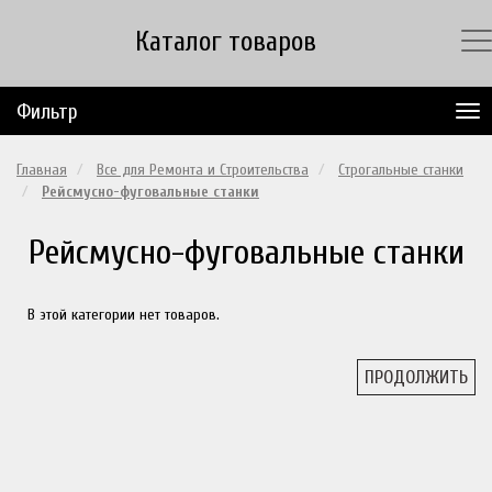
Каталог товаров
Фильтр
Главная
Все для Ремонта и Строительства
Строгальные станки
Рейсмусно-фуговальные станки
Рейсмусно-фуговальные станки
В этой категории нет товаров.
ПРОДОЛЖИТЬ