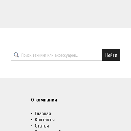
Найти необходимый товар
Найти
О компании
Главная
Контакты
Статьи