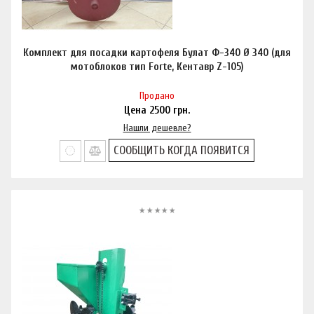
Комплект для посадки картофеля Булат Ф-340 Ø 340 (для
мотоблоков тип Forte, Кентавр Z-105)
Продано
Цена
2500
грн.
Нашли дешевле?
СООБЩИТЬ КОГДА ПОЯВИТСЯ