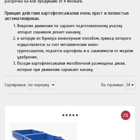
рассрочка на всю продукцию от 4 месяцев.
Принцип действия картофелесажалки очень прост и полностью
автоматизирован.
Вовремя движения по заранее подготовленному участку
аппарат сошником делает канавку,
в которую из бункера конвеерным способом, привод которого
осуществляется за счет металлических колес-
грунтозацепов, подается картофель и в зависимости от модели
удобрение,
Позади картофелесажалки мотоблочной размещены диски,
которые при движении зарывают канаву.
Сортировка:
На странице:
2%