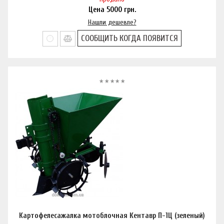
Цена
5000
грн.
Нашли дешевле?
СООБЩИТЬ КОГДА ПОЯВИТСЯ
Картофелесажалка мотоблочная Кентавр П-1Ц (зеленый)