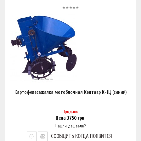
Картофелесажалка мотоблочная Кентавр К-1Ц (синий)
Продано
Цена
3750
грн.
Нашли дешевле?
СООБЩИТЬ КОГДА ПОЯВИТСЯ