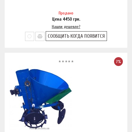
Продано
Цена
4450
грн.
Нашли дешевле?
СООБЩИТЬ КОГДА ПОЯВИТСЯ
7%