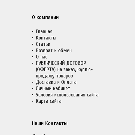
О компании
Главная
Контакты
Статьи
Возврат и обмен
О нас
ПУБЛИЧЕСКИЙ ДОГОВОР
(ОФЕРТА) на заказ, куплю-
продажу товаров
Доставка и Оплата
Личный кабинет
Условия использования сайта
Карта сайта
Наши Контакты