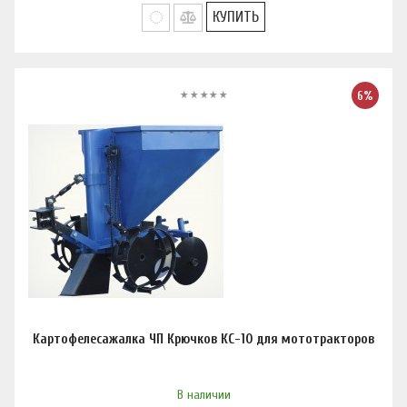
КУПИТЬ
6%
Картофелесажалка ЧП Крючков КС-10 для мототракторов
В наличии