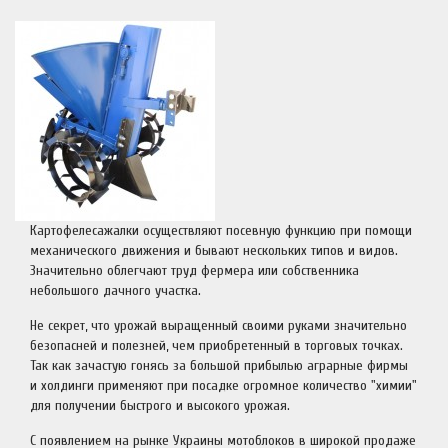
Картофелесажалки осуществляют посевную функцию при помощи
механического движения и бывают нескольких типов и видов.
Значительно облегчают труд фермера или собственника
небольшого дачного участка.
Не секрет, что урожай выращенный своими руками значительно
безопасней и полезней, чем приобретенный в торговых точках.
Так как зачастую гонясь за большой прибылью аграрные фирмы
и холдинги применяют при посадке огромное количество "химии"
для получении быстрого и высокого урожая.
С появлением на рынке Украины мотоблоков в широкой продаже