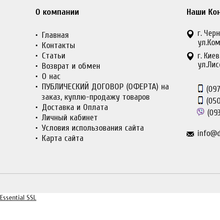
О компании
Наши Ко
г. Черн
Главная
ул.Ком
Контакты
Статьи
г. Киев
ул.Лис
Возврат и обмен
О нас
ПУБЛИЧЕСКИЙ ДОГОВОР (ОФЕРТА) на
(097
заказ, куплю-продажу товаров
(050
Доставка и Оплата
(093
Личный кабинет
Условия использования сайта
info@d
Карта сайта
Essential SSL