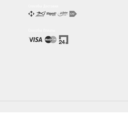
Способы Доставки
Способы Оплаты