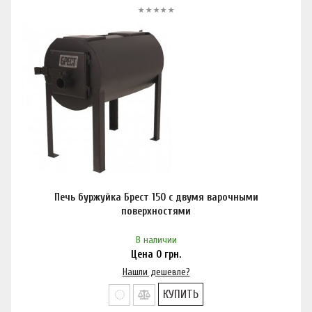
Печь буржуйка Брест 150 с двумя варочными
поверхностями
В наличии
Цена
0
грн.
Нашли дешевле?
КУПИТЬ