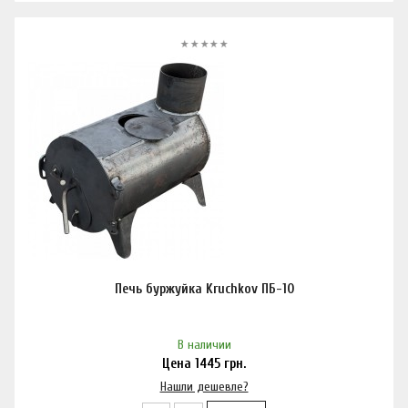
Печь буржуйка Kruchkov ПБ-10
В наличии
Цена
1445
грн.
Нашли дешевле?