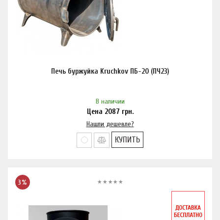
Печь буржуйка Kruchkov ПБ-20 (ПЧ23)
В наличии
Цена
2087
грн.
Нашли дешевле?
КУПИТЬ
3%