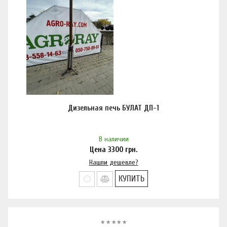
Дизельная печь БУЛАТ ДП-1
В наличии
Цена
3300
грн.
Нашли дешевле?
КУПИТЬ