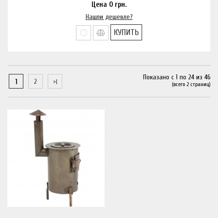
Цена
0
грн.
Нашли дешевле?
КУПИТЬ
Показано с 1 по 24 из 46
1
2
(всего 2 страниц)