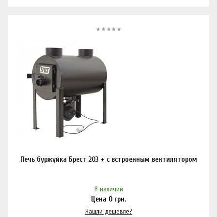
Печь буржуйка Брест 203 + с встроенным вентилятором
В наличии
Цена
0
грн.
Нашли дешевле?