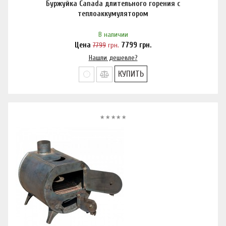
Буржуйка Canada длительного горения с
теплоаккумулятором
В наличии
Цена
7799
грн.
7799
грн.
Нашли дешевле?
КУПИТЬ