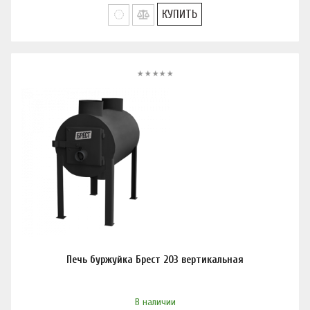
КУПИТЬ
Печь буржуйка Брест 203 вертикальная
В наличии