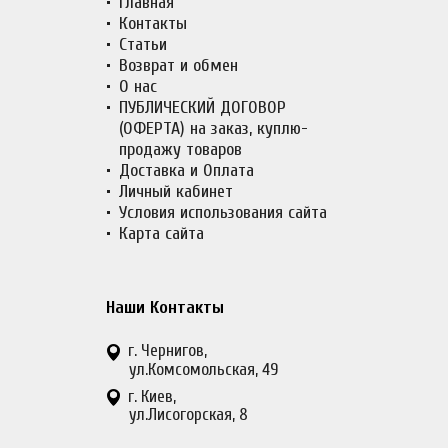
Главная
Контакты
Статьи
Возврат и обмен
О нас
ПУБЛИЧЕСКИЙ ДОГОВОР
(ОФЕРТА) на заказ, куплю-
продажу товаров
Доставка и Оплата
Личный кабинет
Условия использования сайта
Карта сайта
Наши Контакты
г. Чернигов,
ул.Комсомольская, 49
г. Киев,
ул.Лисогорская, 8