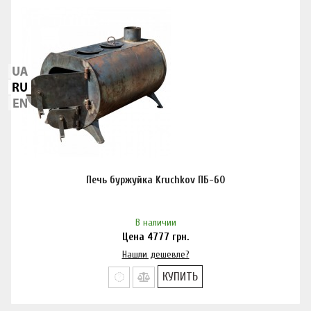
Печь буржуйка Kruchkov ПБ-60
В наличии
Цена
4777
грн.
Нашли дешевле?
КУПИТЬ