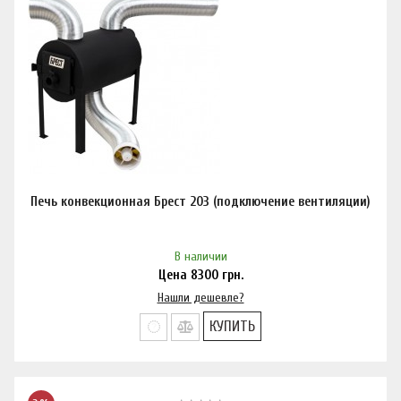
Печь конвекционная Брест 203 (подключение вентиляции)
В наличии
Цена
8300
грн.
Нашли дешевле?
КУПИТЬ