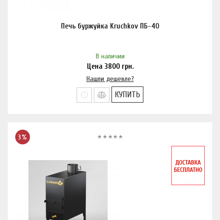
Печь буржуйка Kruchkov ПБ-40
В наличии
Цена
3800
грн.
Нашли дешевле?
КУПИТЬ
3%