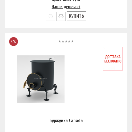
Нашли дешевле?
КУПИТЬ
3%
Буржуйка Canada