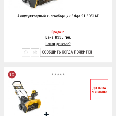
Аккумуляторный снегоуборщик Stiga ST 8051 AE
Продано
Цена
11999
грн.
Нашли дешевле?
СООБЩИТЬ КОГДА ПОЯВИТСЯ
3%