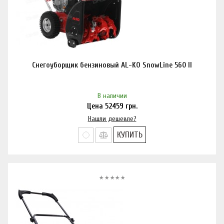
Снегоуборщик бензиновый AL-KO SnowLine 560 ll
В наличии
Цена
52459
грн.
Нашли дешевле?
КУПИТЬ