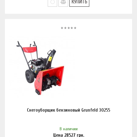
КУПИТЬ
Снегоуборщик бензиновый Grunfeld 30255
В наличии
Цена
28527
грн.