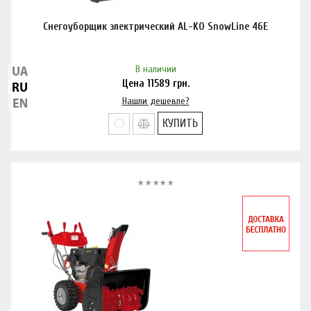
Снегоуборщик электрический AL-KO SnowLine 46E
В наличии
Цена
11589
грн.
Нашли дешевле?
КУПИТЬ