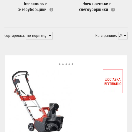
Бензиновые
Электрические
снегоуборщики
снегоуборщики
Сортировка:
На странице: