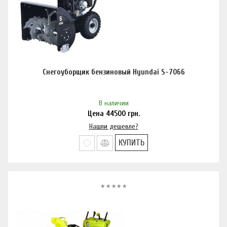
Снегоуборщик бензиновый Hyundai S-7066
В наличии
Цена
44500
грн.
Нашли дешевле?
КУПИТЬ