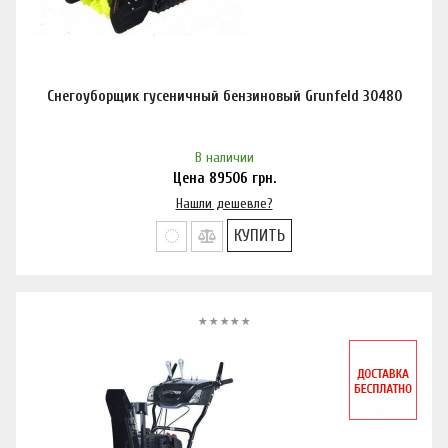
Снегоуборщик гусеничный бензиновый Grunfeld 30480
В наличии
Цена
89506
грн.
Нашли дешевле?
КУПИТЬ