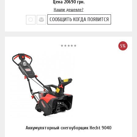
Цена
20690
грн.
Нашли дешевле?
СООБЩИТЬ КОГДА ПОЯВИТСЯ
5%
Аккумуляторный снегоуборщик Hecht 9040