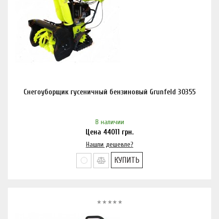
Снегоуборщик гусеничный бензиновый Grunfeld 30355
В наличии
Цена
44011
грн.
Нашли дешевле?
КУПИТЬ