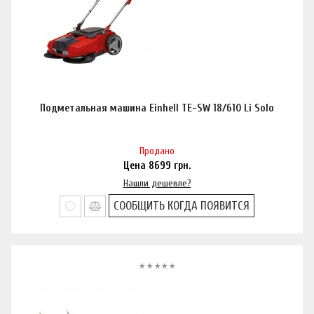
Подметальная машина Einhell TE-SW 18/610 Li Solo
Продано
Цена
8699
грн.
Нашли дешевле?
СООБЩИТЬ КОГДА ПОЯВИТСЯ