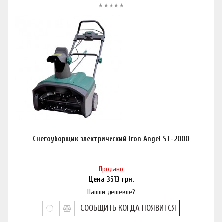
Снегоуборщик электрический Iron Angel ST-2000
Продано
Цена
3613
грн.
Нашли дешевле?
СООБЩИТЬ КОГДА ПОЯВИТСЯ