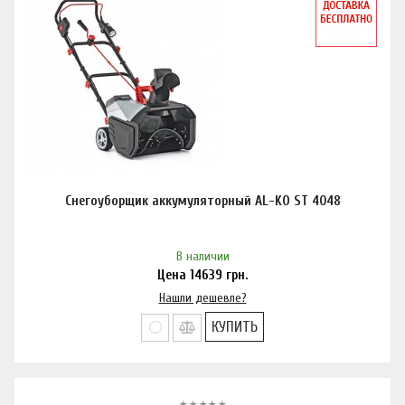
Снегоуборщик аккумуляторный AL-KO ST 4048
В наличии
Цена
14639
грн.
Нашли дешевле?
КУПИТЬ