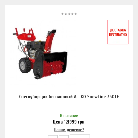
Снегоуборщик бензиновый AL-KO SnowLine 760TE
В наличии
Цена
121999
грн.
Нашли дешевле?