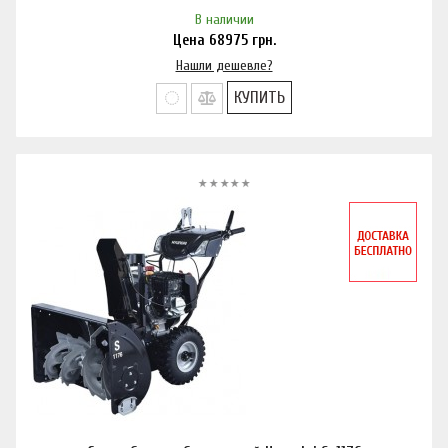
В наличии
Цена
68975
грн.
Нашли дешевле?
КУПИТЬ