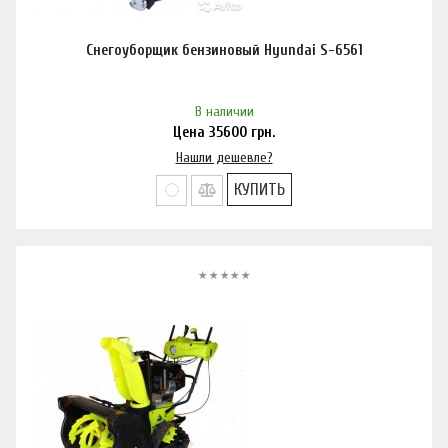
Снегоуборщик бензиновый Hyundai S-6561
В наличии
Цена
35600
грн.
Нашли дешевле?
КУПИТЬ