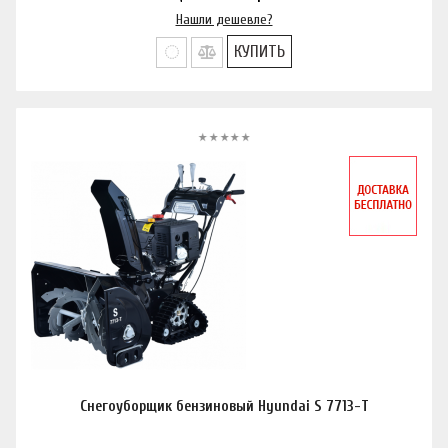
Нашли дешевле?
КУПИТЬ
Снегоуборщик бензиновый Hyundai S 7713-T