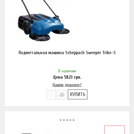
Подметальная машина Scheppach Sweeper Trike-S
В наличии
Цена
5823
грн.
Нашли дешевле?
КУПИТЬ