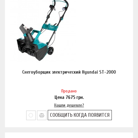
Снегоуборщик электрический Hyundai ST-2000
Продано
Цена
7675
грн.
Нашли дешевле?
СООБЩИТЬ КОГДА ПОЯВИТСЯ