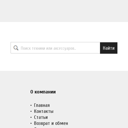
Найти необходимый товар
Найти
О компании
Главная
Контакты
Статьи
Возврат и обмен