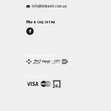
info@dokamir.com.ua
Мы в соц сетях
Способы Доставки
Способы Оплаты