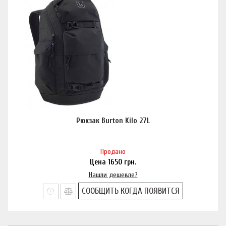
Рюкзак Burton Kilo 27L
Продано
Цена
1650
грн.
Нашли дешевле?
СООБЩИТЬ КОГДА ПОЯВИТСЯ