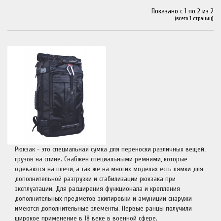
Показано с 1 по 2 из 2
(всего 1 страниц)
Рюкзак - это специальная сумка для переноски различных вещей,
грузов на спине. Снабжен специальными ремнями, которые
одеваются на плечи, а так же на многих моделях есть лямки для
дополнительной разгрузки и стабилизации рюкзака при
эксплуатации. Для расширения функционала и крепления
дополнительных предметов экипировки и амуниции снаружи
имеются дополнительные элементы. Первые ранцы получили
широкое применение в 18 веке в военной сфере.