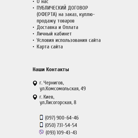
О нас
ПУБЛИЧЕСКИЙ ДОГОВОР
(ОФЕРТА) на заказ, куплю-
продажу товаров
Доставка и Оплата
Личный кабинет
Условия использования сайта
Карта сайта
Наши Контакты
г. Чернигов,
ул.Комсомольская, 49
г. Киев,
ул.Лисогорская, 8
(097)
900-64-46
(050)
731-54-54
(093)
109-43-43