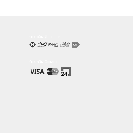
Способы Доставки
Способы Оплаты