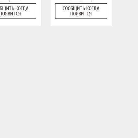
БЩИТЬ КОГДА
СООБЩИТЬ КОГДА
ПОЯВИТСЯ
ПОЯВИТСЯ