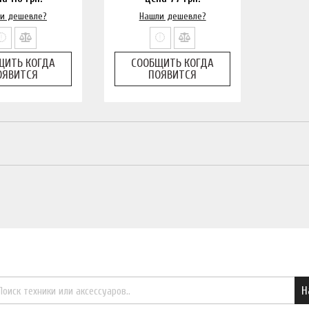
и дешевле?
Нашли дешевле?
ЩИТЬ КОГДА
СООБЩИТЬ КОГДА
ОЯВИТСЯ
ПОЯВИТСЯ
Найти необходимый товар
Н