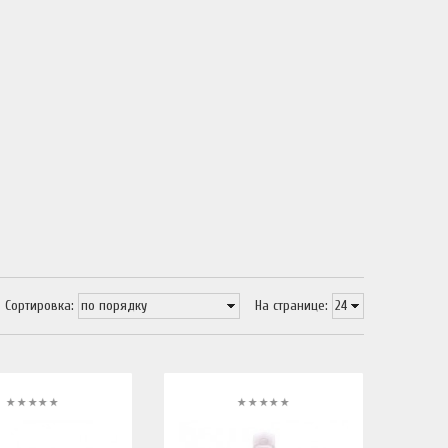
Сортировка:
На странице: