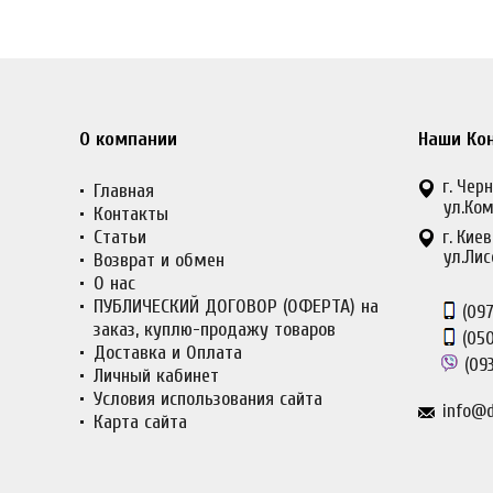
О компании
Наши Ко
г. Черн
Главная
ул.Ком
Контакты
Статьи
г. Киев
ул.Лис
Возврат и обмен
О нас
ПУБЛИЧЕСКИЙ ДОГОВОР (ОФЕРТА) на
(097
заказ, куплю-продажу товаров
(050
Доставка и Оплата
(093
Личный кабинет
Условия использования сайта
info@d
Карта сайта