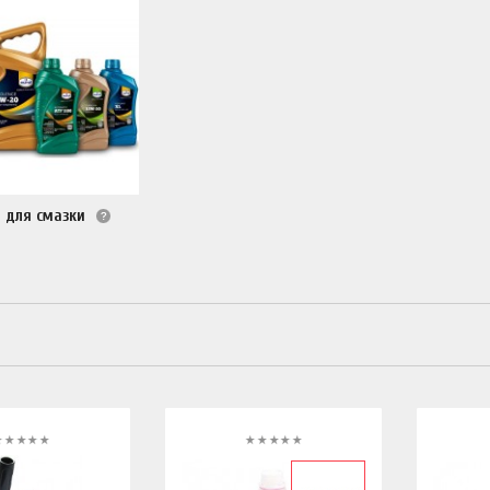
 для смазки