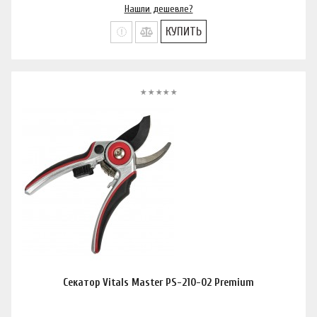
Нашли дешевле?
КУПИТЬ
Секатор Vitals Master PS-210-02 Premium