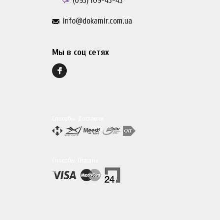
(093)
109-43-43
info@dokamir.com.ua
Мы в соц сетях
Способы Доставки
Способы Оплаты