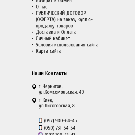
Возврат и обмен
О нас
ПУБЛИЧЕСКИЙ ДОГОВОР
(ОФЕРТА) на заказ, куплю-
продажу товаров
Доставка и Оплата
Личный кабинет
Условия использования сайта
Карта сайта
Наши Контакты
г. Чернигов,
ул.Комсомольская, 49
г. Киев,
ул.Лисогорская, 8
(097)
900-64-46
(050)
731-54-54