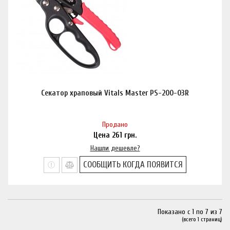
Секатор храповый Vitals Master PS-200-03R
Продано
Цена
261
грн.
Нашли дешевле?
СООБЩИТЬ КОГДА ПОЯВИТСЯ
Показано с 1 по 7 из 7
(всего 1 страниц)