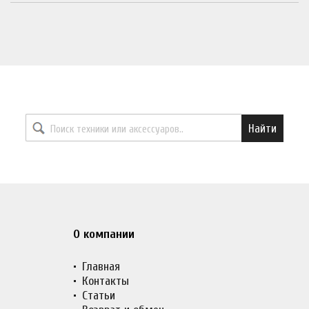
Найти необходимый товар
Найти
О компании
Главная
Контакты
Статьи