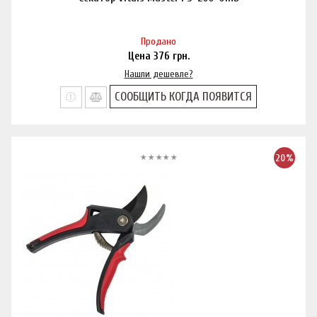
Продано
Цена
376
грн.
Нашли дешевле?
СООБЩИТЬ КОГДА ПОЯВИТСЯ
20%