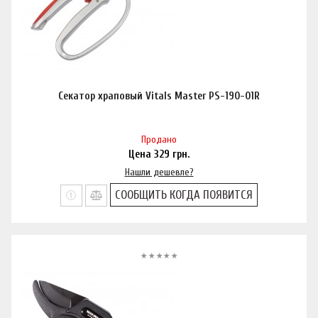
Секатор храповый Vitals Master PS-190-01R
Продано
Цена
329
грн.
Нашли дешевле?
СООБЩИТЬ КОГДА ПОЯВИТСЯ