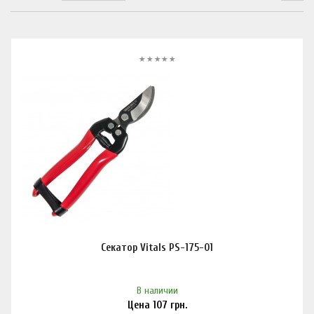
Секатор Vitals PS-175-01
В наличии
Цена
107
грн.