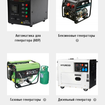
Автоматика для
Бензиновые генераторы
генератора (АВР)
Газовые генераторы
Дизельный генератор