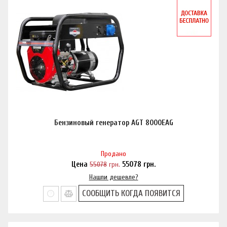
Бензиновый генератор AGT 8000EAG
Продано
Цена
55078
грн.
55078
грн.
Нашли дешевле?
СООБЩИТЬ КОГДА ПОЯВИТСЯ