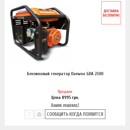
Бензиновый генератор Daewoo GDA 2300
Продано
Цена
8995
грн.
Нашли дешевле?
СООБЩИТЬ КОГДА ПОЯВИТСЯ