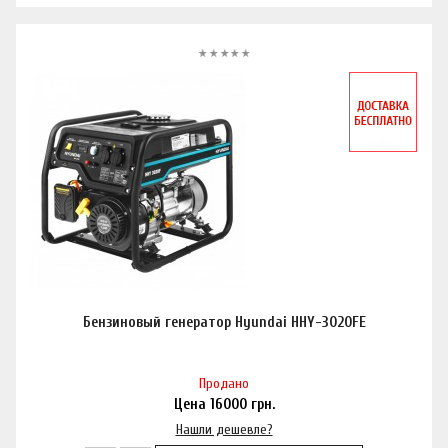
Бензиновый генератор Hyundai HHY-3020FE
Продано
Цена
16000
грн.
Нашли дешевле?