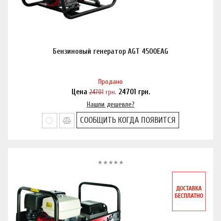
Бензиновый генератор AGT 4500EAG
Продано
Цена
24701
грн.
24701
грн.
Нашли дешевле?
СООБЩИТЬ КОГДА ПОЯВИТСЯ