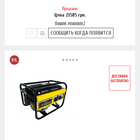
Продано
Цена
23585
грн.
Нашли дешевле?
СООБЩИТЬ КОГДА ПОЯВИТСЯ
11%