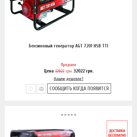
Бензиновый генератор AGT 7201 HSB TTI
Продано
Цена
32022
грн.
32022
грн.
Нашли дешевле?
СООБЩИТЬ КОГДА ПОЯВИТСЯ