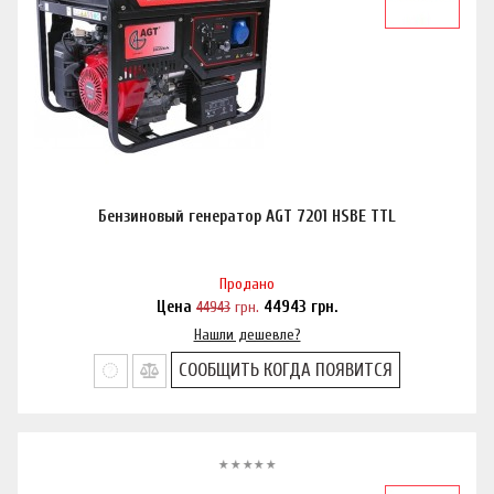
Бензиновый генератор AGT 7201 HSBE TTL
Продано
Цена
44943
грн.
44943
грн.
Нашли дешевле?
СООБЩИТЬ КОГДА ПОЯВИТСЯ