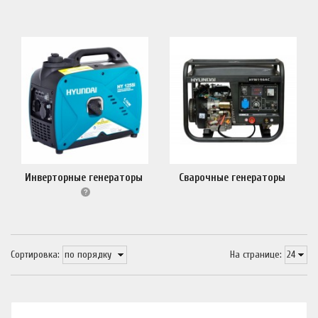
Инверторные генераторы
Сварочные генераторы
Сортировка:
На странице: