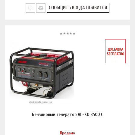
СООБЩИТЬ КОГДА ПОЯВИТСЯ
Бензиновый генератор AL-KO 3500 C
Продано