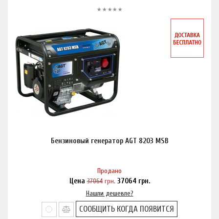
Бензиновый генератор AGT 8203 MSB
Продано
Цена
37064
грн.
37064
грн.
Нашли дешевле?
СООБЩИТЬ КОГДА ПОЯВИТСЯ