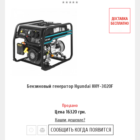
Бензиновый генератор Hyundai HHY-3020F
Продано
Цена
16320
грн.
Нашли дешевле?
СООБЩИТЬ КОГДА ПОЯВИТСЯ