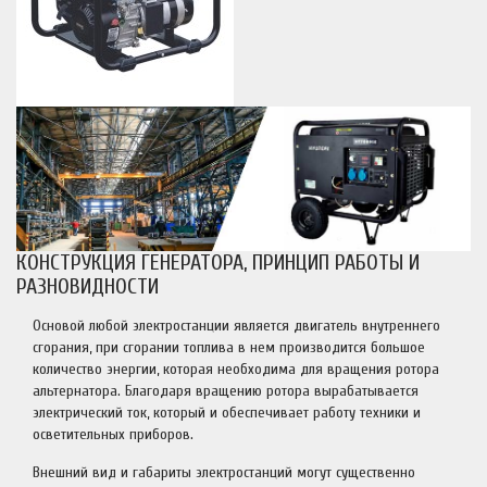
КОНСТРУКЦИЯ ГЕНЕРАТОРА, ПРИНЦИП РАБОТЫ И
РАЗНОВИДНОСТИ
Основой любой электростанции является двигатель внутреннего
сгорания, при сгорании топлива в нем производится большое
количество энергии, которая необходима для вращения ротора
альтернатора. Благодаря вращению ротора вырабатывается
электрический ток, который и обеспечивает работу техники и
осветительных приборов.
Внешний вид и габариты электростанций могут существенно