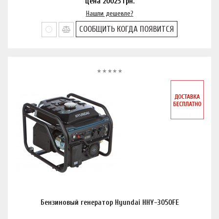
Цена
20025
грн.
Нашли дешевле?
СООБЩИТЬ КОГДА ПОЯВИТСЯ
Бензиновый генератор Hyundai HHY-3050FE