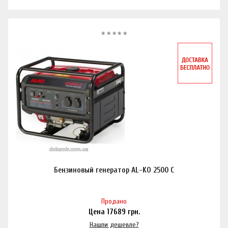
Бензиновый генератор AL-KO 2500 C
Продано
Цена
17689
грн.
Нашли дешевле?