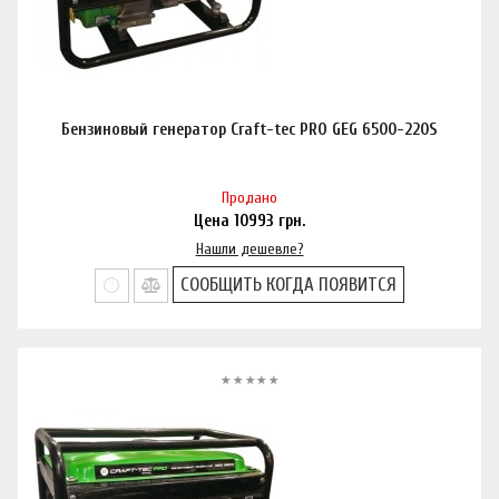
Бензиновый генератор Craft-tec PRO GEG 6500-220S
Продано
Цена
10993
грн.
Нашли дешевле?
СООБЩИТЬ КОГДА ПОЯВИТСЯ