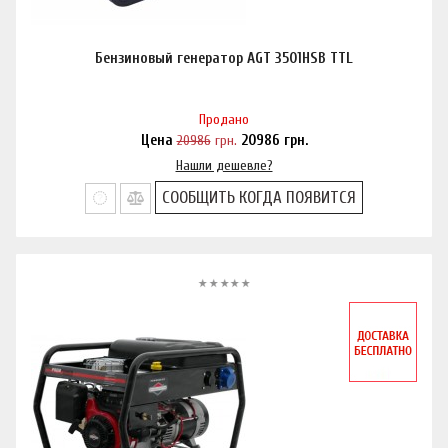
Бензиновый генератор AGT 3501HSB TTL
Продано
Цена
20986
грн.
20986
грн.
Нашли дешевле?
СООБЩИТЬ КОГДА ПОЯВИТСЯ