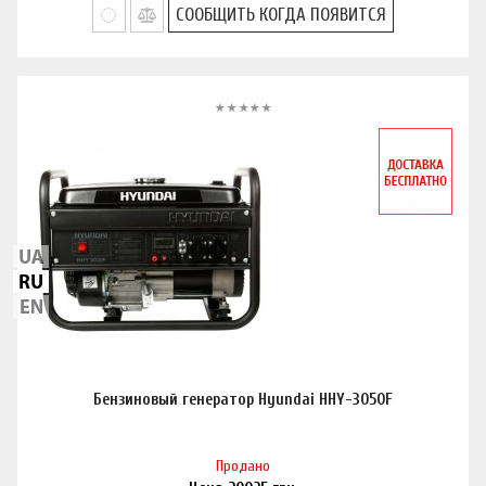
СООБЩИТЬ КОГДА ПОЯВИТСЯ
Бензиновый генератор Hyundai HHY-3050F
Продано