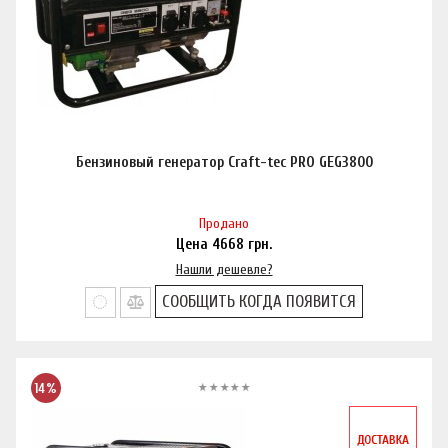
Бензиновый генератор Craft-tec PRO GEG3800
Продано
Цена
4668
грн.
Нашли дешевле?
СООБЩИТЬ КОГДА ПОЯВИТСЯ
14%