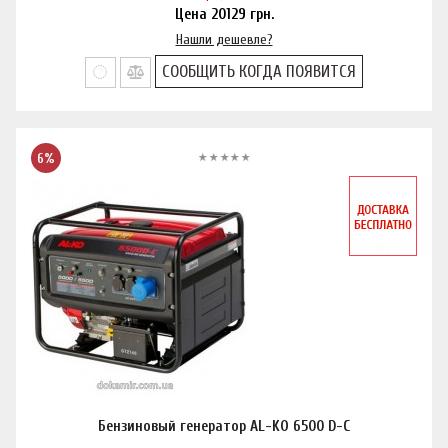
Цена
20129
грн.
Нашли дешевле?
СООБЩИТЬ КОГДА ПОЯВИТСЯ
6%
Бензиновый генератор AL-KO 6500 D-C