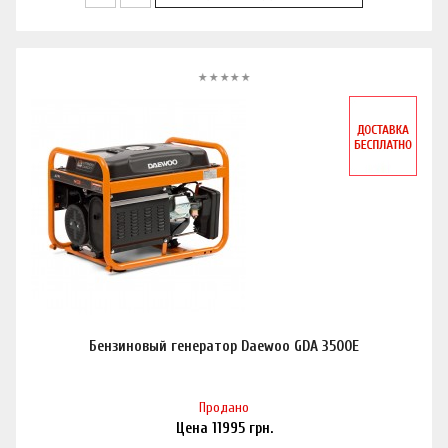
Бензиновый генератор Daewoo GDA 3500E
Продано
Цена
11995
грн.