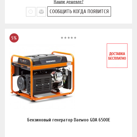
Нашли дешевле?
СООБЩИТЬ КОГДА ПОЯВИТСЯ
5%
Бензиновый генератор Daewoo GDA 6500E