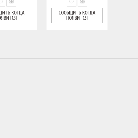
ЩИТЬ КОГДА
СООБЩИТЬ КОГДА
ОЯВИТСЯ
ПОЯВИТСЯ