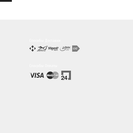
Способы Доставки
Способы Оплаты