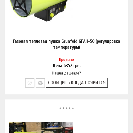
Газовая тепловая пушка Grunfeld GFAH-50 (регулировка
температуры)
Продано
Цена
6352
грн.
Нашли дешевле?
СООБЩИТЬ КОГДА ПОЯВИТСЯ