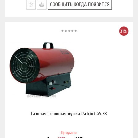
СООБЩИТЬ КОГДА ПОЯВИТСЯ
31%
Газовая тепловая пушка Patriot GS 33
Продано