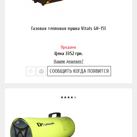
Газовая тепловая пушка Vitals GH-151
Продано
Цена
3352
грн.
Нашли дешевле?
СООБЩИТЬ КОГДА ПОЯВИТСЯ