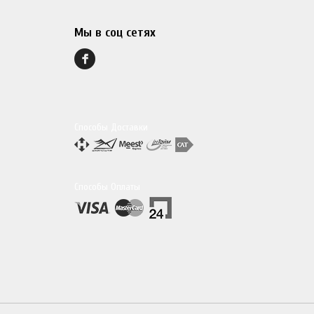
Мы в соц сетях
Способы Доставки
Способы Оплаты