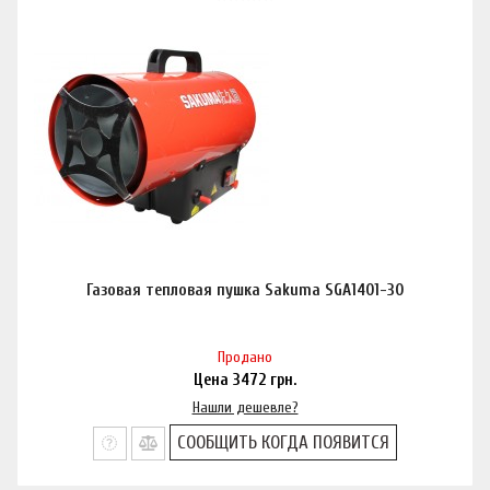
Газовая тепловая пушка Sakuma SGA1401-30
Продано
Цена
3472
грн.
Нашли дешевле?
СООБЩИТЬ КОГДА ПОЯВИТСЯ