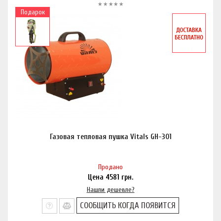
Подарок
Газовая тепловая пушка Vitals GH-301
Продано
Цена
4581
грн.
Нашли дешевле?
СООБЩИТЬ КОГДА ПОЯВИТСЯ