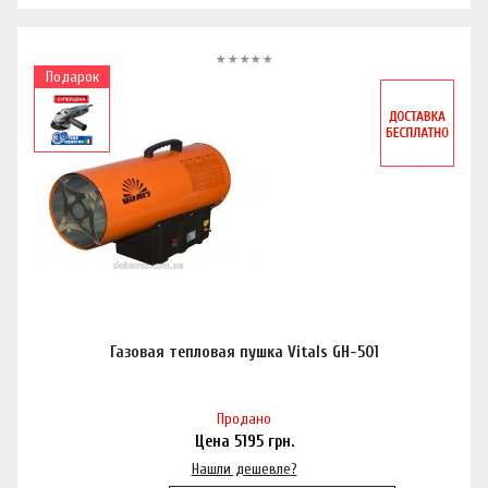
Подарок
Газовая тепловая пушка Vitals GH-501
Продано
Цена
5195
грн.
Нашли дешевле?