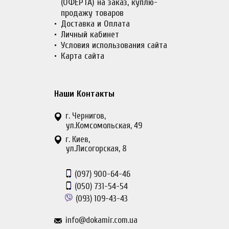
(ОФЕРТА) на заказ, куплю-
продажу товаров
Доставка и Оплата
Личный кабинет
Условия использования сайта
Карта сайта
Наши Контакты
г. Чернигов,
ул.Комсомольская, 49
г. Киев,
ул.Лисогорская, 8
(097)
900-64-46
(050)
731-54-54
(093)
109-43-43
info@dokamir.com.ua