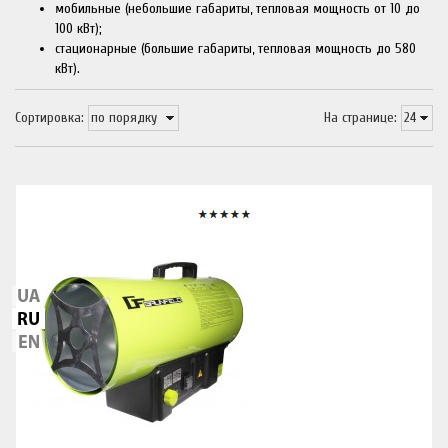
мобильные (небольшие габариты, тепловая мощность от 10 до
100 кВт);
стационарные (большие габариты, тепловая мощность до 580
кВт).
Сортировка:
На странице: