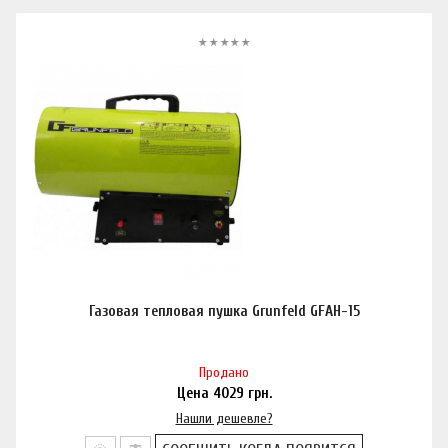
Газовая тепловая пушка Grunfeld GFAH-15
Продано
Цена
4029
грн.
Нашли дешевле?