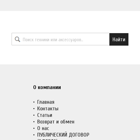
Найти необходимый товар
Найти
О компании
Главная
Контакты
Статьи
Возврат и обмен
О нас
ПУБЛИЧЕСКИЙ ДОГОВОР