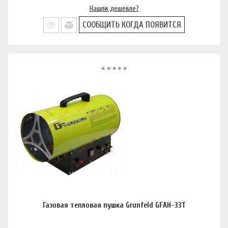
Нашли дешевле?
СООБЩИТЬ КОГДА ПОЯВИТСЯ
Газовая тепловая пушка Grunfeld GFAH-33T