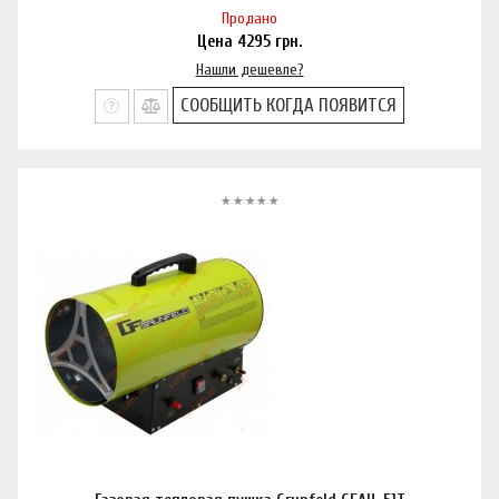
Продано
Цена
4295
грн.
Нашли дешевле?
СООБЩИТЬ КОГДА ПОЯВИТСЯ