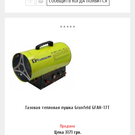
СООБЩИТЬ КОГДА ПОЯВИТСЯ
Газовая тепловая пушка Grunfeld GFAH-17T
Продано
Цена
3171
грн.