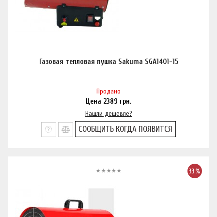
Газовая тепловая пушка Sakuma SGA1401-15
Продано
Цена
2389
грн.
Нашли дешевле?
СООБЩИТЬ КОГДА ПОЯВИТСЯ
33%