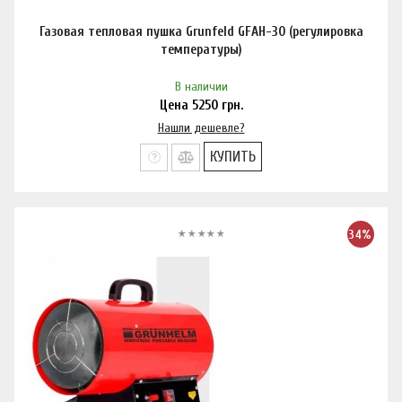
Газовая тепловая пушка Grunfeld GFAH-30 (регулировка
температуры)
В наличии
Цена
5250
грн.
Нашли дешевле?
КУПИТЬ
34%