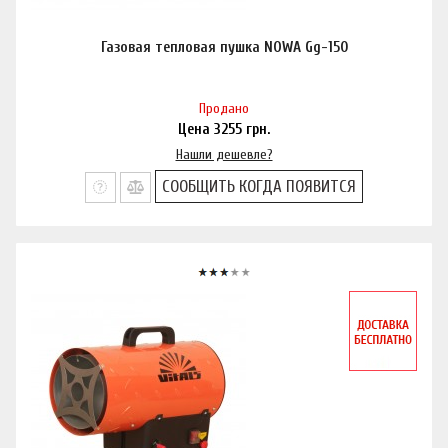
Газовая тепловая пушка NOWA Gg-150
Продано
Цена
3255
грн.
Нашли дешевле?
СООБЩИТЬ КОГДА ПОЯВИТСЯ