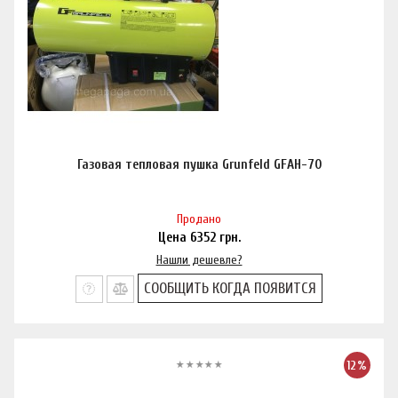
Газовая тепловая пушка Grunfeld GFAH-70
Продано
Цена
6352
грн.
Нашли дешевле?
СООБЩИТЬ КОГДА ПОЯВИТСЯ
12%