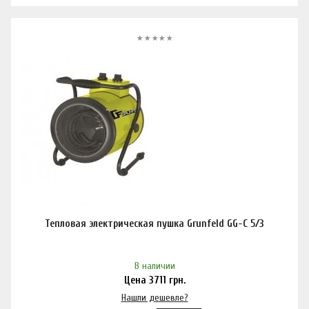
Тепловая электрическая пушка Grunfeld GG-C 5/3
В наличии
Цена
3711
грн.
Нашли дешевле?