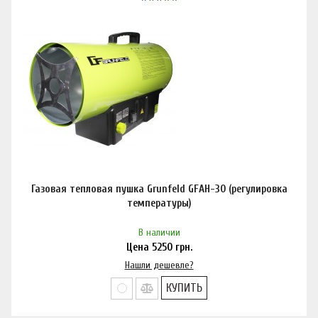
Газовая тепловая пушка Grunfeld GFAH-30 (регулировка
температуры)
В наличии
Цена
5250
грн.
Нашли дешевле?
КУПИТЬ