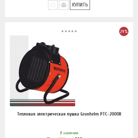
КУПИТЬ
29%
Тепловая электрическая пушка Grunhelm PTC-2000R
В наличии