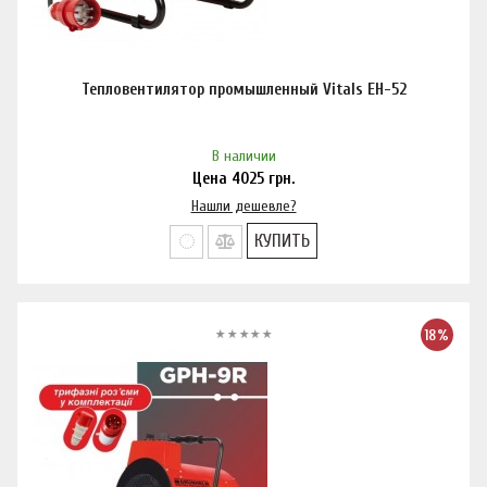
Тепловентилятор промышленный Vitals EH-52
В наличии
Цена
4025
грн.
Нашли дешевле?
КУПИТЬ
18%