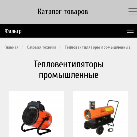
Каталог товаров
Фильтр
Главная
Силовая техника
Тепловентиляторы промышленные
Тепловентиляторы
промышленные