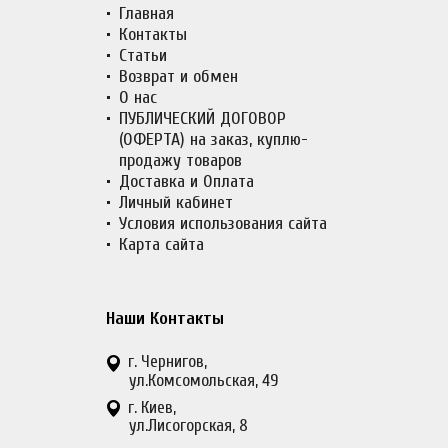
Главная
Контакты
Статьи
Возврат и обмен
О нас
ПУБЛИЧЕСКИЙ ДОГОВОР
(ОФЕРТА) на заказ, куплю-
продажу товаров
Доставка и Оплата
Личный кабинет
Условия использования сайта
Карта сайта
Наши Контакты
г. Чернигов,
ул.Комсомольская, 49
г. Киев,
ул.Лисогорская, 8