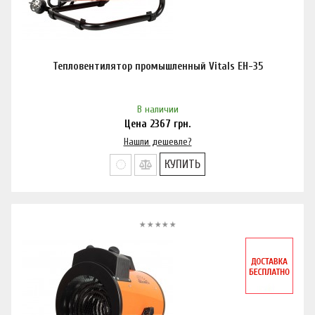
Тепловентилятор промышленный Vitals EH-35
В наличии
Цена
2367
грн.
Нашли дешевле?
КУПИТЬ