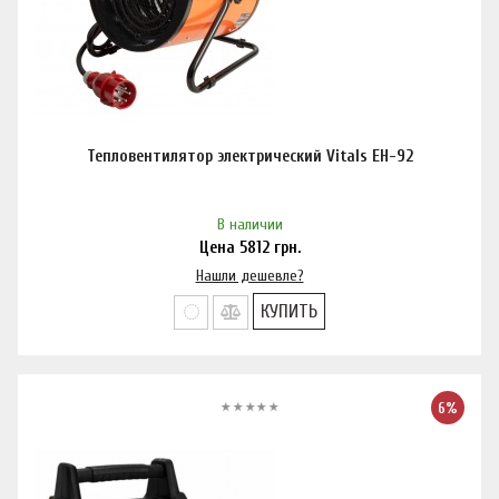
Тепловентилятор электрический Vitals EH-92
В наличии
Цена
5812
грн.
Нашли дешевле?
КУПИТЬ
6%