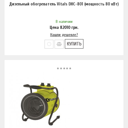
Дизельный обогреватель Vitals DHC-801 (мощность 80 кВт)
В наличии
Цена
82010
грн.
Нашли дешевле?
КУПИТЬ