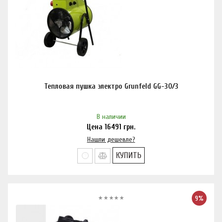
Тепловая пушка электро Grunfeld GG-30/3
В наличии
Цена
16491
грн.
Нашли дешевле?
КУПИТЬ
9%