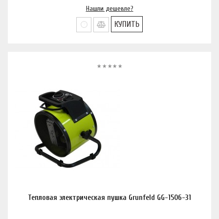
Нашли дешевле?
КУПИТЬ
Тепловая электрическая пушка Grunfeld GG-1506-31