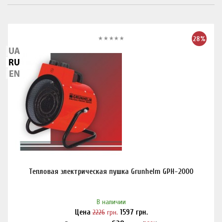
28%
Тепловая электрическая пушка Grunhelm GPH-2000
В наличии
Цена
2226
грн.
1597
грн.