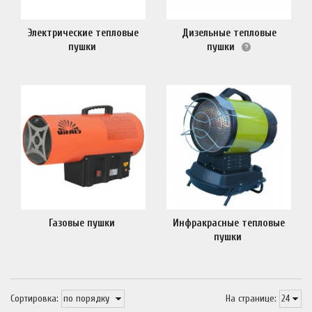
Электрические тепловые
Дизельные тепловые
пушки
пушки
Газовые пушки
Инфракрасные тепловые
пушки
Сортировка:
На странице: