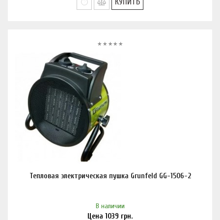
КУПИТЬ
Тепловая электрическая пушка Grunfeld GG-1506-2
В наличии
Цена
1039
грн.