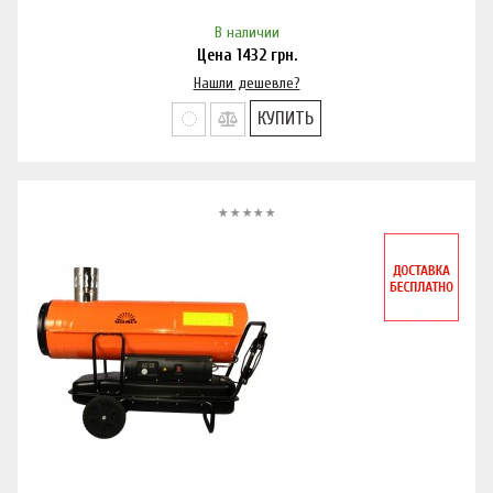
В наличии
Цена
1432
грн.
Нашли дешевле?
КУПИТЬ