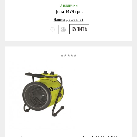
В наличии
Цена
1474
грн.
Нашли дешевле?
КУПИТЬ