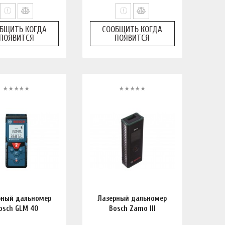
БЩИТЬ КОГДА
СООБЩИТЬ КОГДА
ПОЯВИТСЯ
ПОЯВИТСЯ
рный дальномер
Лазерный дальномер
osch GLM 40
Bosch Zamo III