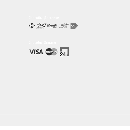
Способы Доставки
Способы Оплаты