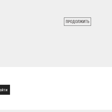
ПРОДОЛЖИТЬ
айти