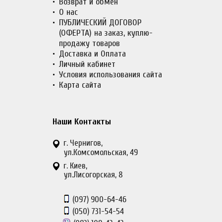
Возврат и обмен
О нас
ПУБЛИЧЕСКИЙ ДОГОВОР
(ОФЕРТА) на заказ, куплю-
продажу товаров
Доставка и Оплата
Личный кабинет
Условия использования сайта
Карта сайта
Наши Контакты
г. Чернигов,
ул.Комсомольская, 49
г. Киев,
ул.Лисогорская, 8
(097)
900-64-46
(050)
731-54-54