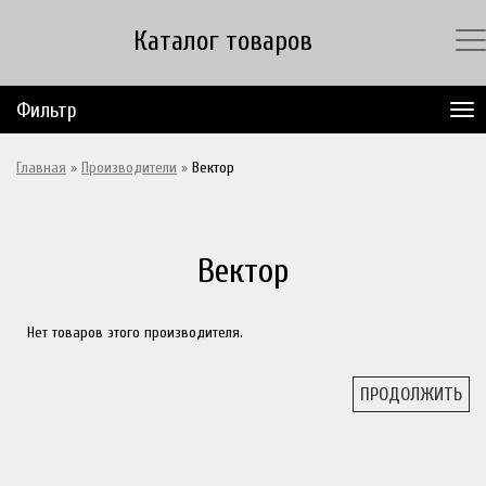
Каталог товаров
Фильтр
Главная
»
Производители
»
Вектор
Вектор
Нет товаров этого производителя.
ПРОДОЛЖИТЬ