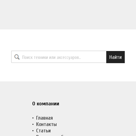
Найти необходимый товар
Найти
О компании
Главная
Контакты
Статьи