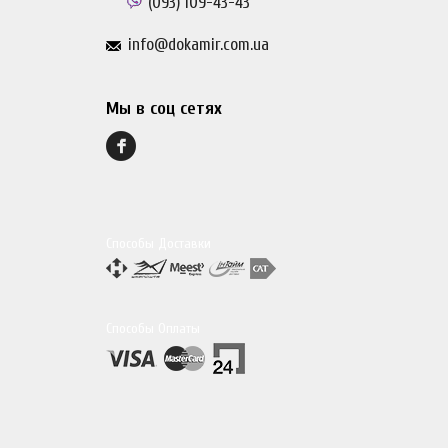
(093)
109-43-43
info@dokamir.com.ua
Мы в соц сетях
Способы Доставки
Способы Оплаты