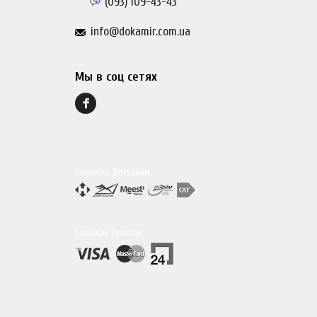
(093)
109-43-43
info@dokamir.com.ua
Мы в соц сетях
Способы Доставки
Способы Оплаты