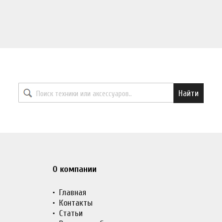
Найти необходимый товар
Найти
О компании
Главная
Контакты
Статьи