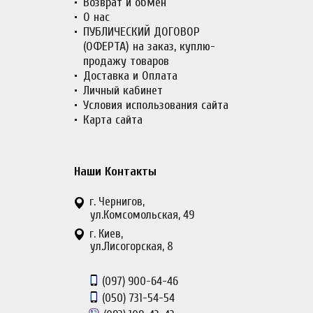
Возврат и обмен
О нас
ПУБЛИЧЕСКИЙ ДОГОВОР
(ОФЕРТА) на заказ, куплю-
продажу товаров
Доставка и Оплата
Личный кабинет
Условия использования сайта
Карта сайта
Наши Контакты
г. Чернигов,
ул.Комсомольская, 49
г. Киев,
ул.Лисогорская, 8
(097)
900-64-46
(050)
731-54-54