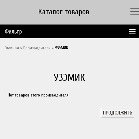
Каталог товаров
Фильтр
Главная
»
Производители
»
УЗЭМИК
УЗЭМИК
Нет товаров этого производителя.
ПРОДОЛЖИТЬ