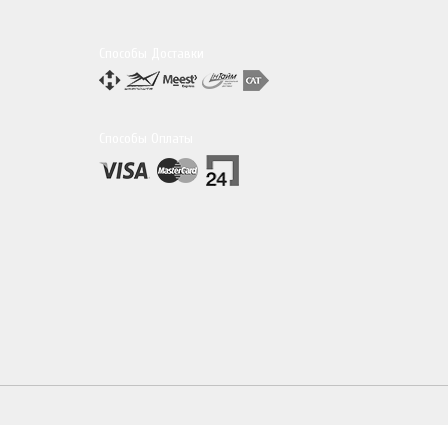
Способы Доставки
Способы Оплаты