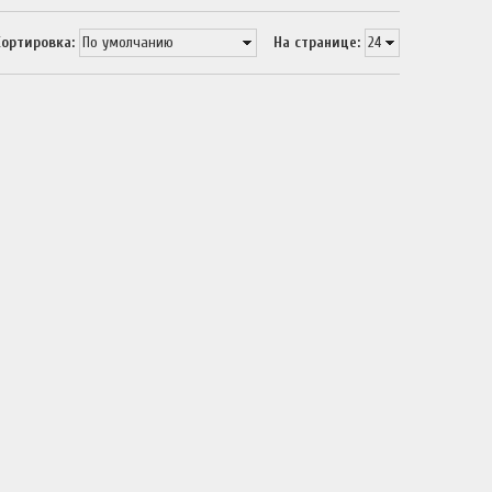
Сортировка:
На странице: