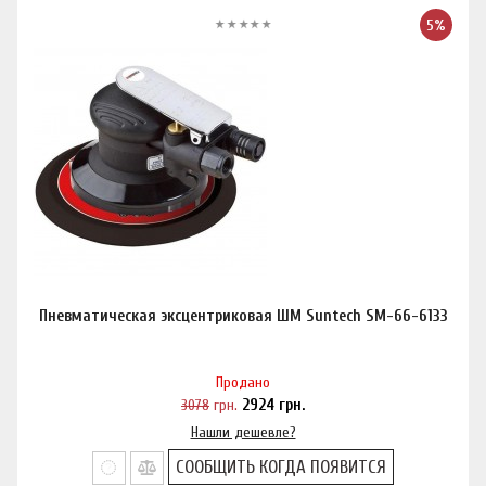
5%
Пневматическая эксцентриковая ШМ Suntech SM-66-6133
Продано
3078
грн.
2924
грн.
Нашли дешевле?
СООБЩИТЬ КОГДА ПОЯВИТСЯ