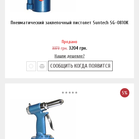
Пневматический заклепочный пистолет Suntech SG-0810K
Продано
3373
грн.
3204
грн.
Нашли дешевле?
СООБЩИТЬ КОГДА ПОЯВИТСЯ
5%