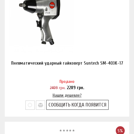
Пневматический ударный гайковерт Suntech SM-403K-17
Продано
2409
грн.
2289
грн.
Нашли дешевле?
СООБЩИТЬ КОГДА ПОЯВИТСЯ
5%