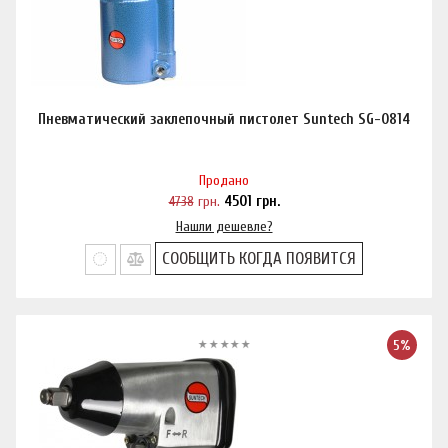
Пневматический заклепочный пистолет Suntech SG-0814
Продано
4738
грн.
4501
грн.
Нашли дешевле?
СООБЩИТЬ КОГДА ПОЯВИТСЯ
5%