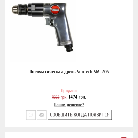
Пневматическая дрель Suntech SM-705
Продано
1552
грн.
1474
грн.
Нашли дешевле?
СООБЩИТЬ КОГДА ПОЯВИТСЯ