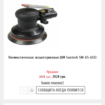
Пневматическая эксцентриковая ШМ Suntech SM-65-6133
Продано
3078
грн.
2924
грн.
Нашли дешевле?
СООБЩИТЬ КОГДА ПОЯВИТСЯ