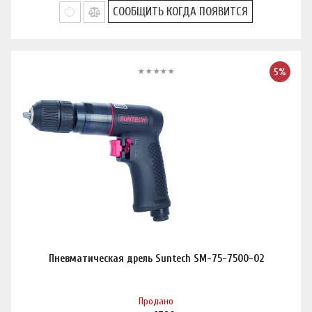
СООБЩИТЬ КОГДА ПОЯВИТСЯ
5%
Пневматическая дрель Suntech SM-75-7500-02
Продано