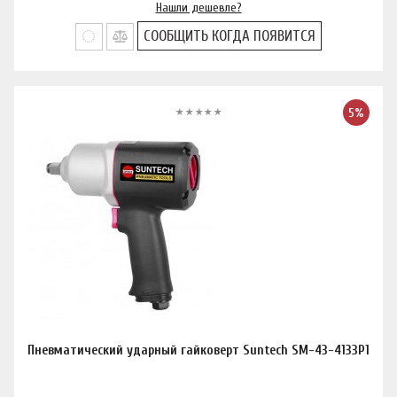
Нашли дешевле?
СООБЩИТЬ КОГДА ПОЯВИТСЯ
5%
Пневматический ударный гайковерт Suntech SM-43-4133P1