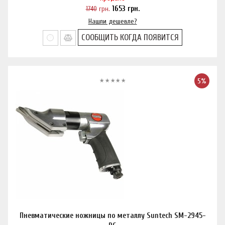
1740
грн.
1653
грн.
Нашли дешевле?
СООБЩИТЬ КОГДА ПОЯВИТСЯ
5%
Пневматические ножницы по металлу Suntech SM-2945-