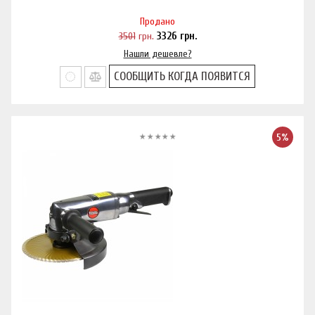
Продано
3501
грн.
3326
грн.
Нашли дешевле?
СООБЩИТЬ КОГДА ПОЯВИТСЯ
5%