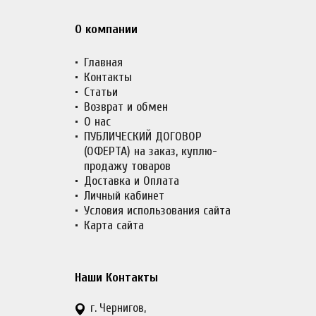
О компании
Главная
Контакты
Статьи
Возврат и обмен
О нас
ПУБЛИЧЕСКИЙ ДОГОВОР
(ОФЕРТА) на заказ, куплю-
продажу товаров
Доставка и Оплата
Личный кабинет
Условия использования сайта
Карта сайта
Наши Контакты
г. Чернигов,