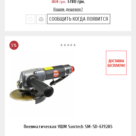
1874
грн.
1780
грн.
Нашли дешевле?
СООБЩИТЬ КОГДА ПОЯВИТСЯ
5%
Пневматическая УШМ Suntech SM-5D-6192AS