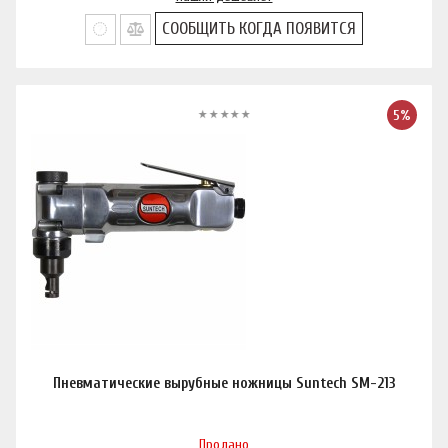
СООБЩИТЬ КОГДА ПОЯВИТСЯ
5%
Пневматические вырубные ножницы Suntech SM-213
Продано