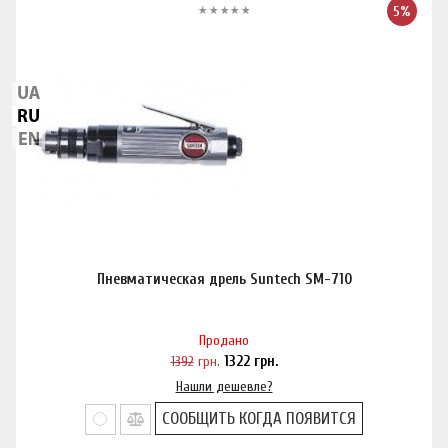
5%
Пневматическая дрель Suntech SM-710
Продано
1392
грн.
1322
грн.
Нашли дешевле?
СООБЩИТЬ КОГДА ПОЯВИТСЯ