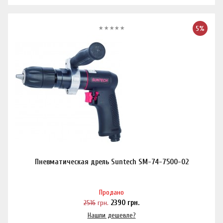
5%
Пневматическая дрель Suntech SM-74-7500-02
Продано
2516
грн.
2390
грн.
Нашли дешевле?