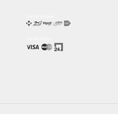
Способы Доставки
Способы Оплаты