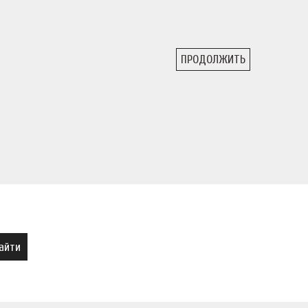
ПРОДОЛЖИТЬ
айти