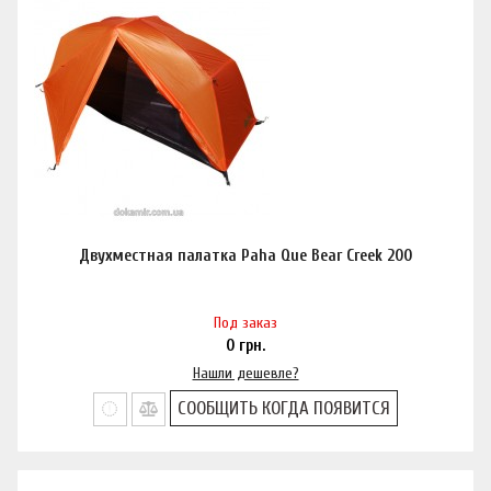
Двухместная палатка Paha Que Bear Creek 200
Под заказ
0
грн.
Нашли дешевле?
СООБЩИТЬ КОГДА ПОЯВИТСЯ