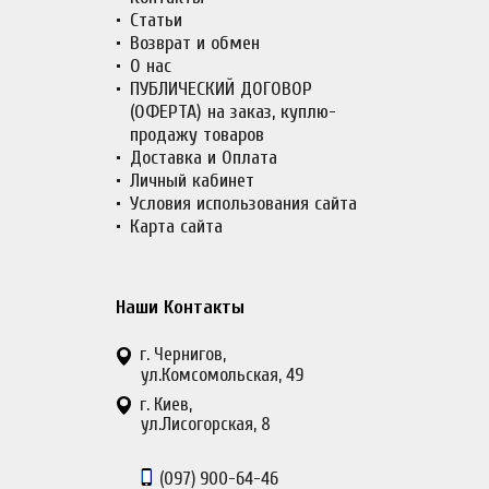
Статьи
Возврат и обмен
О нас
ПУБЛИЧЕСКИЙ ДОГОВОР
(ОФЕРТА) на заказ, куплю-
продажу товаров
Доставка и Оплата
Личный кабинет
Условия использования сайта
Карта сайта
Наши Контакты
г. Чернигов,
ул.Комсомольская, 49
г. Киев,
ул.Лисогорская, 8
(097)
900-64-46