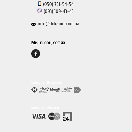
(050)
731-54-54
(093)
109-43-43
info@dokamir.com.ua
Мы в соц сетях
Способы Доставки
Способы Оплаты