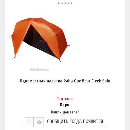
Одноместная палатка Paha Que Bear Creek Solo
Под заказ
0
грн.
Нашли дешевле?
СООБЩИТЬ КОГДА ПОЯВИТСЯ