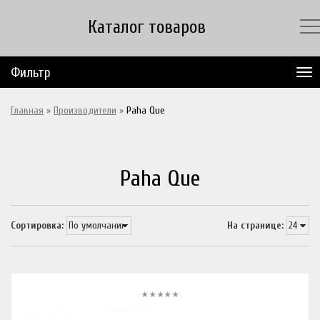
Каталог товаров
Фильтр
Главная
»
Производители
»
Paha Que
Paha Que
Сортировка:
На странице: