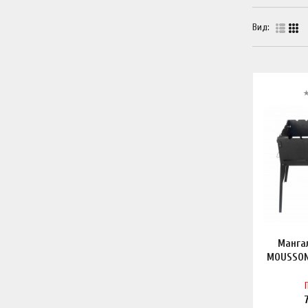
Вид:
Манга
MOUSSON