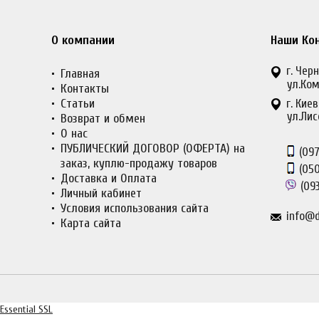
О компании
Наши Ко
г. Черн
Главная
ул.Ком
Контакты
Статьи
г. Киев
ул.Лис
Возврат и обмен
О нас
ПУБЛИЧЕСКИЙ ДОГОВОР (ОФЕРТА) на
(097
заказ, куплю-продажу товаров
(050
Доставка и Оплата
(093
Личный кабинет
Условия использования сайта
info@d
Карта сайта
Essential SSL