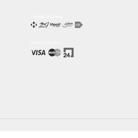
Способы Доставки
Способы Оплаты