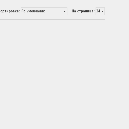
Сортировка:
На странице: