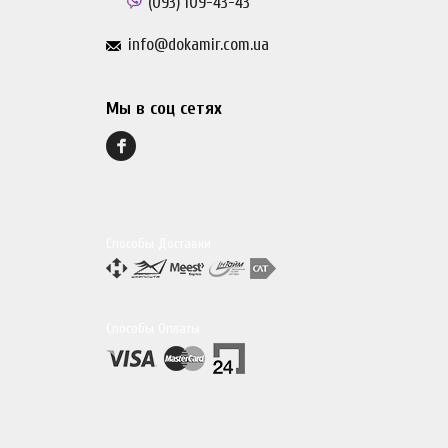
(093)
109-43-43
info@dokamir.com.ua
Мы в соц сетях
Способы Доставки
Способы Оплаты