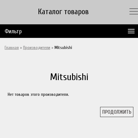
Каталог товаров
Фильтр
Главная
»
Производители
»
Mitsubishi
Mitsubishi
Нет товаров этого производителя.
ПРОДОЛЖИТЬ