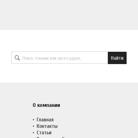
Найти необходимый товар
Найти
О компании
Главная
Контакты
Статьи