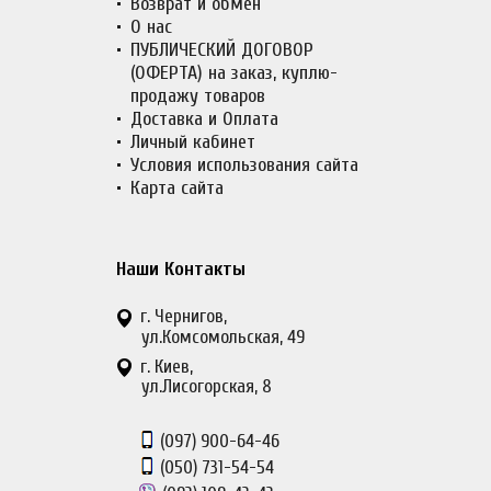
Возврат и обмен
О нас
ПУБЛИЧЕСКИЙ ДОГОВОР
(ОФЕРТА) на заказ, куплю-
продажу товаров
Доставка и Оплата
Личный кабинет
Условия использования сайта
Карта сайта
Наши Контакты
г. Чернигов,
ул.Комсомольская, 49
г. Киев,
ул.Лисогорская, 8
(097)
900-64-46
(050)
731-54-54