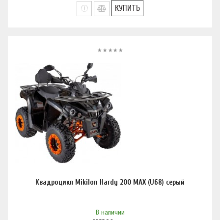
КУПИТЬ
Квадроцикл Mikilon Hardy 200 MAX (U68) серый
В наличии