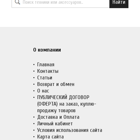
Найти
О компании
Главная
Контакты
Статьи
Возврат и обмен
О нас
ПУБЛИЧЕСКИЙ ДОГОВОР
(ОФЕРТА) на заказ, куплю-
продажу товаров
Доставка и Оплата
Личный кабинет
Условия использования сайта
Карта сайта