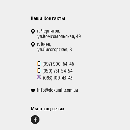
Наши Контакты
г. Чернигов,
ул.Комсомольская, 49
г. Киев,
ул.Лисогорская, 8
(097)
900-64-46
(050)
731-54-54
(093)
109-43-43
info@dokamir.com.ua
Мы в соц сетях