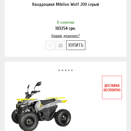
Квадроцикл Mikilon Wolf 200 серый
В наличии
103354
грн.
Нашли дешевле?
КУПИТЬ