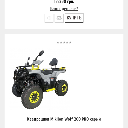
122390
грн.
Нашли дешевле?
КУПИТЬ
Квадроцикл Mikilon Wolf 200 PRO серый