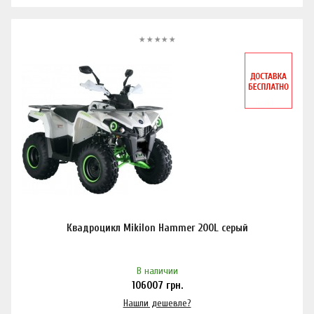
Квадроцикл Mikilon Hammer 200L серый
В наличии
106007
грн.
Нашли дешевле?