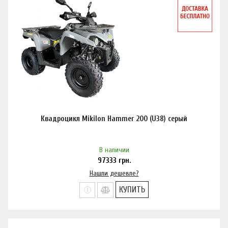
Квадроцикл Mikilon Hammer 200 (U38) серый
В наличии
97333
грн.
Нашли дешевле?
КУПИТЬ