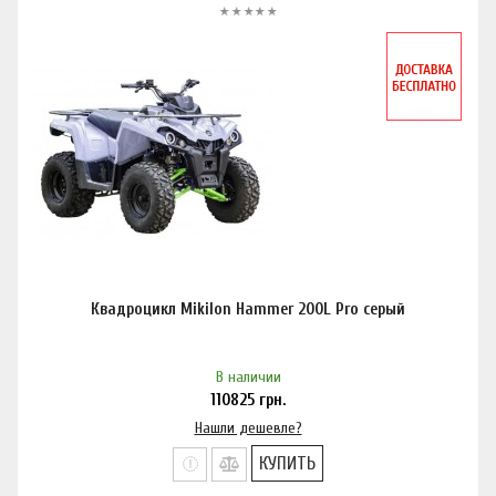
Квадроцикл Mikilon Hammer 200L Pro серый
В наличии
110825
грн.
Нашли дешевле?
КУПИТЬ