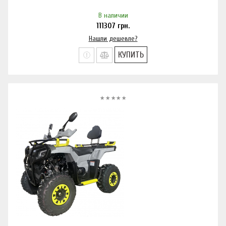
В наличии
111307
грн.
Нашли дешевле?
КУПИТЬ