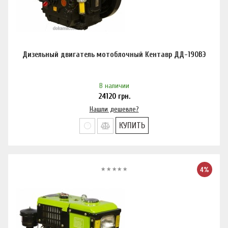
Дизельный двигатель мотоблочный Кентавр ДД-190ВЭ
В наличии
24120
грн.
Нашли дешевле?
КУПИТЬ
4%