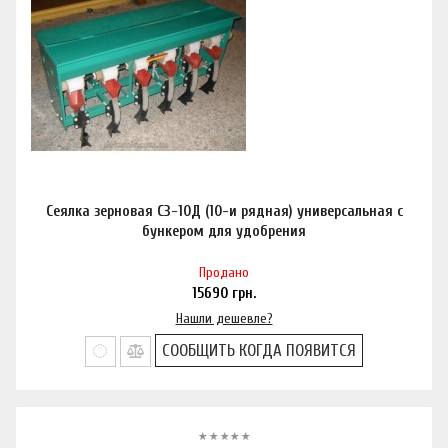
Сеялка зерновая СЗ-10Д (10-и рядная) универсальная c
бункером для удобрения
Продано
15690
грн.
Нашли дешевле?
СООБЩИТЬ КОГДА ПОЯВИТСЯ