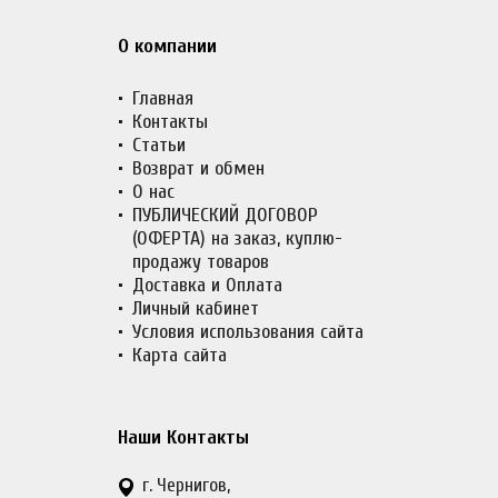
О компании
Главная
Контакты
Статьи
Возврат и обмен
О нас
ПУБЛИЧЕСКИЙ ДОГОВОР
(ОФЕРТА) на заказ, куплю-
продажу товаров
Доставка и Оплата
Личный кабинет
Условия использования сайта
Карта сайта
Наши Контакты
г. Чернигов,