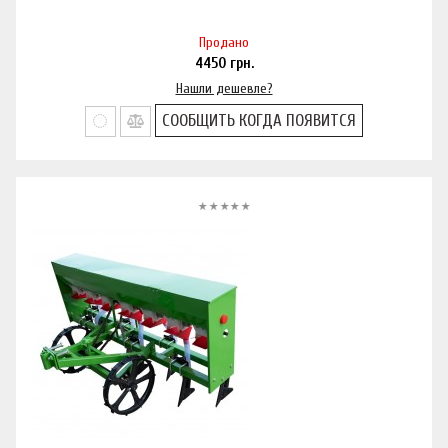
Продано
4450
грн.
Нашли дешевле?
СООБЩИТЬ КОГДА ПОЯВИТСЯ