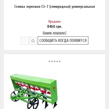
Сеялка зерновая СЗ-7 (семирядная) универсальная
Продано
8460
грн.
Нашли дешевле?
СООБЩИТЬ КОГДА ПОЯВИТСЯ