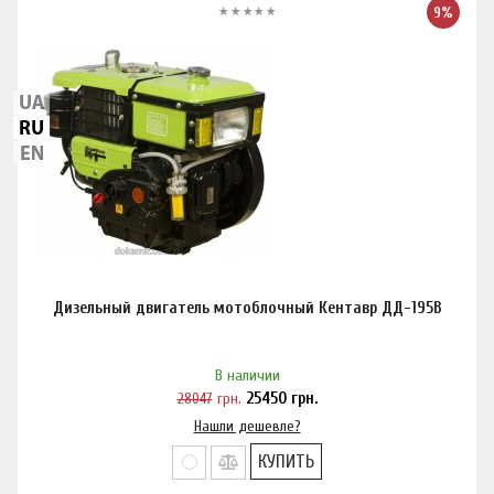
9%
Дизельный двигатель мотоблочный Кентавр ДД-195В
В наличии
28047
грн.
25450
грн.
Нашли дешевле?
КУПИТЬ