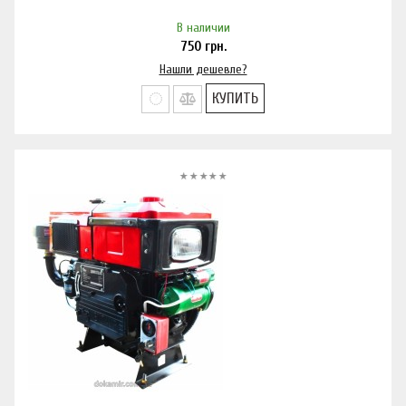
В наличии
750
грн.
Нашли дешевле?
КУПИТЬ