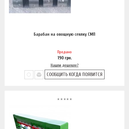
Барабан на овощную сеялку СМП
Продано
190
грн.
Нашли дешевле?
СООБЩИТЬ КОГДА ПОЯВИТСЯ