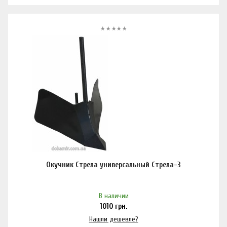
Окучник Стрела универсальный Стрела-3
В наличии
1010
грн.
Нашли дешевле?