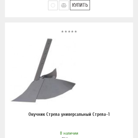
КУПИТЬ
Окучник Стрела универсальный Стрела-1
В наличии