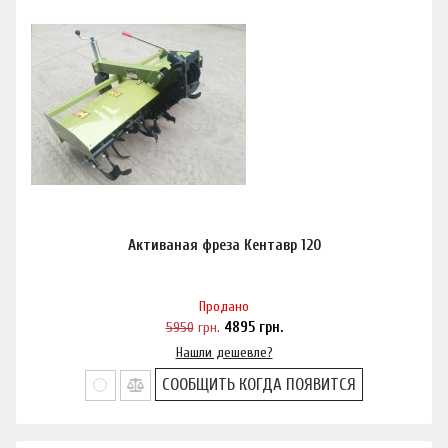
Активаная фреза Кентавр 120
Продано
5950
грн.
4895
грн.
Нашли дешевле?
СООБЩИТЬ КОГДА ПОЯВИТСЯ