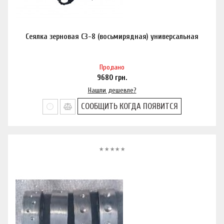
Сеялка зерновая СЗ-8 (восьмирядная) универсальная
Продано
9680
грн.
Нашли дешевле?
СООБЩИТЬ КОГДА ПОЯВИТСЯ