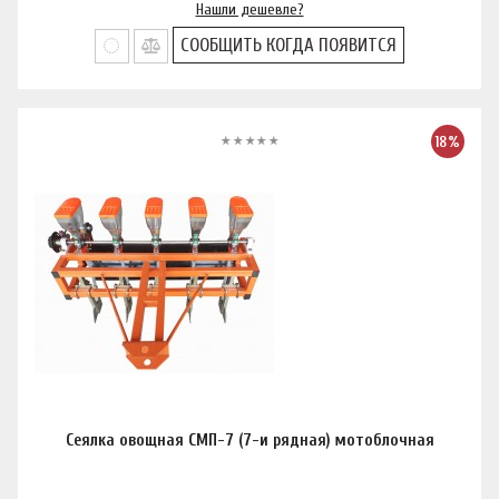
Нашли дешевле?
СООБЩИТЬ КОГДА ПОЯВИТСЯ
18%
Сеялка овощная СМП-7 (7-и рядная) мотоблочная