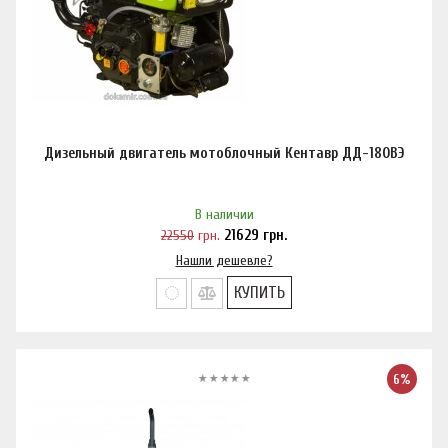
Дизельный двигатель мотоблочный Кентавр ДД-180ВЭ
В наличии
22550
грн.
21629
грн.
Нашли дешевле?
КУПИТЬ
6%