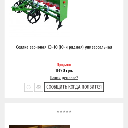
Сеялка зерновая СЗ-10 (10-и рядная) универсальная
Продано
11390
грн.
Нашли дешевле?
СООБЩИТЬ КОГДА ПОЯВИТСЯ