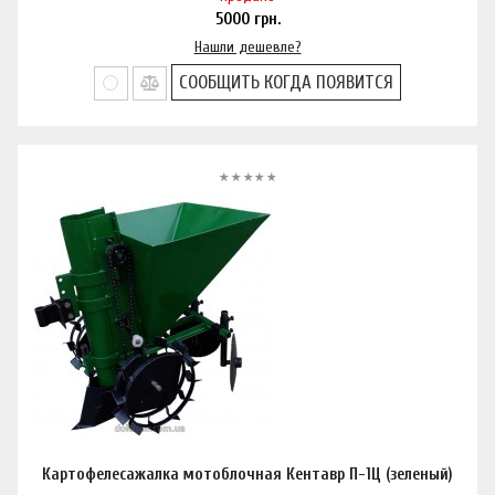
5000
грн.
Нашли дешевле?
СООБЩИТЬ КОГДА ПОЯВИТСЯ
Картофелесажалка мотоблочная Кентавр П-1Ц (зеленый)