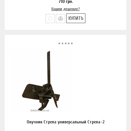
710
грн.
Нашли дешевле?
КУПИТЬ
Окучник Стрела универсальный Стрела-2