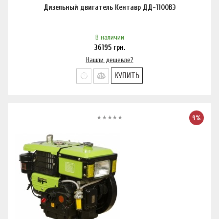
Дизельный двигатель Кентавр ДД-1100ВЭ
В наличии
36195
грн.
Нашли дешевле?
КУПИТЬ
9%