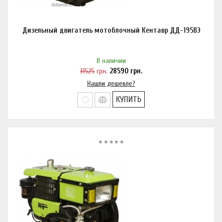
Дизельный двигатель мотоблочный Кентавр ДД-195ВЭ
В наличии
31525
грн.
28590
грн.
Нашли дешевле?
КУПИТЬ