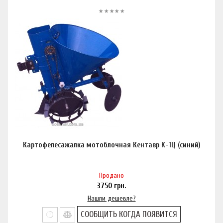
Картофелесажалка мотоблочная Кентавр К-1Ц (синий)
Продано
3750
грн.
Нашли дешевле?
СООБЩИТЬ КОГДА ПОЯВИТСЯ