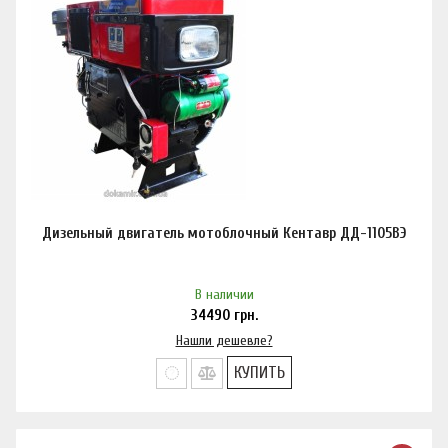
Дизельный двигатель мотоблочный Кентавр ДД-1105ВЭ
В наличии
34490
грн.
Нашли дешевле?
КУПИТЬ