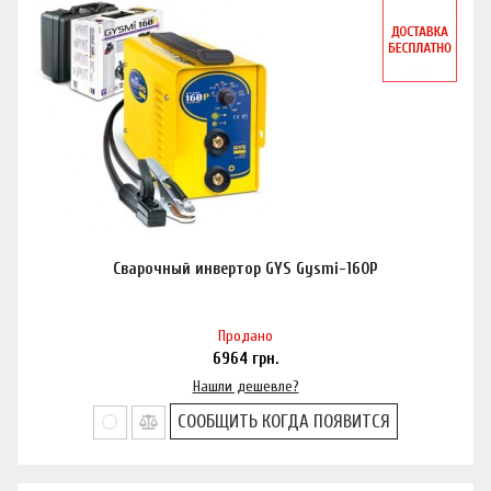
Сварочный инвертор GYS Gysmi-160P
Продано
6964
грн.
Нашли дешевле?
СООБЩИТЬ КОГДА ПОЯВИТСЯ