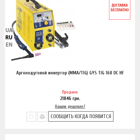
Аргонодуговой инвертор (MMA/TIG) GYS TIG 168 DC HF
Продано
21846
грн.
Нашли дешевле?
СООБЩИТЬ КОГДА ПОЯВИТСЯ