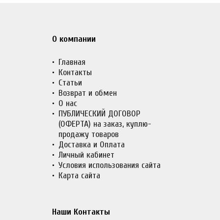
О компании
Главная
Контакты
Статьи
Возврат и обмен
О нас
ПУБЛИЧЕСКИЙ ДОГОВОР
(ОФЕРТА) на заказ, куплю-
продажу товаров
Доставка и Оплата
Личный кабинет
Условия использования сайта
Карта сайта
Наши Контакты