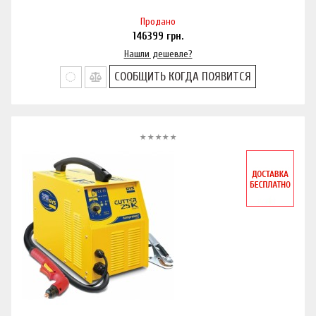
Продано
146399
грн.
Нашли дешевле?
СООБЩИТЬ КОГДА ПОЯВИТСЯ