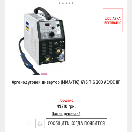
Аргонодуговой инвертор (MMA/TIG) GYS TIG 200 AC/DC HF
Продано
49210
грн.
Нашли дешевле?
СООБЩИТЬ КОГДА ПОЯВИТСЯ