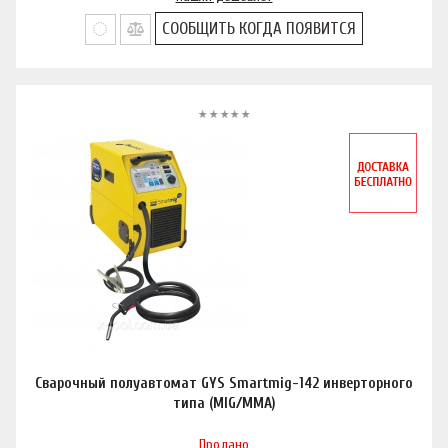
СООБЩИТЬ КОГДА ПОЯВИТСЯ
Сварочный полуавтомат GYS Smartmig-142 инверторного
типа (MIG/MMA)
Продано