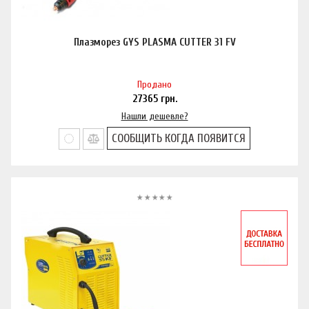
Плазморез GYS PLASMA CUTTER 31 FV
Продано
27365
грн.
Нашли дешевле?
СООБЩИТЬ КОГДА ПОЯВИТСЯ