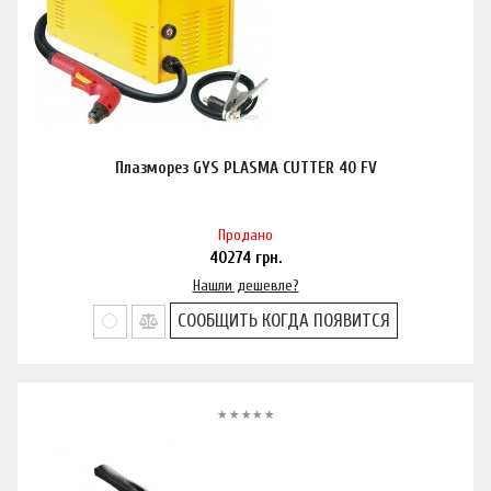
Плазморез GYS PLASMA CUTTER 40 FV
Продано
40274
грн.
Нашли дешевле?
СООБЩИТЬ КОГДА ПОЯВИТСЯ