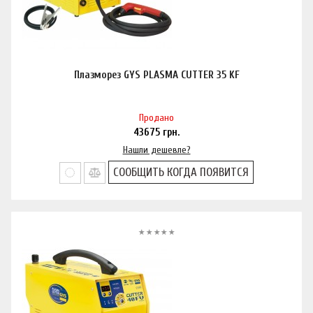
Плазморез GYS PLASMA CUTTER 35 KF
Продано
43675
грн.
Нашли дешевле?
СООБЩИТЬ КОГДА ПОЯВИТСЯ