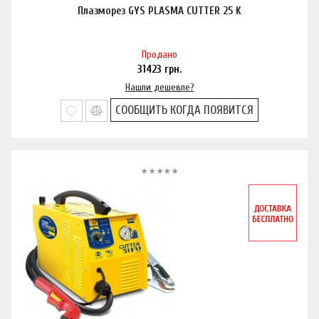
Плазморез GYS PLASMA CUTTER 25 K
Продано
31423
грн.
Нашли дешевле?
СООБЩИТЬ КОГДА ПОЯВИТСЯ