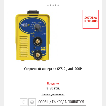
Сварочный инвертор GYS Gysmi-200P
Продано
8180
грн.
Нашли дешевле?
СООБЩИТЬ КОГДА ПОЯВИТСЯ