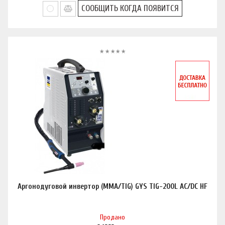
СООБЩИТЬ КОГДА ПОЯВИТСЯ
Аргонодуговой инвертор (MMA/TIG) GYS TIG-200L AC/DC HF
Продано