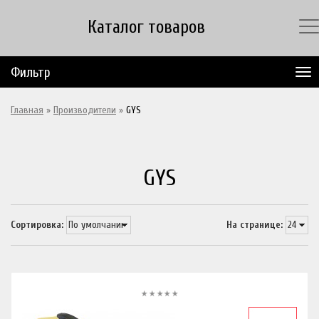
Каталог товаров
Фильтр
Главная
»
Производители
»
GYS
GYS
Сортировка:
На странице: