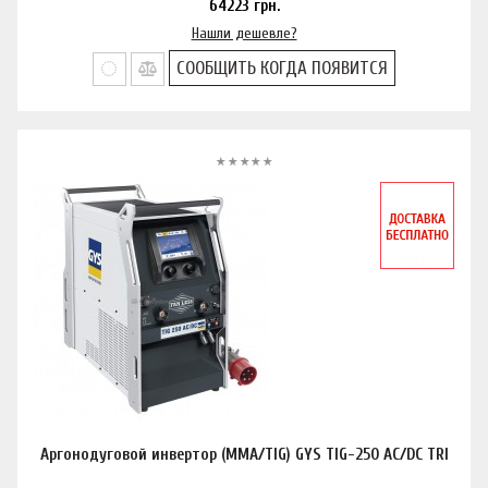
64223
грн.
Нашли дешевле?
СООБЩИТЬ КОГДА ПОЯВИТСЯ
Аргонодуговой инвертор (MMA/TIG) GYS TIG-250 AC/DC TRI