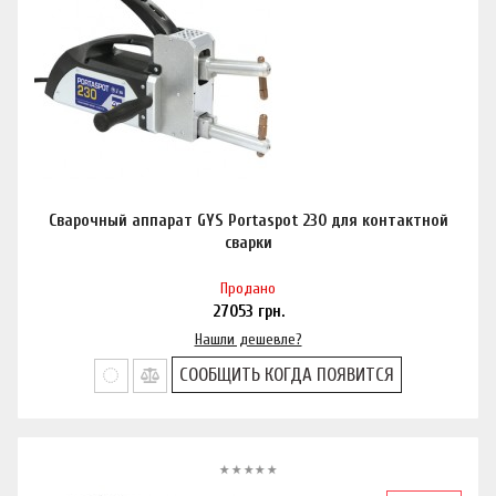
Сварочный аппарат GYS Portaspot 230 для контактной
сварки
Продано
27053
грн.
Нашли дешевле?
СООБЩИТЬ КОГДА ПОЯВИТСЯ