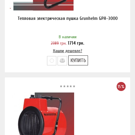
Тепловая электрическая пушка Grunhelm GPH-3000
В наличии
2389
грн.
1714
грн.
Нашли дешевле?
КУПИТЬ
15%