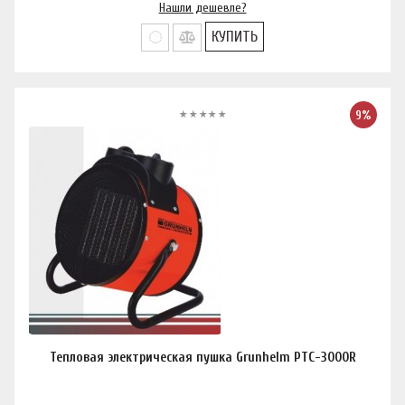
Нашли дешевле?
КУПИТЬ
9%
Тепловая электрическая пушка Grunhelm PTC-3000R