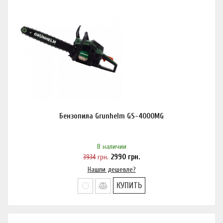
Бензопила Grunhelm GS-4000MG
В наличии
3934
грн.
2990
грн.
Нашли дешевле?
КУПИТЬ