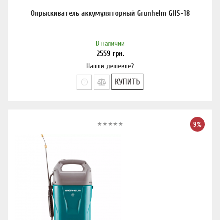
Опрыскиватель аккумуляторный Grunhelm GHS-18
В наличии
2559
грн.
Нашли дешевле?
КУПИТЬ
9%