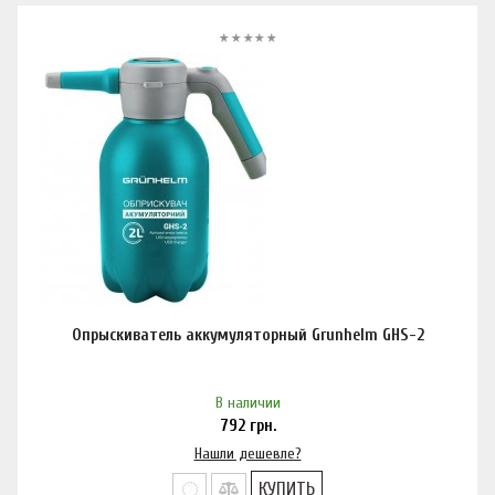
Опрыскиватель аккумуляторный Grunhelm GHS-2
В наличии
792
грн.
Нашли дешевле?
КУПИТЬ