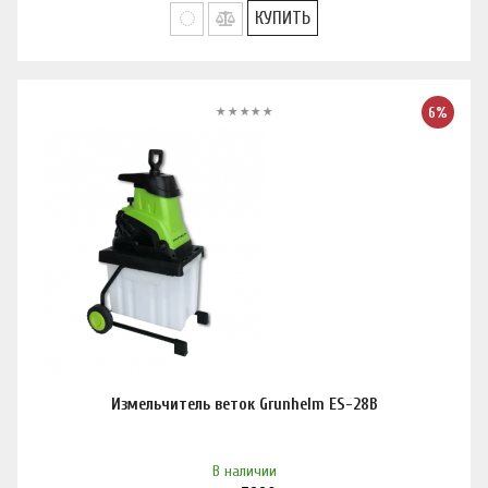
КУПИТЬ
6%
Измельчитель веток Grunhelm ES-28B
В наличии