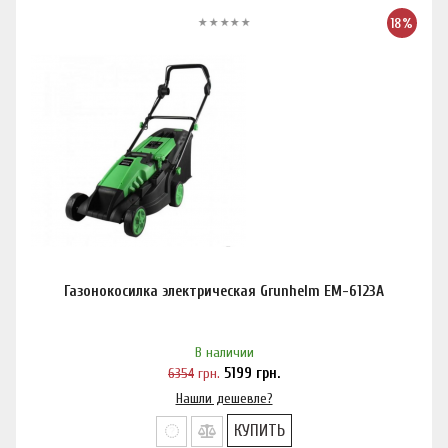
18%
Газонокосилка электрическая Grunhelm EM-6123A
В наличии
6354
грн.
5199
грн.
Нашли дешевле?
КУПИТЬ