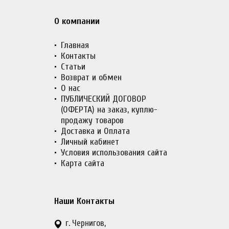
О компании
Главная
Контакты
Статьи
Возврат и обмен
О нас
ПУБЛИЧЕСКИЙ ДОГОВОР
(ОФЕРТА) на заказ, куплю-
продажу товаров
Доставка и Оплата
Личный кабинет
Условия использования сайта
Карта сайта
Наши Контакты
г. Чернигов,