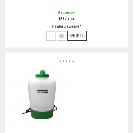
В наличии
1272
грн.
Нашли дешевле?
КУПИТЬ