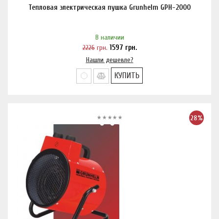
Тепловая электрическая пушка Grunhelm GPH-2000
В наличии
2226
грн.
1597
грн.
Нашли дешевле?
КУПИТЬ
28%