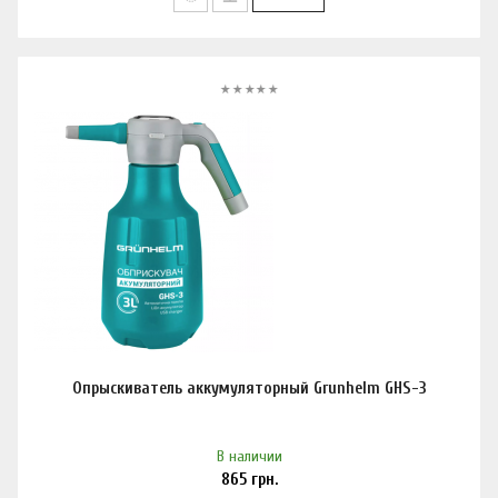
Опрыскиватель аккумуляторный Grunhelm GHS-3
В наличии
865
грн.