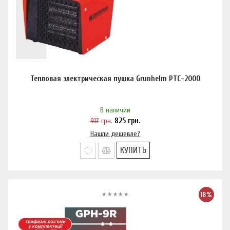
Тепловая электрическая пушка Grunhelm PTC-2000
В наличии
917
грн.
825
грн.
Нашли дешевле?
КУПИТЬ
18%