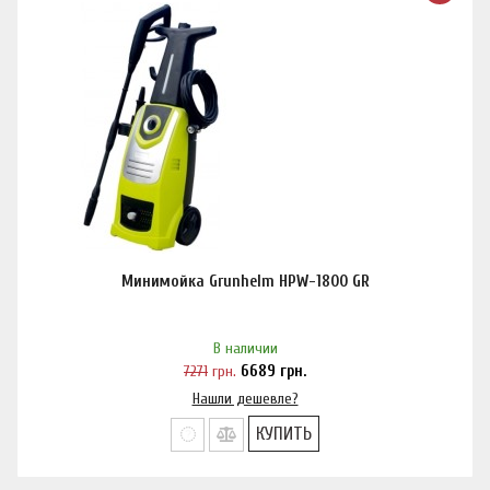
Минимойка Grunhelm HPW-1800 GR
В наличии
7271
грн.
6689
грн.
Нашли дешевле?
КУПИТЬ