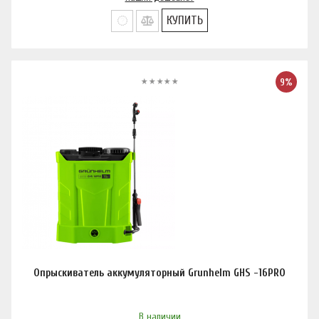
КУПИТЬ
9%
Опрыскиватель аккумуляторный Grunhelm GHS -16PRO
В наличии