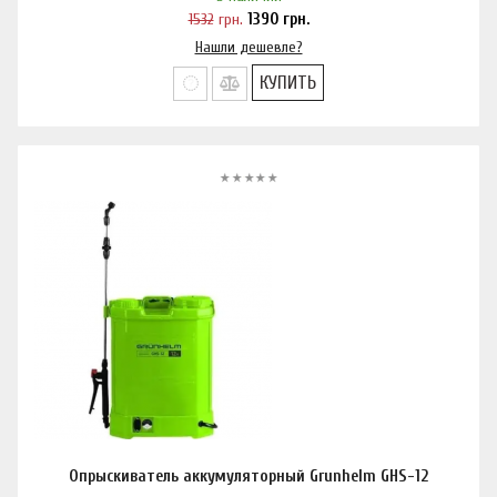
1532
грн.
1390
грн.
Нашли дешевле?
КУПИТЬ
Опрыскиватель аккумуляторный Grunhelm GHS-12