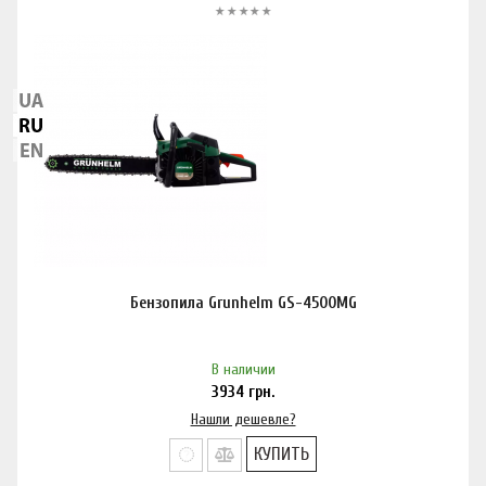
Бензопила Grunhelm GS-4500MG
В наличии
3934
грн.
Нашли дешевле?
КУПИТЬ