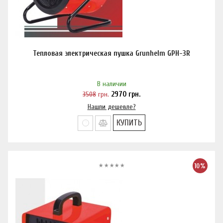
Тепловая электрическая пушка Grunhelm GPH-3R
В наличии
3508
грн.
2970
грн.
Нашли дешевле?
КУПИТЬ
10%