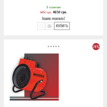
В наличии
6151
грн.
4650
грн.
Нашли дешевле?
КУПИТЬ
28%