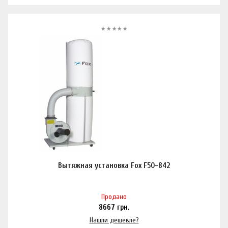
Вытяжная установка Fox F50-842
Продано
8667
грн.
Нашли дешевле?