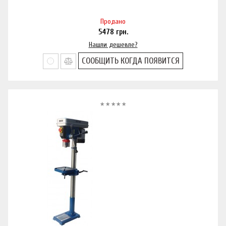
Продано
5478
грн.
Нашли дешевле?
СООБЩИТЬ КОГДА ПОЯВИТСЯ