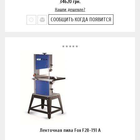
34620
грн.
Нашли дешевле?
СООБЩИТЬ КОГДА ПОЯВИТСЯ
Ленточная пила Fox F28-191 A