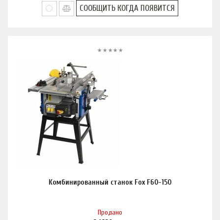
СООБЩИТЬ КОГДА ПОЯВИТСЯ
Комбинированный станок Fox F60-150
Продано