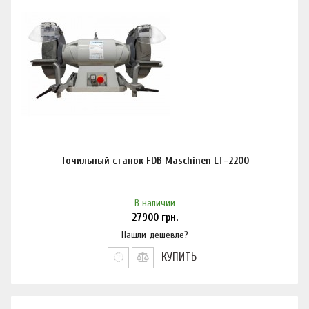
Точильный станок FDB Maschinen LT-2200
В наличии
27900
грн.
Нашли дешевле?
КУПИТЬ