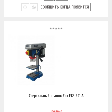
СООБЩИТЬ КОГДА ПОЯВИТСЯ
Сверлильный станок Fox F12-921 A
Продано