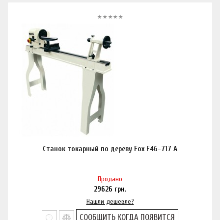
Станок токарный по дереву Fox F46-717 A
Продано
29626
грн.
Нашли дешевле?
СООБЩИТЬ КОГДА ПОЯВИТСЯ