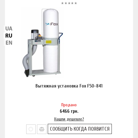
Вытяжная установка Fox F50-841
Продано
6466
грн.
Нашли дешевле?
СООБЩИТЬ КОГДА ПОЯВИТСЯ