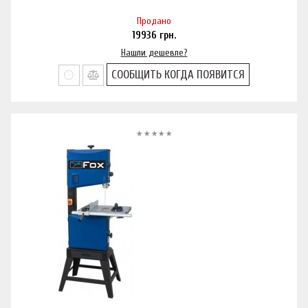
Продано
19936
грн.
Нашли дешевле?
СООБЩИТЬ КОГДА ПОЯВИТСЯ