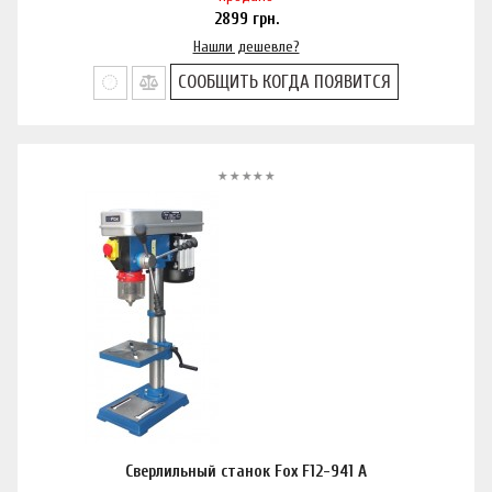
2899
грн.
Нашли дешевле?
СООБЩИТЬ КОГДА ПОЯВИТСЯ
Сверлильный станок Fox F12-941 A