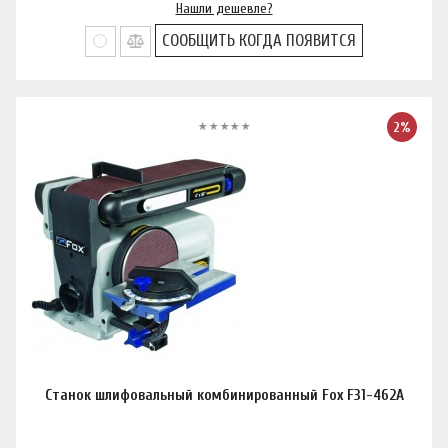
Нашли дешевле?
СООБЩИТЬ КОГДА ПОЯВИТСЯ
2%
Станок шлифовальный комбинированный Fox F31-462A