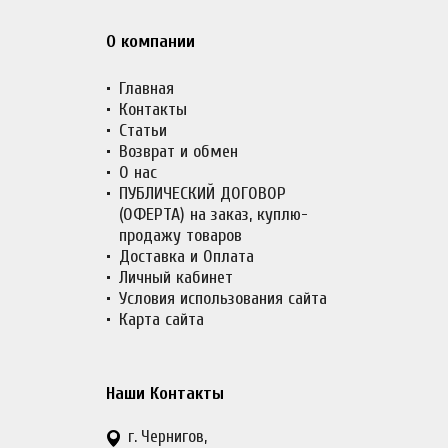
О компании
Главная
Контакты
Статьи
Возврат и обмен
О нас
ПУБЛИЧЕСКИЙ ДОГОВОР
(ОФЕРТА) на заказ, куплю-
продажу товаров
Доставка и Оплата
Личный кабинет
Условия использования сайта
Карта сайта
Наши Контакты
г. Чернигов,