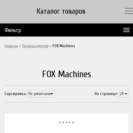
Каталог товаров
Фильтр
Главная
»
Производители
»
FOX Machines
FOX Machines
Сортировка:
На странице: