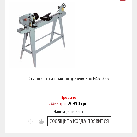
Станок токарный по дереву Fox F46-255
Продано
24466
грн.
20990
грн.
Нашли дешевле?
СООБЩИТЬ КОГДА ПОЯВИТСЯ