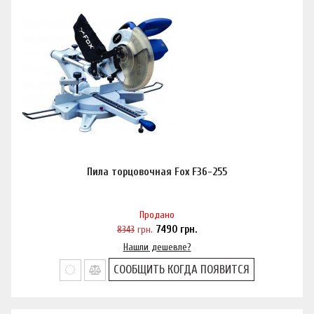
Пила торцовочная Fox F36-255
Продано
8343
грн.
7490
грн.
Нашли дешевле?
СООБЩИТЬ КОГДА ПОЯВИТСЯ