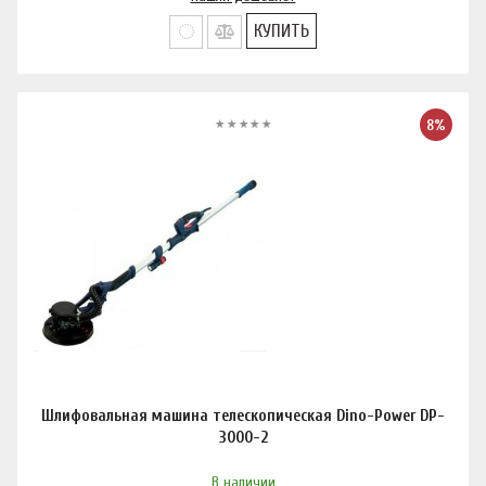
КУПИТЬ
8%
Шлифовальная машина телескопическая Dino-Power DP-
3000-2
В наличии