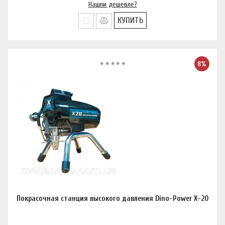
Нашли дешевле?
КУПИТЬ
8%
Покрасочная станция высокого давления Dino-Power X-20