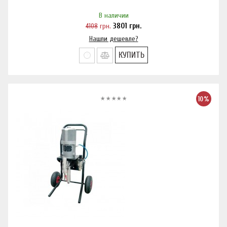
В наличии
4108
грн.
3801
грн.
Нашли дешевле?
КУПИТЬ
10%