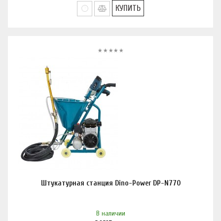
КУПИТЬ
Штукатурная станция Dino-Power DP-N770
В наличии