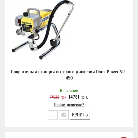
Покрасочная станция высокого давления Dino-Power SP-
450
В наличии
17038
грн.
14781
грн.
Нашли дешевле?
КУПИТЬ