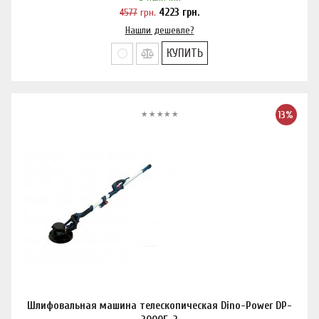
4577
грн.
4223
грн.
Нашли дешевле?
КУПИТЬ
13%
Шлифовальная машина телескопическая Dino-Power DP-