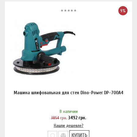
9%
Машина шлифовальная для стен Dino-Power DP-700A4
В наличии
3854
грн.
3492
грн.
Нашли дешевле?
КУПИТЬ