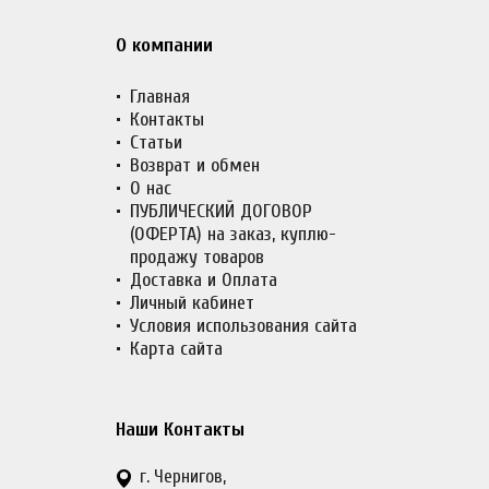
О компании
Главная
Контакты
Статьи
Возврат и обмен
О нас
ПУБЛИЧЕСКИЙ ДОГОВОР
(ОФЕРТА) на заказ, куплю-
продажу товаров
Доставка и Оплата
Личный кабинет
Условия использования сайта
Карта сайта
Наши Контакты
г. Чернигов,