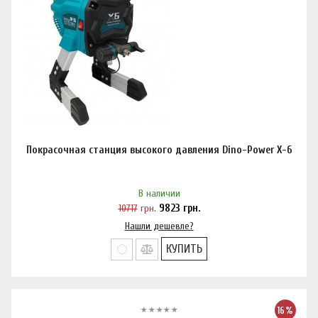
Покрасочная станция высокого давления Dino-Power X-6
В наличии
10717
грн.
9823
грн.
Нашли дешевле?
КУПИТЬ
16%