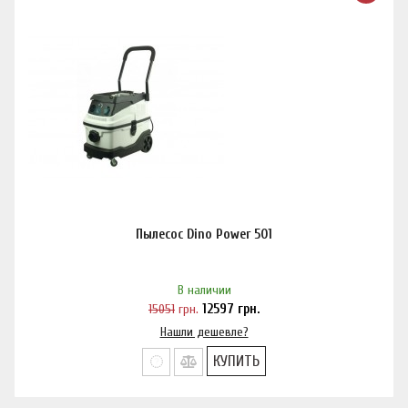
Пылесос Dino Power 501
В наличии
15051
грн.
12597
грн.
Нашли дешевле?
КУПИТЬ