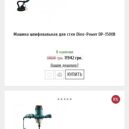
Машина шлифовальная для стен Dino-Power DP-1500B
В наличии
13020
грн.
11942
грн.
Нашли дешевле?
КУПИТЬ
11%