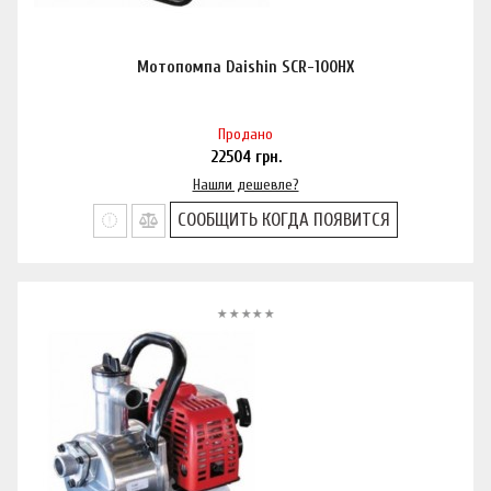
Мотопомпа Daishin SCR-100HX
Продано
22504
грн.
Нашли дешевле?
СООБЩИТЬ КОГДА ПОЯВИТСЯ