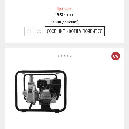
Продано
19286
грн.
Нашли дешевле?
СООБЩИТЬ КОГДА ПОЯВИТСЯ
8%