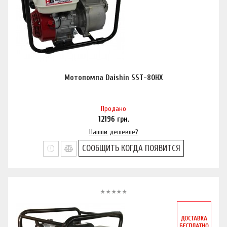
Мотопомпа Daishin SST-80HX
Продано
12196
грн.
Нашли дешевле?
СООБЩИТЬ КОГДА ПОЯВИТСЯ