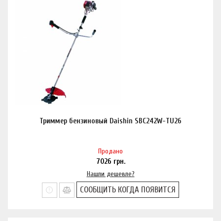
Триммер бензиновый Daishin SBC242W-TU26
Продано
7026
грн.
Нашли дешевле?
СООБЩИТЬ КОГДА ПОЯВИТСЯ