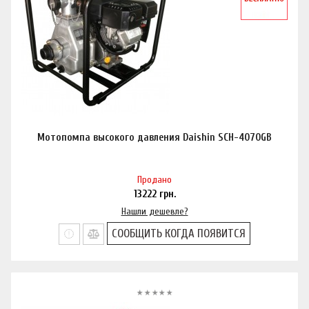
Мотопомпа высокого давления Daishin SCH-4070GB
Продано
13222
грн.
Нашли дешевле?
СООБЩИТЬ КОГДА ПОЯВИТСЯ