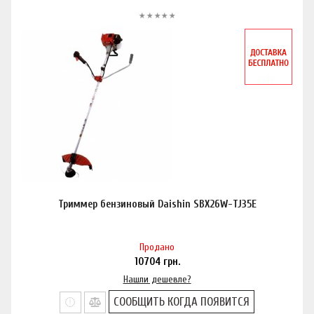
Триммер бензиновый Daishin SBX26W-TJ35E
Продано
10704
грн.
Нашли дешевле?
СООБЩИТЬ КОГДА ПОЯВИТСЯ