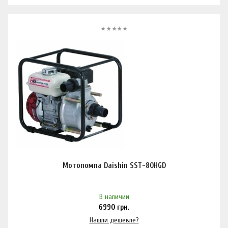
Мотопомпа Daishin SST-80HGD
В наличии
6990
грн.
Нашли дешевле?