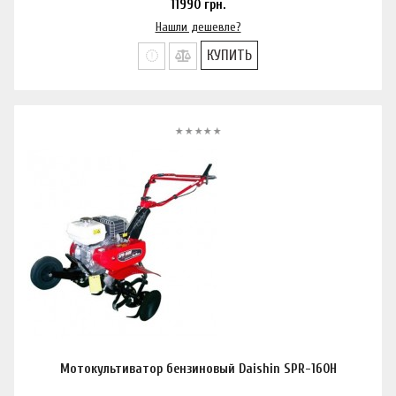
11990
грн.
Нашли дешевле?
КУПИТЬ
Мотокультиватор бензиновый Daishin SPR-160H