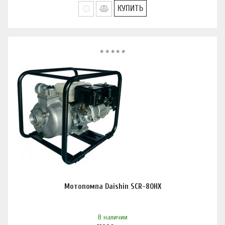
КУПИТЬ
Мотопомпа Daishin SCR-80HX
В наличии