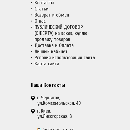
Контакты
Статьи
Возврат и обмен
О нас
ПУБЛИЧЕСКИЙ ДОГОВОР
(ОФЕРТА) на заказ, куплю-
продажу товаров
Доставка и Оплата
Личный кабинет
Условия использования сайта
Карта сайта
Наши Контакты
г. Чернигов,
ул.Комсомольская, 49
г. Киев,
ул.Лисогорская, 8