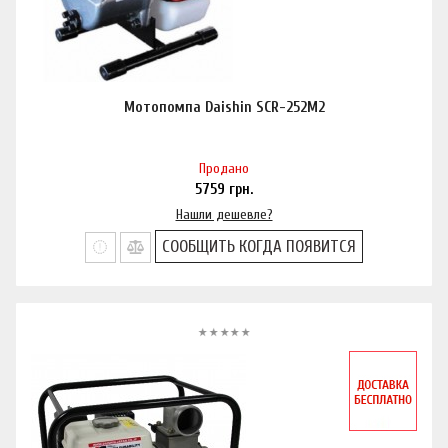
Мотопомпа Daishin SCR-252M2
Продано
5759
грн.
Нашли дешевле?
СООБЩИТЬ КОГДА ПОЯВИТСЯ