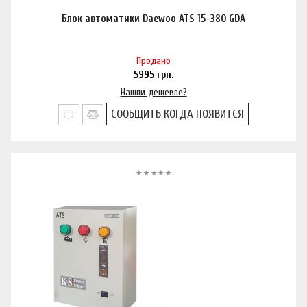
Блок автоматики Daewoo ATS 15-380 GDA
Продано
5995
грн.
Нашли дешевле?
СООБЩИТЬ КОГДА ПОЯВИТСЯ