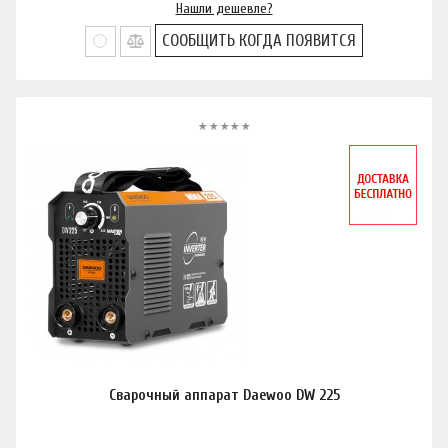
Нашли дешевле?
СООБЩИТЬ КОГДА ПОЯВИТСЯ
Сварочный аппарат Daewoo DW 225