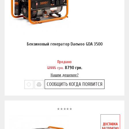
Бензиновый генератор Daewoo GDA 3500
Продано
12995
грн.
8790
грн.
Нашли дешевле?
СООБЩИТЬ КОГДА ПОЯВИТСЯ