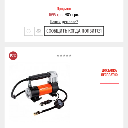
Продано
1095
грн.
985
грн.
Нашли дешевле?
СООБЩИТЬ КОГДА ПОЯВИТСЯ
15%