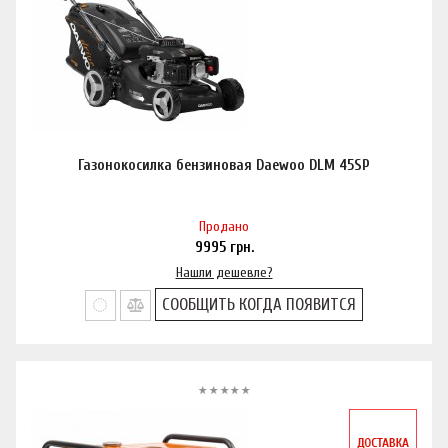
Газонокосилка бензиновая Daewoo DLM 45SP
Продано
9995
грн.
Нашли дешевле?
СООБЩИТЬ КОГДА ПОЯВИТСЯ