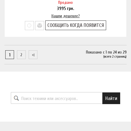
Продано
3995
грн.
Нашли дешевле?
СООБЩИТЬ КОГДА ПОЯВИТСЯ
Показано с 1 по 24 из 29
1
2
(всего 2 страниц)
Найти необходимый товар
Найти