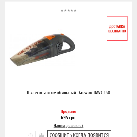
Пылесос автомобильный Daewoo DAVC 150
Продано
695
грн.
Нашли дешевле?
СООБЩИТЬ КОГДА ПОЯВИТСЯ