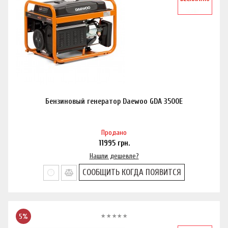
Бензиновый генератор Daewoo GDA 3500E
Продано
11995
грн.
Нашли дешевле?
СООБЩИТЬ КОГДА ПОЯВИТСЯ
5%