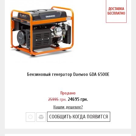
Бензиновый генератор Daewoo GDA 6500E
Продано
25995
грн.
24695
грн.
Нашли дешевле?
СООБЩИТЬ КОГДА ПОЯВИТСЯ