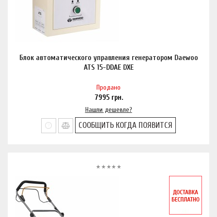
Блок автоматического управления генератором Daewoo
ATS 15-DDAE DXE
Продано
7995
грн.
Нашли дешевле?
СООБЩИТЬ КОГДА ПОЯВИТСЯ