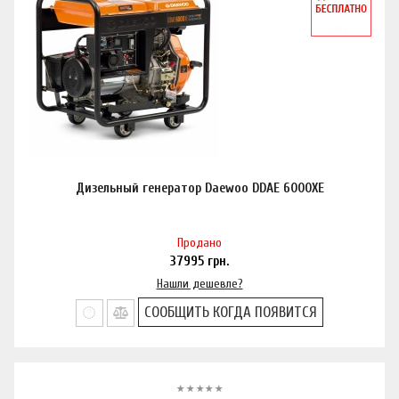
Дизельный генератор Daewoo DDAE 6000XE
Продано
37995
грн.
Нашли дешевле?
СООБЩИТЬ КОГДА ПОЯВИТСЯ