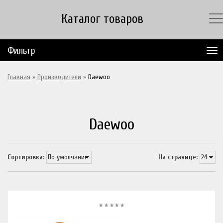
Каталог товаров
Фильтр
Главная
»
Производители
»
Daewoo
Daewoo
Сортировка:
На странице: