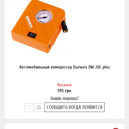
Автомобильный компрессор Daewoo DW 20L plus
Продано
595
грн.
Нашли дешевле?
СООБЩИТЬ КОГДА ПОЯВИТСЯ