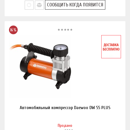
СООБЩИТЬ КОГДА ПОЯВИТСЯ
16%
Автомобильный компрессор Daewoo DW 55 PLUS
Продано