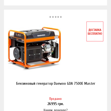
Бензиновый генератор Daewoo GDA 7500E Master
Продано
26995
грн.
Нашли дешевле?