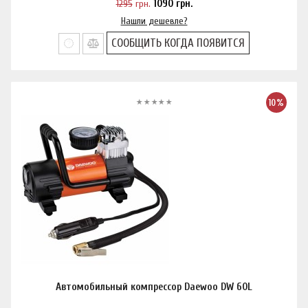
1295
грн.
1090
грн.
Нашли дешевле?
СООБЩИТЬ КОГДА ПОЯВИТСЯ
10%
Автомобильный компрессор Daewoo DW 60L