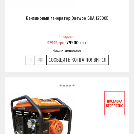
Бензиновый генератор Daewoo GDA 12500E
Продано
92995
грн.
79900
грн.
Нашли дешевле?
СООБЩИТЬ КОГДА ПОЯВИТСЯ