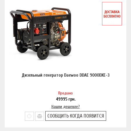
Дизельный генератор Daewoo DDAE 9000DXE-3
Продано
49995
грн.
Нашли дешевле?
СООБЩИТЬ КОГДА ПОЯВИТСЯ