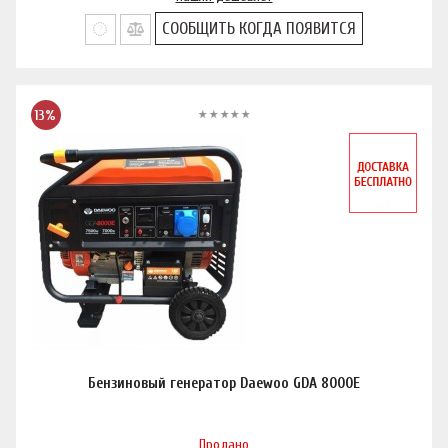
СООБЩИТЬ КОГДА ПОЯВИТСЯ
13%
Бензиновый генератор Daewoo GDA 8000E
Продано