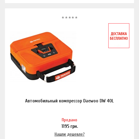
Автомобильный компрессор Daewoo DW 40L
Продано
1195
грн.
Нашли дешевле?