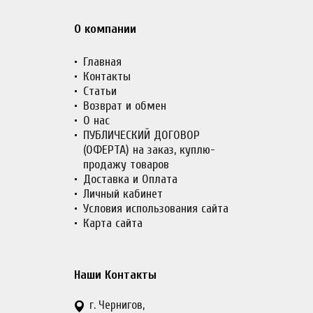
О компании
Главная
Контакты
Статьи
Возврат и обмен
О нас
ПУБЛИЧЕСКИЙ ДОГОВОР
(ОФЕРТА) на заказ, куплю-
продажу товаров
Доставка и Оплата
Личный кабинет
Условия использования сайта
Карта сайта
Наши Контакты
г. Чернигов,