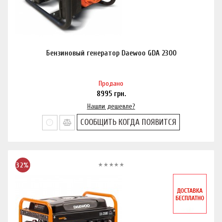
Бензиновый генератор Daewoo GDA 2300
Продано
8995
грн.
Нашли дешевле?
СООБЩИТЬ КОГДА ПОЯВИТСЯ
32%