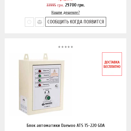
33995
грн.
29700
грн.
Нашли дешевле?
СООБЩИТЬ КОГДА ПОЯВИТСЯ
Блок автоматики Daewoo ATS 15-220 GDA