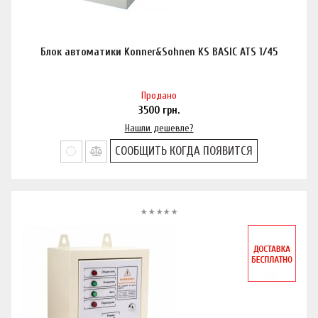
Блок автоматики Konner&Sohnen KS BASIC ATS 1/45
Продано
3500
грн.
Нашли дешевле?
СООБЩИТЬ КОГДА ПОЯВИТСЯ