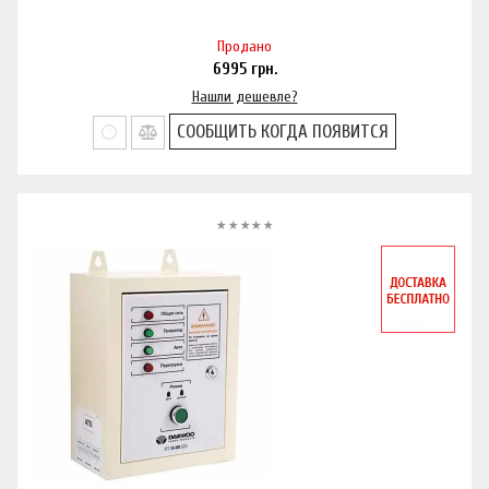
Продано
6995
грн.
Нашли дешевле?
СООБЩИТЬ КОГДА ПОЯВИТСЯ