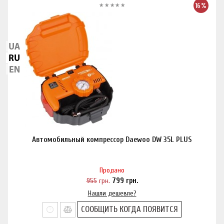
16%
Автомобильный компрессор Daewoo DW 35L PLUS
Продано
955
грн.
799
грн.
Нашли дешевле?
СООБЩИТЬ КОГДА ПОЯВИТСЯ