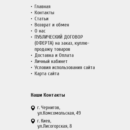
Главная
Контакты
Статьи
Возврат и обмен
О нас
ПУБЛИЧЕСКИЙ ДОГОВОР
(ОФЕРТА) на заказ, куплю-
продажу товаров
Доставка и Оплата
Личный кабинет
Условия использования сайта
Карта сайта
Наши Контакты
г. Чернигов,
ул.Комсомольская, 49
г. Киев,
ул.Лисогорская, 8