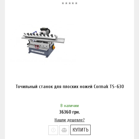
Точильный станок для плоских ножей Cormak TS-630
В наличии
36360
грн.
Нашли дешевле?
КУПИТЬ