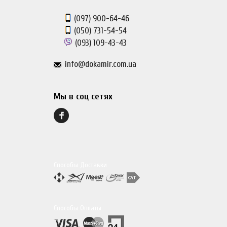
(097)
900-64-46
(050)
731-54-54
(093)
109-43-43
info@dokamir.com.ua
Мы в соц сетях
Способы Доставки
Способы Оплаты