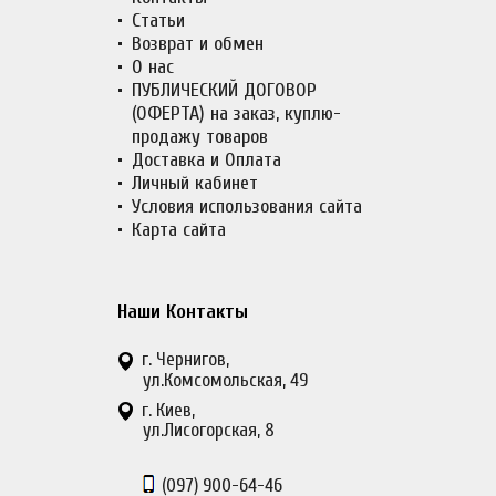
Статьи
Возврат и обмен
О нас
ПУБЛИЧЕСКИЙ ДОГОВОР
(ОФЕРТА) на заказ, куплю-
продажу товаров
Доставка и Оплата
Личный кабинет
Условия использования сайта
Карта сайта
Наши Контакты
г. Чернигов,
ул.Комсомольская, 49
г. Киев,
ул.Лисогорская, 8
(097)
900-64-46