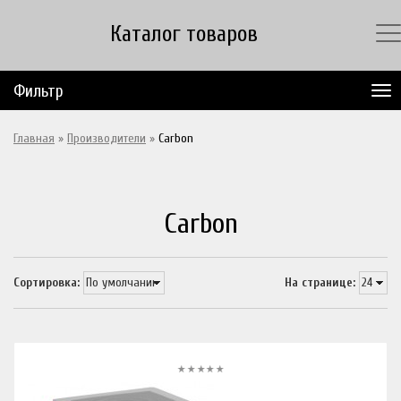
Каталог товаров
Фильтр
Главная
»
Производители
»
Carbon
Carbon
Сортировка:
На странице: