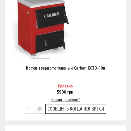
Котел твердотопливный Carbon KCTO-10п
Продано
5900
грн.
Нашли дешевле?
СООБЩИТЬ КОГДА ПОЯВИТСЯ