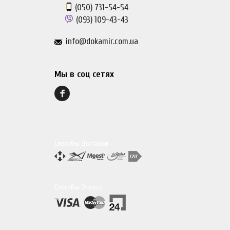
(050)
731-54-54
(093)
109-43-43
info@dokamir.com.ua
Мы в соц сетях
Способы Доставки
Способы Оплаты