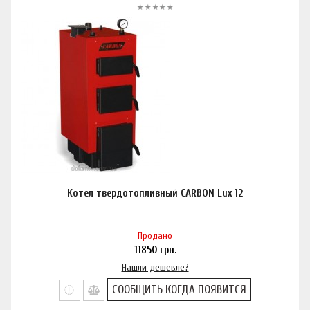
Котел твердотопливный CARBON Lux 12
Продано
11850
грн.
Нашли дешевле?
СООБЩИТЬ КОГДА ПОЯВИТСЯ