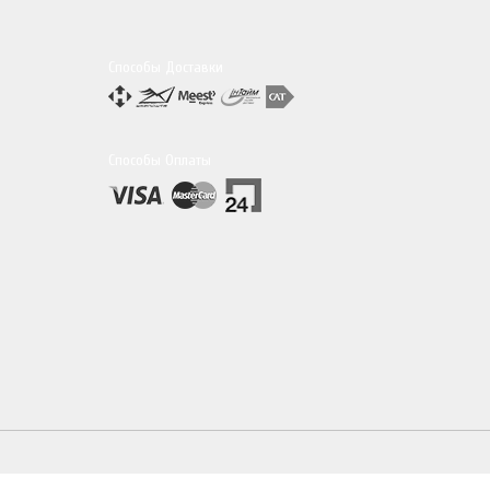
Способы Доставки
Способы Оплаты