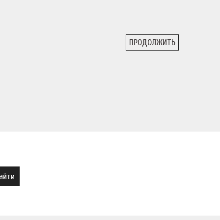
ПРОДОЛЖИТЬ
айти