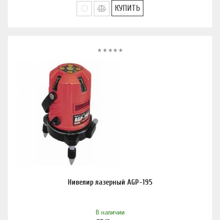
КУПИТЬ
Нивелир лазерный AGP-195
В наличии