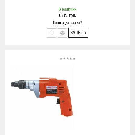
В наличии
6319
грн.
Нашли дешевле?
КУПИТЬ