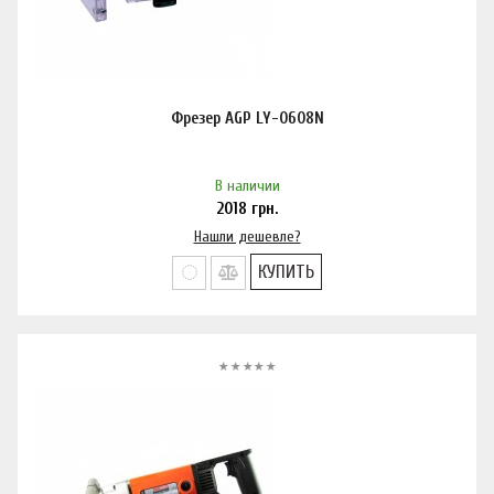
Фрезер AGP LY-0608N
В наличии
2018
грн.
Нашли дешевле?
КУПИТЬ