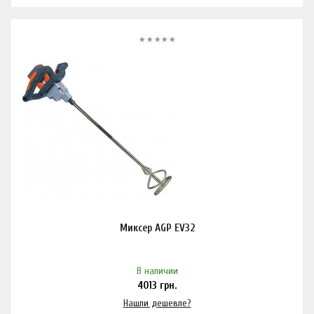
Миксер AGP EV32
В наличии
4013
грн.
Нашли дешевле?