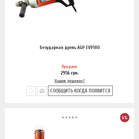
Безударная дрель AGP EVP180
Продано
2956
грн.
Нашли дешевле?
СООБЩИТЬ КОГДА ПОЯВИТСЯ
6%