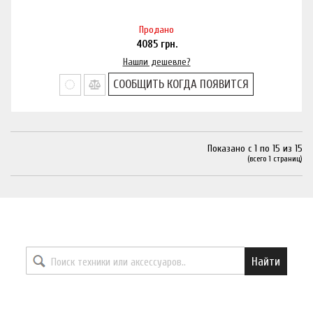
Продано
4085
грн.
Нашли дешевле?
СООБЩИТЬ КОГДА ПОЯВИТСЯ
Показано с 1 по 15 из 15
(всего 1 страниц)
Найти необходимый товар
Найти