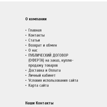
О компании
Главная
Контакты
Статьи
Возврат и обмен
О нас
ПУБЛИЧЕСКИЙ ДОГОВОР
(ОФЕРТА) на заказ, куплю-
продажу товаров
Доставка и Оплата
Личный кабинет
Условия использования сайта
Карта сайта
Наши Контакты