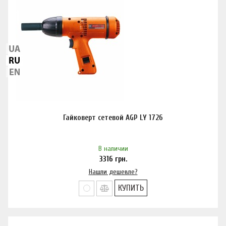
Гайковерт сетевой AGP LY 1726
В наличии
3316
грн.
Нашли дешевле?
КУПИТЬ