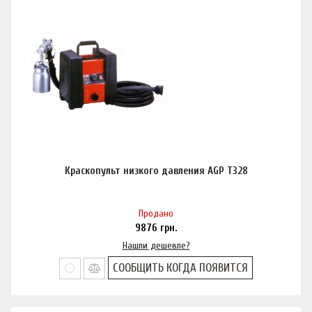
Краскопульт низкого давления AGP T328
Продано
9876
грн.
Нашли дешевле?
СООБЩИТЬ КОГДА ПОЯВИТСЯ