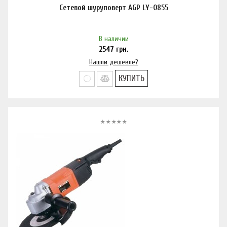
Сетевой шуруповерт AGP LY-0855
В наличии
2547
грн.
Нашли дешевле?
КУПИТЬ