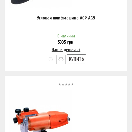
Угловая шлифмашина AGP AG9
В наличии
5335
грн.
Нашли дешевле?
КУПИТЬ