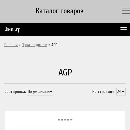
Каталог товаров
Фильтр
Главная
»
Производители
»
AGP
AGP
Сортировка:
На странице: