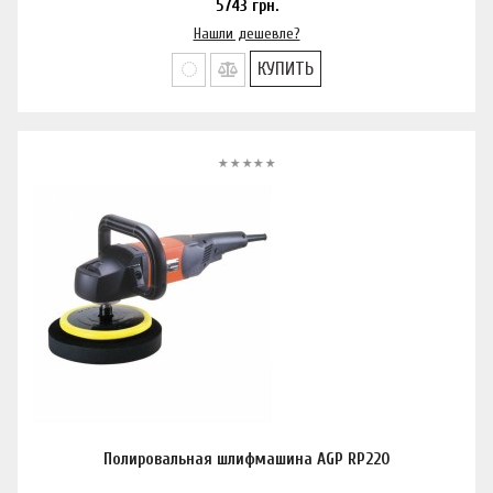
5743
грн.
Нашли дешевле?
КУПИТЬ
Полировальная шлифмашина AGP RP220