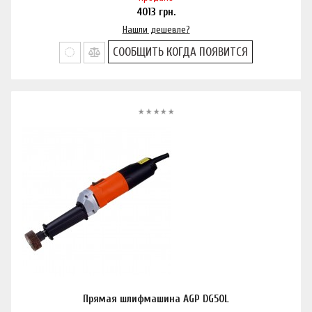
4013
грн.
Нашли дешевле?
СООБЩИТЬ КОГДА ПОЯВИТСЯ
Прямая шлифмашина AGP DG50L