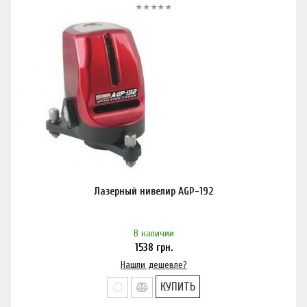
Лазерный нивелир AGP-192
В наличии
1538
грн.
Нашли дешевле?
КУПИТЬ