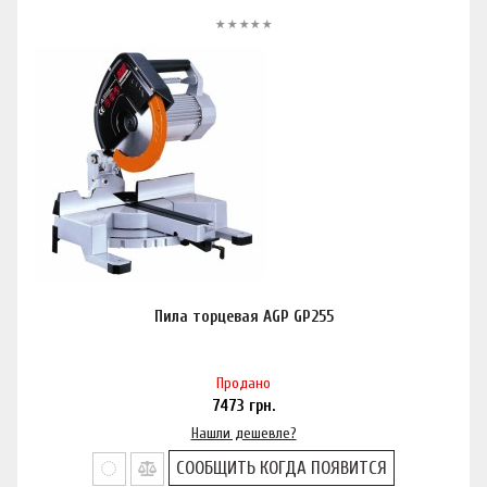
Пила торцевая AGP GP255
Продано
7473
грн.
Нашли дешевле?
СООБЩИТЬ КОГДА ПОЯВИТСЯ