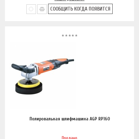
СООБЩИТЬ КОГДА ПОЯВИТСЯ
Полировальная шлифмашина AGP RP160
Продано