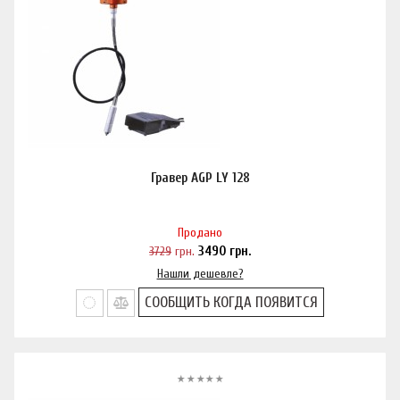
Гравер AGP LY 128
Продано
3729
грн.
3490
грн.
Нашли дешевле?
СООБЩИТЬ КОГДА ПОЯВИТСЯ