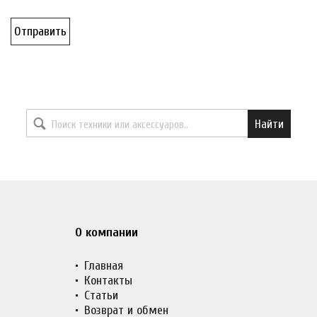
Отправить
Найти необходимый товар
Найти
О компании
Главная
Контакты
Статьи
Возврат и обмен