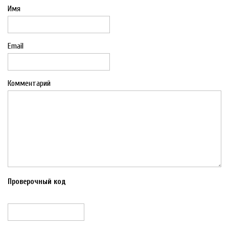
Имя
Email
Комментарий
Проверочный код