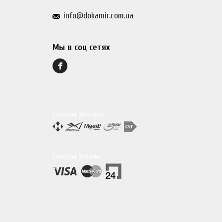
info@dokamir.com.ua
Мы в соц сетях
Способы Доставки
Способы Оплаты