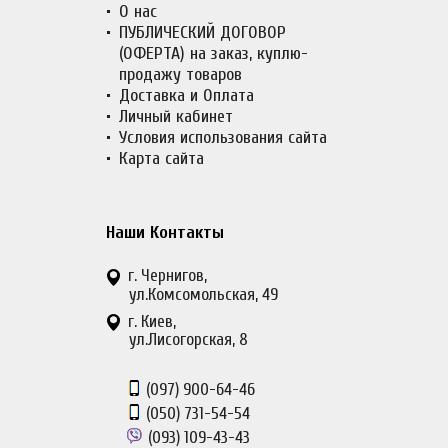
О нас
ПУБЛИЧЕСКИЙ ДОГОВОР
(ОФЕРТА) на заказ, куплю-
продажу товаров
Доставка и Оплата
Личный кабинет
Условия использования сайта
Карта сайта
Наши Контакты
г. Чернигов,
ул.Комсомольская, 49
г. Киев,
ул.Лисогорская, 8
(097)
900-64-46
(050)
731-54-54
(093)
109-43-43