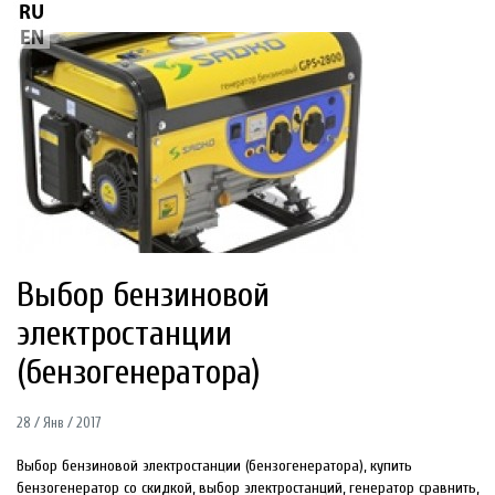
Выбор бензиновой
электростанции
(бензогенератора)
28 / Янв / 2017
Выбор бензиновой электростанции (бензогенератора), купить
бензогенератор со скидкой, выбор электростанций, генератор сравнить,