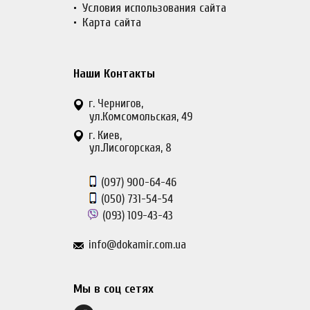
Условия использования сайта
Карта сайта
Наши Контакты
г. Чернигов,
ул.Комсомольская, 49
г. Киев,
ул.Лисогорская, 8
(097)
900-64-46
(050)
731-54-54
(093)
109-43-43
info@dokamir.com.ua
Мы в соц сетях