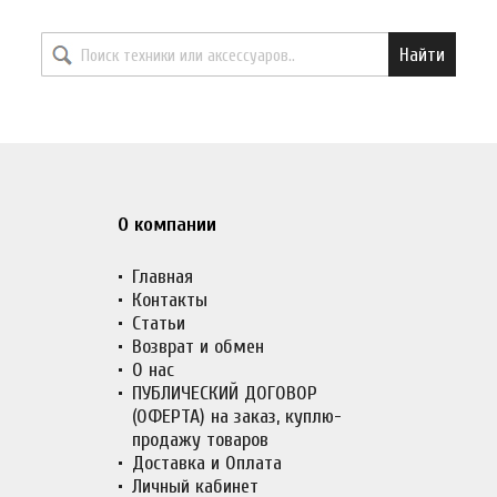
Найти необходимый товар
Найти
О компании
Главная
Контакты
Статьи
Возврат и обмен
О нас
ПУБЛИЧЕСКИЙ ДОГОВОР
(ОФЕРТА) на заказ, куплю-
продажу товаров
Доставка и Оплата
Личный кабинет