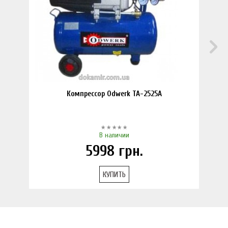
Компрессор Odwerk TA-2525A
В наличии
5998
грн.
КУПИТЬ