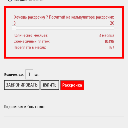
Хочешь рассрочку ? Посчитай на калькуляторе рассрочки:
3
20
Количество месяцев:
3 месяца
Ежемесячный платеж:
10398
Переплата в месяц:
167
Количество:
шт.
Рассрочка
КУПИТЬ
Поделиться в Соц. сетях: