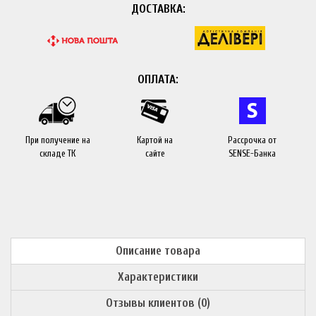
ДОСТАВКА:
ОПЛАТА:
При получение на
Картой на
Рассрочка от
складе ТК
сайте
SENSE-Банка
Описание товара
Характеристики
Отзывы клиентов (0)